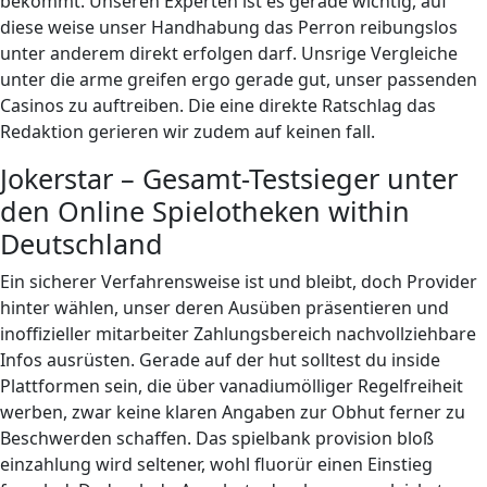
bekommt. Unseren Experten ist es gerade wichtig, auf
diese weise unser Handhabung das Perron reibungslos
unter anderem direkt erfolgen darf. Unsrige Vergleiche
unter die arme greifen ergo gerade gut, unser passenden
Casinos zu auftreiben. Die eine direkte Ratschlag das
Redaktion gerieren wir zudem auf keinen fall.
Jokerstar – Gesamt-Testsieger unter
den Online Spielotheken within
Deutschland
Ein sicherer Verfahrensweise ist und bleibt, doch Provider
hinter wählen, unser deren Ausüben präsentieren und
inoffizieller mitarbeiter Zahlungsbereich nachvollziehbare
Infos ausrüsten. Gerade auf der hut solltest du inside
Plattformen sein, die über vanadiumölliger Regelfreiheit
werben, zwar keine klaren Angaben zur Obhut ferner zu
Beschwerden schaffen. Das spielbank provision bloß
einzahlung wird seltener, wohl fluorür einen Einstieg