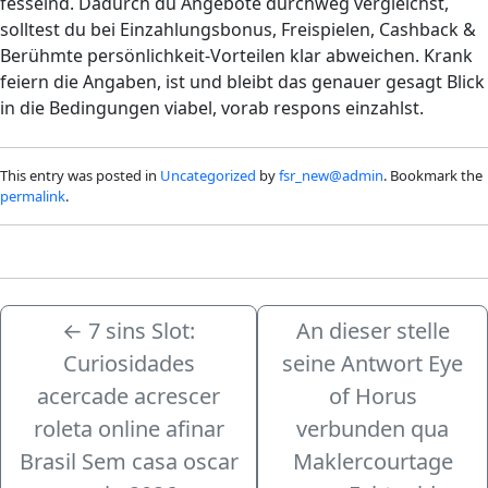
fesselnd. Dadurch du Angebote durchweg vergleichst,
solltest du bei Einzahlungsbonus, Freispielen, Cashback &
Berühmte persönlichkeit-Vorteilen klar abweichen. Krank
feiern die Angaben, ist und bleibt das genauer gesagt Blick
in die Bedingungen viabel, vorab respons einzahlst.
This entry was posted in
Uncategorized
by
fsr_new@admin
. Bookmark the
permalink
.
←
7 sins Slot:
An dieser stelle
Curiosidades
seine Antwort Eye
acercade acrescer
of Horus
roleta online afinar
verbunden qua
Brasil Sem casa oscar
Maklercourtage