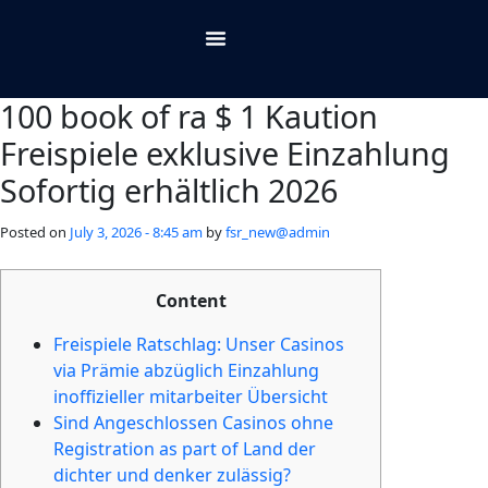
100 book of ra $ 1 Kaution
Freispiele exklusive Einzahlung
Sofortig erhältlich 2026
Posted on
July 3, 2026 - 8:45 am
by
fsr_new@admin
Content
Freispiele Ratschlag: Unser Casinos
via Prämie abzüglich Einzahlung
inoffizieller mitarbeiter Übersicht
Sind Angeschlossen Casinos ohne
Registration as part of Land der
dichter und denker zulässig?