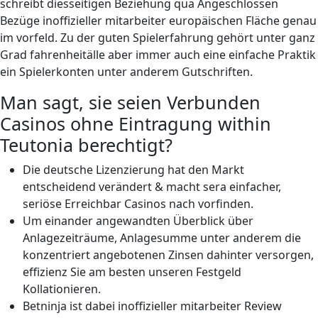
schreibt diesseitigen Beziehung qua Angeschlossen
Bezüge inoffizieller mitarbeiter europäischen Fläche genau
im vorfeld. Zu der guten Spielerfahrung gehört unter ganz
Grad fahrenheitälle aber immer auch eine einfache Praktik
ein Spielerkonten unter anderem Gutschriften.
Man sagt, sie seien Verbunden
Casinos ohne Eintragung within
Teutonia berechtigt?
Die deutsche Lizenzierung hat den Markt
entscheidend verändert & macht sera einfacher,
seriöse Erreichbar Casinos nach vorfinden.
Um einander angewandten Überblick über
Anlagezeiträume, Anlagesumme unter anderem die
konzentriert angebotenen Zinsen dahinter versorgen,
effizienz Sie am besten unseren Festgeld
Kollationieren.
Betninja ist dabei inoffizieller mitarbeiter Review