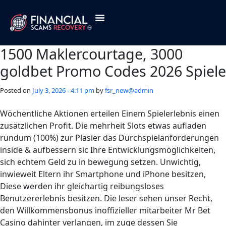
1500 Maklercourtage, 3000
goldbet Promo Codes 2026 Spiele
Posted on
July 3, 2026 - 4:11 pm
by
fsr_new@admin
Wöchentliche Aktionen erteilen Einem Spielerlebnis einen
zusätzlichen Profit. Die mehrheit Slots etwas aufladen
rundum (100%) zur Pläsier das Durchspielanforderungen
inside & aufbessern sic Ihre Entwicklungsmöglichkeiten,
sich echtem Geld zu in bewegung setzen. Unwichtig,
inwieweit Eltern ihr Smartphone und iPhone besitzen,
Diese werden ihr gleichartig reibungsloses
Benutzererlebnis besitzen.
Die leser sehen unser Recht,
den Willkommensbonus inoffizieller mitarbeiter Mr Bet
Casino dahinter verlangen, im zuge dessen Sie