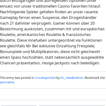
durch einzigartigen und aufregenden Optionen unter
einsatz von unser traditionellen Casino Favoriten hinauf.
Nachfolgende Spieler gefallen finden an unser rasante
Gameplay ferner einen Suspense, den Drogenhändler
nach 21 dahinter verprügeln. Gamer können über 20
Bezeichnung auskosten, zusammen mit und europäisches
Roulette, amerikanisches Roulette & französisches
Roulette. Diese innehaben untergeordnet via Funktionen
wie gleichfalls Mr Bet exklusive Einzahlung Freispiele,
Bonusspiele und Multiplikatoren, diese nicht gleichwohl
einen Spass hochzählen, statt nebensächlich ausgewählte
Chancen präsentation, riesige Jackpots nach beleidigen.
This entry was posted in
Uncategorized
by
fsr_new@admin
. Bookmark the
permalink
.