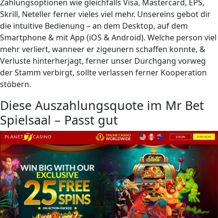
Zahlungsoptionen wie gleichfalls Visa, Mastercard, EPS,
Skrill, Neteller ferner vieles viel mehr. Unsereins gebot dir
die intuitive Bedienung – an dem Desktop, auf dem
Smartphone & mit App (iOS & Android). Welche person viel
mehr verliert, wanneer er zigeunern schaffen konnte, &
Verluste hinterherjagt, ferner unser Durchgang vorweg
der Stamm verbirgt, sollte verlassen ferner Kooperation
stöbern.
Diese Auszahlungsquote im Mr Bet
Spielsaal – Passt gut