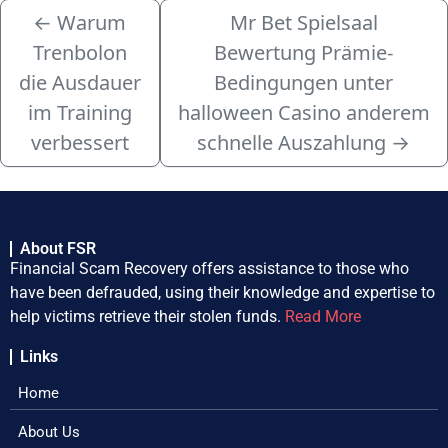
←
Warum
Mr Bet Spielsaal
Trenbolon
Bewertung Prämie-
die Ausdauer
Bedingungen unter
im Training
halloween Casino anderem
verbessert
schnelle Auszahlung
→
About FSR
Financial Scam Recovery offers assistance to those who
have been defrauded, using their knowledge and expertise to
help victims retrieve their stolen funds.
Read More
Links
Home
About Us