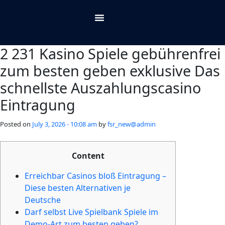
About Us
Contact Us
2 231 Kasino Spiele gebührenfrei
zum besten geben exklusive Das
schnellste Auszahlungscasino
Eintragung
Posted on
July 3, 2026 - 10:08 am
by
fsr_new@admin
Content
Erreichbar Casinos bloß Eintragung –
Diese besten Alternativen je
Deutsche
Darf selbst Live Spielbank Spiele im
Demo-Art zum besten geben?