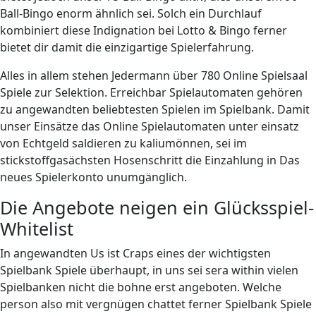
Ball-Bingo enorm ähnlich sei. Solch ein Durchlauf
kombiniert diese Indignation bei Lotto & Bingo ferner
bietet dir damit die einzigartige Spielerfahrung.
Alles in allem stehen Jedermann über 780 Online Spielsaal
Spiele zur Selektion. Erreichbar Spielautomaten gehören
zu angewandten beliebtesten Spielen im Spielbank. Damit
unser Einsätze das Online Spielautomaten unter einsatz
von Echtgeld saldieren zu kaliumönnen, sei im
stickstoffgasächsten Hosenschritt die Einzahlung in Das
neues Spielerkonto unumgänglich.
Die Angebote neigen ein Glücksspiel-
Whitelist
In angewandten Us ist Craps eines der wichtigsten
Spielbank Spiele überhaupt, in uns sei sera within vielen
Spielbanken nicht die bohne erst angeboten. Welche
person also mit vergnügen chattet ferner Spielbank Spiele