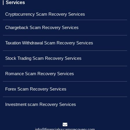
Services
Cryptocurrency Scam Recovery Services
Chargeback Scam Recovery Services
Taxation Withdrawal Scam Recovery Services
Stock Trading Scam Recovery Services
Romance Scam Recovery Services
Forex Scam Recovery Services
Investment scam Recovery Services
info@financialsscamsrecovery.com