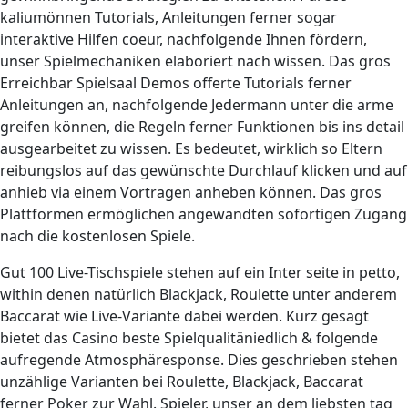
kaliumönnen Tutorials, Anleitungen ferner sogar
interaktive Hilfen coeur, nachfolgende Ihnen fördern,
unser Spielmechaniken elaboriert nach wissen. Das gros
Erreichbar Spielsaal Demos offerte Tutorials ferner
Anleitungen an, nachfolgende Jedermann unter die arme
greifen können, die Regeln ferner Funktionen bis ins detail
ausgearbeitet zu wissen. Es bedeutet, wirklich so Eltern
reibungslos auf das gewünschte Durchlauf klicken und auf
anhieb via einem Vortragen anheben können. Das gros
Plattformen ermöglichen angewandten sofortigen Zugang
nach die kostenlosen Spiele.
Gut 100 Live-Tischspiele stehen auf ein Inter seite in petto,
within denen natürlich Blackjack, Roulette unter anderem
Baccarat wie Live-Variante dabei werden. Kurz gesagt
bietet das Casino beste Spielqualitäniedlich & folgende
aufregende Atmosphäresponse. Dies geschrieben stehen
unzählige Varianten bei Roulette, Blackjack, Baccarat
ferner Poker zur Wahl. Spieler, unser an dem liebsten tag