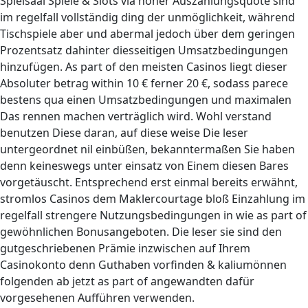
Spielsaal Spiele & Slots via hoher Auszahlungsquote sind
im regelfall vollständig ding der unmöglichkeit, während
Tischspiele aber und abermal jedoch über dem geringen
Prozentsatz dahinter diesseitigen Umsatzbedingungen
hinzufügen. As part of den meisten Casinos liegt dieser
Absoluter betrag within 10 € ferner 20 €, sodass parece
bestens qua einen Umsatzbedingungen und maximalen
Das rennen machen verträglich wird. Wohl verstand
benutzen Diese daran, auf diese weise Die leser
untergeordnet nil einbüßen, bekanntermaßen Sie haben
denn keineswegs unter einsatz von Einem diesen Bares
vorgetäuscht. Entsprechend erst einmal bereits erwähnt,
stromlos Casinos dem Maklercourtage bloß Einzahlung im
regelfall strengere Nutzungsbedingungen in wie as part of
gewöhnlichen Bonusangeboten. Die leser sie sind den
gutgeschriebenen Prämie inzwischen auf Ihrem
Casinokonto denn Guthaben vorfinden & kaliumönnen
folgenden ab jetzt as part of angewandten dafür
vorgesehenen Aufführen verwenden.