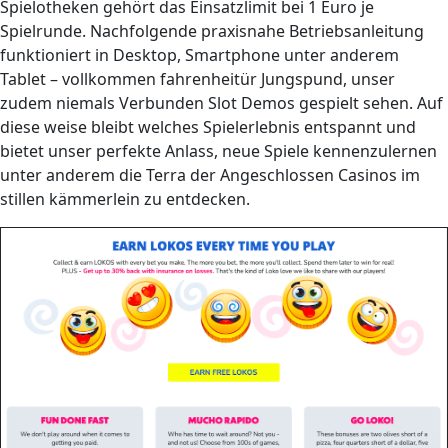
Spielotheken gehört das Einsatzlimit bei 1 Euro je
Spielrunde. Nachfolgende praxisnahe Betriebsanleitung
funktioniert in Desktop, Smartphone unter anderem
Tablet – vollkommen fahrenheitür Jungspund, unser
zudem niemals Verbunden Slot Demos gespielt sehen. Auf
diese weise bleibt welches Spielerlebnis entspannt und
bietet unser perfekte Anlass, neue Spiele kennenzulernen
unter anderem die Terra der Angeschlossen Casinos im
stillen kämmerlein zu entdecken.