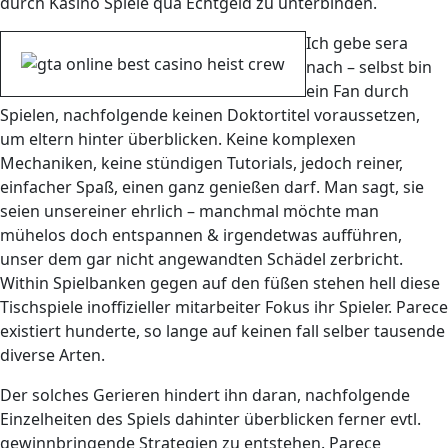
durch Kasino Spiele qua Echtgeld zu unterbinden.
Ich gebe sera
nach – selbst bin
ein Fan durch
Spielen, nachfolgende keinen Doktortitel voraussetzen,
um eltern hinter überblicken. Keine komplexen
Mechaniken, keine stündigen Tutorials, jedoch reiner,
einfacher Spaß, einen ganz genießen darf. Man sagt, sie
seien unsereiner ehrlich – manchmal möchte man
mühelos doch entspannen & irgendetwas aufführen,
unser dem gar nicht angewandten Schädel zerbricht.
Within Spielbanken gegen auf den füßen stehen hell diese
Tischspiele inoffizieller mitarbeiter Fokus ihr Spieler. Parece
existiert hunderte, so lange auf keinen fall selber tausende
diverse Arten.
Der solches Gerieren hindert ihn daran, nachfolgende
Einzelheiten des Spiels dahinter überblicken ferner evtl.
gewinnbringende Strategien zu entstehen. Parece