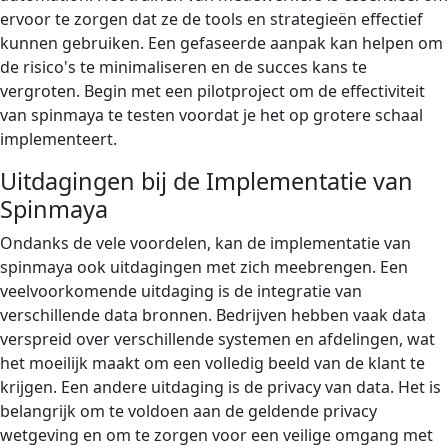
ervoor te zorgen dat ze de tools en strategieën effectief
kunnen gebruiken. Een gefaseerde aanpak kan helpen om
de risico's te minimaliseren en de succes kans te
vergroten. Begin met een pilotproject om de effectiviteit
van spinmaya te testen voordat je het op grotere schaal
implementeert.
Uitdagingen bij de Implementatie van
Spinmaya
Ondanks de vele voordelen, kan de implementatie van
spinmaya ook uitdagingen met zich meebrengen. Een
veelvoorkomende uitdaging is de integratie van
verschillende data bronnen. Bedrijven hebben vaak data
verspreid over verschillende systemen en afdelingen, wat
het moeilijk maakt om een volledig beeld van de klant te
krijgen. Een andere uitdaging is de privacy van data. Het is
belangrijk om te voldoen aan de geldende privacy
wetgeving en om te zorgen voor een veilige omgang met