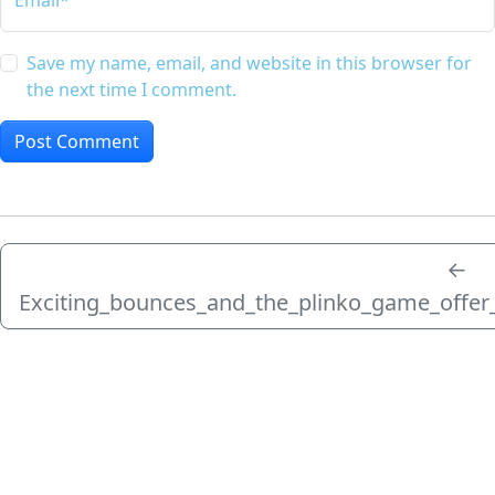
Email*
Save my name, email, and website in this browser for
the next time I comment.
←
Exciting_bounces_and_the_plinko_game_offer_