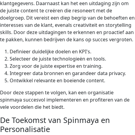
klantgegevens. Daarnaast kan het een uitdaging zijn om
de juiste content te creëren die resoneert met de
doelgroep. Dit vereist een diep begrip van de behoeften en
interesses van de klant, evenals creativiteit en storytelling
skills. Door deze uitdagingen te erkennen en proactief aan
te pakken, kunnen bedrijven de kans op succes vergroten.
Definieer duidelijke doelen en KPI's.
Selecteer de juiste technologieën en tools.
Zorg voor de juiste expertise en training.
Integreer data bronnen en garandeer data privacy.
Ontwikkel relevante en boeiende content.
Door deze stappen te volgen, kan een organisatie
spinmaya succesvol implementeren en profiteren van de
vele voordelen die het biedt.
De Toekomst van Spinmaya en
Personalisatie