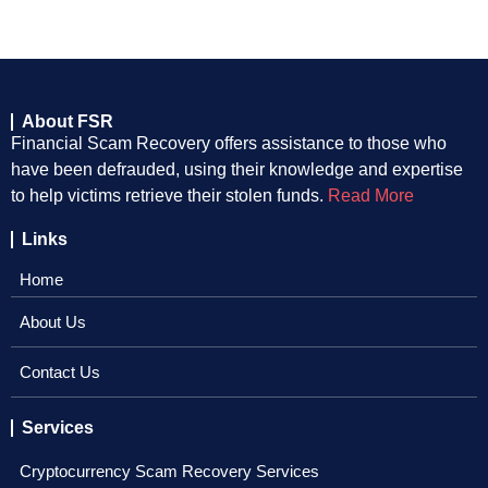
About FSR
Financial Scam Recovery offers assistance to those who
have been defrauded, using their knowledge and expertise
to help victims retrieve their stolen funds.
Read More
Links
Home
About Us
Contact Us
Services
Cryptocurrency Scam Recovery Services