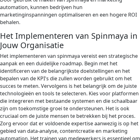
automation, kunnen bedrijven hun
marketinginspanningen optimaliseren en een hogere ROI
behalen.
Het Implementeren van Spinmaya in
Jouw Organisatie
Het implementeren van spinmaya vereist een strategische
aanpak en een duidelijke roadmap. Begin met het
identificeren van de belangrijkste doelstellingen en het
bepalen van de KPI's die zullen worden gebruikt om het
succes te meten. Vervolgens is het belangrijk om de juiste
technologieën en tools te selecteren. Kies voor platformen
die integreren met bestaande systemen en die schaalbaar
zijn om toekomstige groei te ondersteunen. Het is ook
cruciaal om de juiste mensen te betrekken bij het proces.
Zorg ervoor dat er voldoende expertise aanwezig is op het
gebied van data-analyse, contentcreatie en marketing
automation. Het trainen van medewerkers is essentieel om