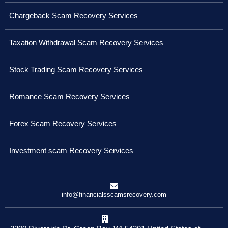
Chargeback Scam Recovery Services
Taxation Withdrawal Scam Recovery Services
Stock Trading Scam Recovery Services
Romance Scam Recovery Services
Forex Scam Recovery Services
Investment scam Recovery Services
info@financialsscamsrecovery.com