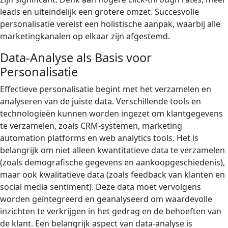
leads en uiteindelijk een grotere omzet. Succesvolle
personalisatie vereist een holistische aanpak, waarbij alle
marketingkanalen op elkaar zijn afgestemd.
Data-Analyse als Basis voor
Personalisatie
Effectieve personalisatie begint met het verzamelen en
analyseren van de juiste data. Verschillende tools en
technologieën kunnen worden ingezet om klantgegevens
te verzamelen, zoals CRM-systemen, marketing
automation platforms en web analytics tools. Het is
belangrijk om niet alleen kwantitatieve data te verzamelen
(zoals demografische gegevens en aankoopgeschiedenis),
maar ook kwalitatieve data (zoals feedback van klanten en
social media sentiment). Deze data moet vervolgens
worden geïntegreerd en geanalyseerd om waardevolle
inzichten te verkrijgen in het gedrag en de behoeften van
de klant. Een belangrijk aspect van data-analyse is