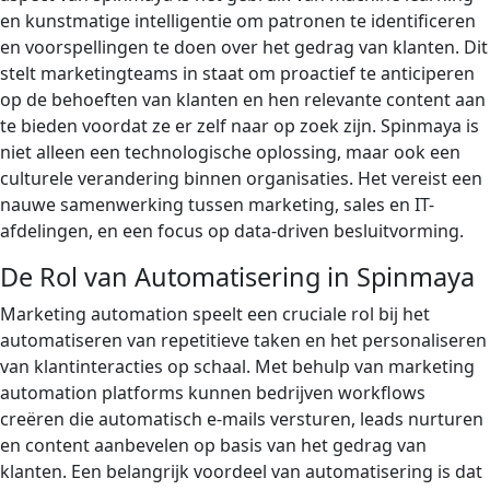
en kunstmatige intelligentie om patronen te identificeren
en voorspellingen te doen over het gedrag van klanten. Dit
stelt marketingteams in staat om proactief te anticiperen
op de behoeften van klanten en hen relevante content aan
te bieden voordat ze er zelf naar op zoek zijn. Spinmaya is
niet alleen een technologische oplossing, maar ook een
culturele verandering binnen organisaties. Het vereist een
nauwe samenwerking tussen marketing, sales en IT-
afdelingen, en een focus op data-driven besluitvorming.
De Rol van Automatisering in Spinmaya
Marketing automation speelt een cruciale rol bij het
automatiseren van repetitieve taken en het personaliseren
van klantinteracties op schaal. Met behulp van marketing
automation platforms kunnen bedrijven workflows
creëren die automatisch e-mails versturen, leads nurturen
en content aanbevelen op basis van het gedrag van
klanten. Een belangrijk voordeel van automatisering is dat