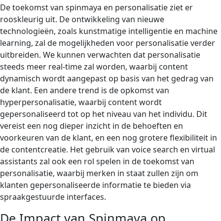
De toekomst van spinmaya en personalisatie ziet er
rooskleurig uit. De ontwikkeling van nieuwe
technologieën, zoals kunstmatige intelligentie en machine
learning, zal de mogelijkheden voor personalisatie verder
uitbreiden. We kunnen verwachten dat personalisatie
steeds meer real-time zal worden, waarbij content
dynamisch wordt aangepast op basis van het gedrag van
de klant. Een andere trend is de opkomst van
hyperpersonalisatie, waarbij content wordt
gepersonaliseerd tot op het niveau van het individu. Dit
vereist een nog dieper inzicht in de behoeften en
voorkeuren van de klant, en een nog grotere flexibiliteit in
de contentcreatie. Het gebruik van voice search en virtual
assistants zal ook een rol spelen in de toekomst van
personalisatie, waarbij merken in staat zullen zijn om
klanten gepersonaliseerde informatie te bieden via
spraakgestuurde interfaces.
De Impact van Spinmaya op