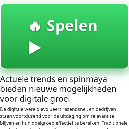
🔥 Spelen
▶️
Actuele trends en spinmaya
bieden nieuwe mogelijkheden
voor digitale groei
De digitale wereld evolueert razendsnel, en bedrijven
staan voortdurend voor de uitdaging om relevant te
blijven en hun doelgroep effectief te bereiken. Traditionele