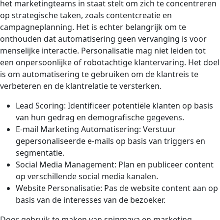
het marketingteams in staat stelt om zich te concentreren
op strategische taken, zoals contentcreatie en
campagneplanning. Het is echter belangrijk om te
onthouden dat automatisering geen vervanging is voor
menselijke interactie. Personalisatie mag niet leiden tot
een onpersoonlijke of robotachtige klantervaring. Het doel
is om automatisering te gebruiken om de klantreis te
verbeteren en de klantrelatie te versterken.
Lead Scoring: Identificeer potentiële klanten op basis
van hun gedrag en demografische gegevens.
E-mail Marketing Automatisering: Verstuur
gepersonaliseerde e-mails op basis van triggers en
segmentatie.
Social Media Management: Plan en publiceer content
op verschillende social media kanalen.
Website Personalisatie: Pas de website content aan op
basis van de interesses van de bezoeker.
Door gebruik te maken van spinmaya en marketing