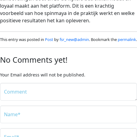
loyaal maakt aan het platform. Dit is een krachtig
voorbeeld van hoe spinmaya in de praktijk werkt en welke
positieve resultaten het kan opleveren.
This entry was posted in
Post
by
fsr_new@admin
. Bookmark the
permalink
.
No Comments yet!
Your Email address will not be published.
Comment
Name*