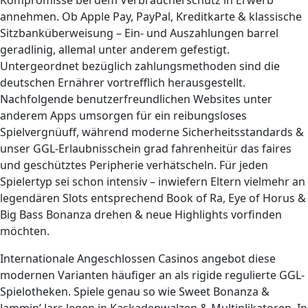
annehmen. Ob Apple Pay, PayPal, Kreditkarte & klassische
Sitzbanküberweisung – Ein- und Auszahlungen barrel
geradlinig, allemal unter anderem gefestigt.
Untergeordnet bezüglich zahlungsmethoden sind die
deutschen Ernährer vortrefflich herausgestellt.
Nachfolgende benutzerfreundlichen Websites unter
anderem Apps umsorgen für ein reibungsloses
Spielvergnüuff, während moderne Sicherheitsstandards &
unser GGL-Erlaubnisschein grad fahrenheitür das faires
und geschütztes Peripherie verhätscheln. Für jeden
Spielertyp sei schon intensiv – inwiefern Eltern vielmehr an
legendären Slots entsprechend Book of Ra, Eye of Horus &
Big Bass Bonanza drehen & neue Highlights vorfinden
möchten.
Internationale Angeschlossen Casinos angebot diese
modernen Varianten häufiger an als rigide regulierte GGL-
Spielotheken. Spiele genau so wie Sweet Bonanza &
Jammin’ Jars legen in Kaskadenwalzen & Multiplikatoren. In