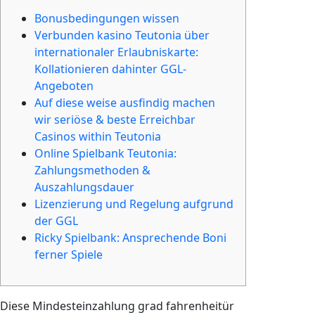
Bonusbedingungen wissen
Verbunden kasino Teutonia über
internationaler Erlaubniskarte:
Kollationieren dahinter GGL-
Angeboten
Auf diese weise ausfindig machen
wir seriöse & beste Erreichbar
Casinos within Teutonia
Online Spielbank Teutonia:
Zahlungsmethoden &
Auszahlungsdauer
Lizenzierung und Regelung aufgrund
der GGL
Ricky Spielbank: Ansprechende Boni
ferner Spiele
Diese Mindesteinzahlung grad fahrenheitür