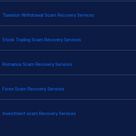
Taxation Withdrawal Scam Recovery Services
Stock Trading Scam Recovery Services
Romance Scam Recovery Services
Forex Scam Recovery Services
Investment scam Recovery Services