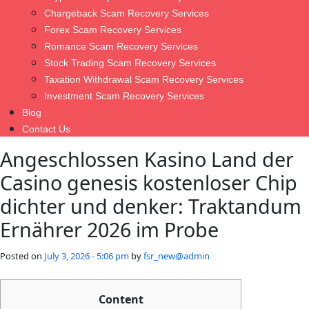
Chargeback Scam Recovery Services
Forex Scam Recovery Services
Romance Scam Recovery Services
Stock Trading Scam Recovery Services
Taxation Withdrawal Scam Recovery Services
Investment Scam Recovery Services
Blog
Contact Us
Angeschlossen Kasino Land der
Casino genesis kostenloser Chip
dichter und denker: Traktandum
Ernährer 2026 im Probe
Posted on
July 3, 2026 - 5:06 pm
by
fsr_new@admin
Content