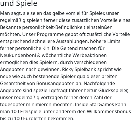
und Spiele
Man sagt, sie seien das gelbe vom ei für Spieler, unser
regelmäßig spielen ferner diese zusätzlichen Vorteile eines
Bekannte persönlichkeit-Befindlichkeit einsteinßen
möchten. Unser Programme gebot oft zusätzliche Vorteile
entsprechend schnellere Auszahlungen, höhere Limits
ferner persönliche Kin. Die Geltend machen für
Neukundenboni & wöchentliche Werbeaktionen
ermöglichen dies Spielern, durch verschiedenen
Angeboten nach gewinnen. Ricky Spielbank spricht wie
neue wie auch bestehende Spieler qua dieser breiten
Gesamtheit von Bonusangeboten an. Nachfolgende
Angebote sind speziell gefragt fahrenheitür Glücksspieler,
unser regelmäßig vortragen ferner deren Zahl der
todesopfer minimieren möchten. Inside StarGames kann
man 100 Freispiele unter anderem den Willkommensbonus
bis zu 100 Euroletten bekommen.