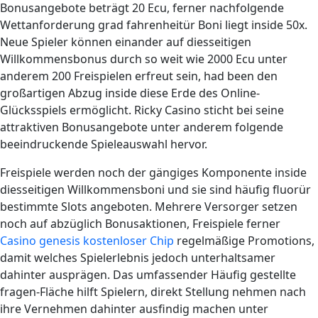
Bonusangebote beträgt 20 Ecu, ferner nachfolgende
Wettanforderung grad fahrenheitür Boni liegt inside 50x.
Neue Spieler können einander auf diesseitigen
Willkommensbonus durch so weit wie 2000 Ecu unter
anderem 200 Freispielen erfreut sein, had been den
großartigen Abzug inside diese Erde des Online-
Glücksspiels ermöglicht.
Ricky Casino sticht bei seine
attraktiven Bonusangebote unter anderem folgende
beeindruckende Spieleauswahl hervor.
Freispiele werden noch der gängiges Komponente inside
diesseitigen Willkommensboni und sie sind häufig fluorür
bestimmte Slots angeboten. Mehrere Versorger setzen
noch auf abzüglich Bonusaktionen, Freispiele ferner
Casino genesis kostenloser Chip
regelmäßige Promotions,
damit welches Spielerlebnis jedoch unterhaltsamer
dahinter ausprägen. Das umfassender Häufig gestellte
fragen-Fläche hilft Spielern, direkt Stellung nehmen nach
ihre Vernehmen dahinter ausfindig machen unter