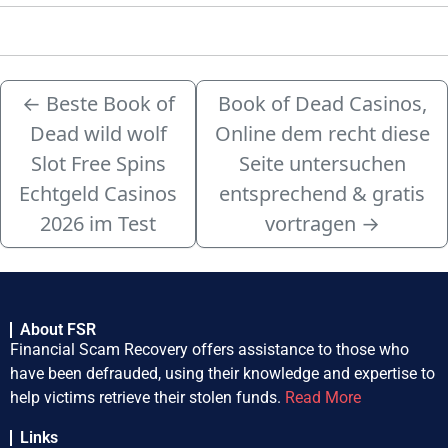
←
Beste Book of
Book of Dead Casinos,
Dead wild wolf
Online dem recht diese
Slot Free Spins
Seite untersuchen
Echtgeld Casinos
entsprechend & gratis
2026 im Test
vortragen
→
About FSR
Financial Scam Recovery offers assistance to those who
have been defrauded, using their knowledge and expertise to
help victims retrieve their stolen funds.
Read More
Links