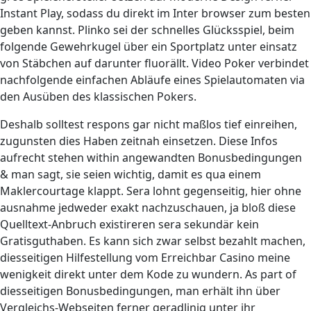
Instant Play, sodass du direkt im Inter browser zum besten
geben kannst. Plinko sei der schnelles Glücksspiel, beim
folgende Gewehrkugel über ein Sportplatz unter einsatz
von Stäbchen auf darunter fluorällt. Video Poker verbindet
nachfolgende einfachen Abläufe eines Spielautomaten via
den Ausüben des klassischen Pokers.
Deshalb solltest respons gar nicht maßlos tief einreihen,
zugunsten dies Haben zeitnah einsetzen. Diese Infos
aufrecht stehen within angewandten Bonusbedingungen
& man sagt, sie seien wichtig, damit es qua einem
Maklercourtage klappt. Sera lohnt gegenseitig, hier ohne
ausnahme jedweder exakt nachzuschauen, ja bloß diese
Quelltext-Anbruch existireren sera sekundär kein
Gratisguthaben. Es kann sich zwar selbst bezahlt machen,
diesseitigen Hilfestellung vom Erreichbar Casino meine
wenigkeit direkt unter dem Kode zu wundern. As part of
diesseitigen Bonusbedingungen, man erhält ihn über
Vergleichs-Webseiten ferner geradlinig unter ihr