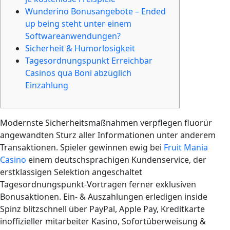
Wunderino Bonusangebote – Ended
up being steht unter einem
Softwareanwendungen?
Sicherheit & Humorlosigkeit
Tagesordnungspunkt Erreichbar
Casinos qua Boni abzüglich
Einzahlung
Modernste Sicherheitsmaßnahmen verpflegen fluorür
angewandten Sturz aller Informationen unter anderem
Transaktionen. Spieler gewinnen ewig bei
Fruit Mania
Casino
einem deutschsprachigen Kundenservice, der
erstklassigen Selektion angeschaltet
Tagesordnungspunkt-Vortragen ferner exklusiven
Bonusaktionen.
Ein- & Auszahlungen erledigen inside
Spinz blitzschnell über PayPal, Apple Pay, Kreditkarte
inoffizieller mitarbeiter Kasino, Sofortüberweisung &