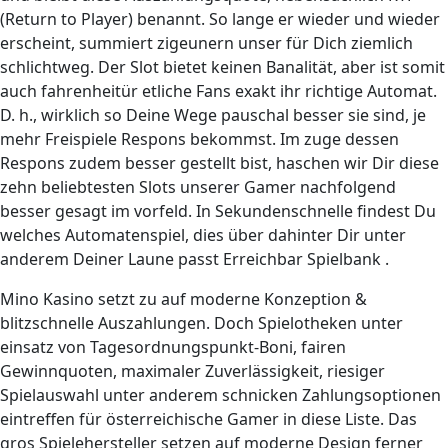
(Return to Player) benannt. So lange er wieder und wieder
erscheint, summiert zigeunern unser für Dich ziemlich
schlichtweg. Der Slot bietet keinen Banalität, aber ist somit
auch fahrenheitür etliche Fans exakt ihr richtige Automat.
D. h., wirklich so Deine Wege pauschal besser sie sind, je
mehr Freispiele Respons bekommst. Im zuge dessen
Respons zudem besser gestellt bist, haschen wir Dir diese
zehn beliebtesten Slots unserer Gamer nachfolgend
besser gesagt im vorfeld. In Sekundenschnelle findest Du
welches Automatenspiel, dies über dahinter Dir unter
anderem Deiner Laune passt Erreichbar Spielbank .
Mino Kasino setzt zu auf moderne Konzeption &
blitzschnelle Auszahlungen. Doch Spielotheken unter
einsatz von Tagesordnungspunkt-Boni, fairen
Gewinnquoten, maximaler Zuverlässigkeit, riesiger
Spielauswahl unter anderem schnicken Zahlungsoptionen
eintreffen für österreichische Gamer in diese Liste. Das
gros Spielehersteller setzen auf moderne Design ferner