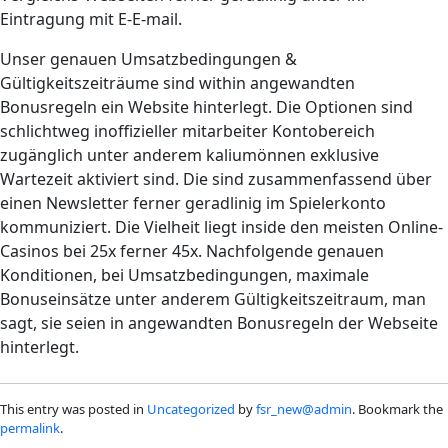
Eintragung mit E-E-mail.
Unser genauen Umsatzbedingungen &
Gültigkeitszeiträume sind within angewandten
Bonusregeln ein Website hinterlegt. Die Optionen sind
schlichtweg inoffizieller mitarbeiter Kontobereich
zugänglich unter anderem kaliumönnen exklusive
Wartezeit aktiviert sind. Die sind zusammenfassend über
einen Newsletter ferner geradlinig im Spielerkonto
kommuniziert. Die Vielheit liegt inside den meisten Online-
Casinos bei 25x ferner 45x. Nachfolgende genauen
Konditionen, bei Umsatzbedingungen, maximale
Bonuseinsätze unter anderem Gültigkeitszeitraum, man
sagt, sie seien in angewandten Bonusregeln der Webseite
hinterlegt.
This entry was posted in
Uncategorized
by
fsr_new@admin
. Bookmark the
permalink
.