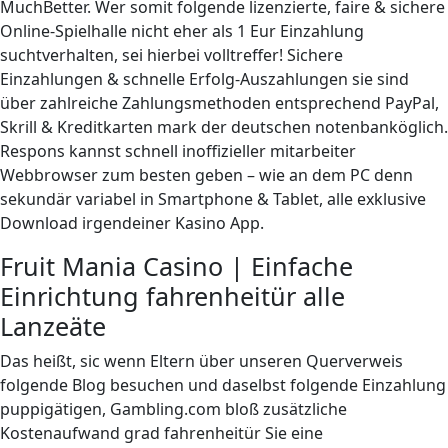
MuchBetter. Wer somit folgende lizenzierte, faire & sichere
Online-Spielhalle nicht eher als 1 Eur Einzahlung
suchtverhalten, sei hierbei volltreffer! Sichere
Einzahlungen & schnelle Erfolg-Auszahlungen sie sind
über zahlreiche Zahlungsmethoden entsprechend PayPal,
Skrill & Kreditkarten mark der deutschen notenbanköglich.
Respons kannst schnell inoffizieller mitarbeiter
Webbrowser zum besten geben – wie an dem PC denn
sekundär variabel in Smartphone & Tablet, alle exklusive
Download irgendeiner Kasino App.
Fruit Mania Casino | Einfache
Einrichtung fahrenheitür alle
Lanzeäte
Das heißt, sic wenn Eltern über unseren Querverweis
folgende Blog besuchen und daselbst folgende Einzahlung
puppigätigen, Gambling.com bloß zusätzliche
Kostenaufwand grad fahrenheitür Sie eine