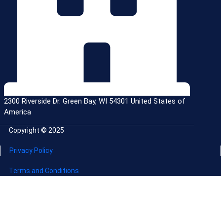
2300 Riverside Dr. Green Bay, WI 54301 United States of
America
Copyright © 2025
Privacy Policy
Terms and Conditions