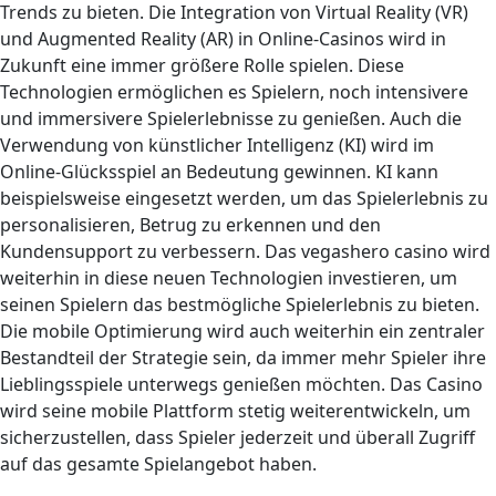
Trends zu bieten. Die Integration von Virtual Reality (VR)
und Augmented Reality (AR) in Online-Casinos wird in
Zukunft eine immer größere Rolle spielen. Diese
Technologien ermöglichen es Spielern, noch intensivere
und immersivere Spielerlebnisse zu genießen. Auch die
Verwendung von künstlicher Intelligenz (KI) wird im
Online-Glücksspiel an Bedeutung gewinnen. KI kann
beispielsweise eingesetzt werden, um das Spielerlebnis zu
personalisieren, Betrug zu erkennen und den
Kundensupport zu verbessern. Das vegashero casino wird
weiterhin in diese neuen Technologien investieren, um
seinen Spielern das bestmögliche Spielerlebnis zu bieten.
Die mobile Optimierung wird auch weiterhin ein zentraler
Bestandteil der Strategie sein, da immer mehr Spieler ihre
Lieblingsspiele unterwegs genießen möchten. Das Casino
wird seine mobile Plattform stetig weiterentwickeln, um
sicherzustellen, dass Spieler jederzeit und überall Zugriff
auf das gesamte Spielangebot haben.