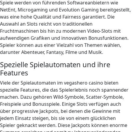
Spiele werden von führenden Softwareanbietern wie
NetEnt, Microgaming und Evolution Gaming bereitgestellt,
was eine hohe Qualität und Fairness garantiert. Die
Auswahl an Slots reicht von traditionellen
Fruchtmaschinen bis hin zu modernen Video-Slots mit
aufwendigen Grafiken und innovativen Bonusfunktionen.
Spieler können aus einer Vielzahl von Themen wählen,
darunter Abenteuer, Fantasy, Filme und Musik.
Spezielle Spielautomaten und ihre
Features
Viele der Spielautomaten im vegashero casino bieten
spezielle Features, die das Spielerlebnis noch spannender
machen. Dazu gehören Wild-Symbole, Scatter-Symbole,
Freispiele und Bonusspiele. Einige Slots verfügen auch
über progressive Jackpots, bei denen die Gewinne mit
jedem Einsatz steigen, bis sie von einem glücklichen
Spieler geknackt werden. Diese Jackpots können enorme