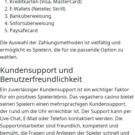
Kreditkarten (Visa, MasterCard)
E-Wallets (Neteller, Skrill)
Banküberweisung
Sofortüberweisung
Paysafecard
Die Auswahl der Zahlungsmethoden ist vielfältig und
ermöglicht es Spielern, die für sie passende Option zu
wählen.
Kundensupport und
Benutzerfreundlichkeit
Ein zuverlässiger Kundensupport ist ein wichtiger Faktor
für ein positives Spielerlebnis. Das vegashero casino bietet
seinen Spielern einen mehrsprachigen Kundensupport,
der rund um die Uhr erreichbar ist. Der Support kann per
Live-Chat, E-Mail oder Telefon kontaktiert werden. Die
Supportmitarbeiter sind freundlich, kompetent und
bemüht, die Fragen und Anliegen der Spieler schnell und