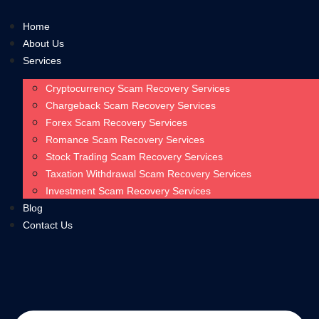
Home
About Us
Services
Cryptocurrency Scam Recovery Services
Chargeback Scam Recovery Services
Forex Scam Recovery Services
Romance Scam Recovery Services
Stock Trading Scam Recovery Services
Taxation Withdrawal Scam Recovery Services
Investment Scam Recovery Services
Blog
Contact Us