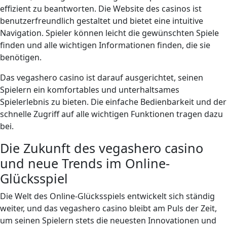
effizient zu beantworten. Die Website des casinos ist
benutzerfreundlich gestaltet und bietet eine intuitive
Navigation. Spieler können leicht die gewünschten Spiele
finden und alle wichtigen Informationen finden, die sie
benötigen.
Das vegashero casino ist darauf ausgerichtet, seinen
Spielern ein komfortables und unterhaltsames
Spielerlebnis zu bieten. Die einfache Bedienbarkeit und der
schnelle Zugriff auf alle wichtigen Funktionen tragen dazu
bei.
Die Zukunft des vegashero casino
und neue Trends im Online-
Glücksspiel
Die Welt des Online-Glücksspiels entwickelt sich ständig
weiter, und das vegashero casino bleibt am Puls der Zeit,
um seinen Spielern stets die neuesten Innovationen und