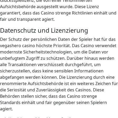
Glücksspiellizenz, die von einer renommierten
Aufsichtsbehörde ausgestellt wurde. Diese Lizenz
garantiert, dass das Casino strenge Richtlinien einhält und
fair und transparent agiert.
Datenschutz und Lizenzierung
Der Schutz der persönlichen Daten der Spieler hat für das
vegashero casino höchste Priorität. Das Casino verwendet
modernste Sicherheitstechnologien, um die Daten vor
unbefugtem Zugriff zu schützen. Darüber hinaus werden
alle Transaktionen verschlüsselt durchgeführt, um
sicherzustellen, dass keine sensiblen Informationen
abgefangen werden können. Die Lizenzierung durch eine
renommierte Aufsichtsbehörde ist ein weiteres Zeichen für
die Seriosität und Zuverlässigkeit des Casinos. Diese
Behörden stellen sicher, dass das Casino strenge
Standards einhält und fair gegenüber seinen Spielern
agiert.