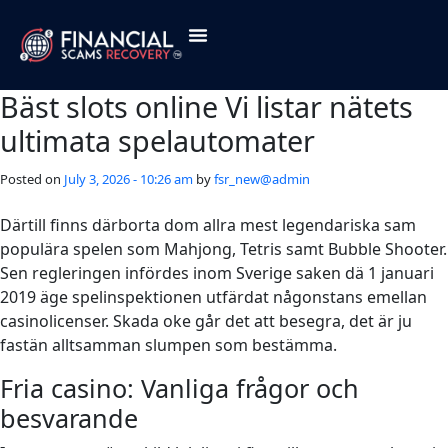
About Us
Contact Us
Bäst slots online Vi listar nätets
ultimata spelautomater
Posted on
July 3, 2026 - 10:26 am
by
fsr_new@admin
Därtill finns därborta dom allra mest legendariska sam
populära spelen som Mahjong, Tetris samt Bubble Shooter.
Sen regleringen infördes inom Sverige saken dä 1 januari
2019 äge spelinspektionen utfärdat någonstans emellan
casinolicenser.
Skada oke går det att besegra, det är ju
fastän alltsamman slumpen som bestämma.
Fria casino: Vanliga frågor och
besvarande