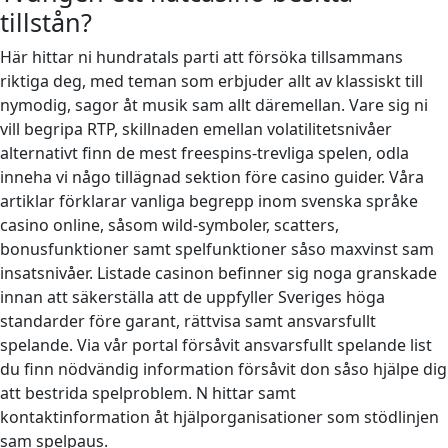
tillstån?
Här hittar ni hundratals parti att försöka tillsammans
riktiga deg, med teman som erbjuder allt av klassiskt till
nymodig, sagor åt musik sam allt däremellan. Vare sig ni
vill begripa RTP, skillnaden emellan volatilitetsnivåer
alternativt finn de mest freespins-trevliga spelen, odla
inneha vi någo tillägnad sektion före casino guider. Våra
artiklar förklarar vanliga begrepp inom svenska språke
casino online, såsom wild-symboler, scatters,
bonusfunktioner samt spelfunktioner såso maxvinst sam
insatsnivåer. Listade casinon befinner sig noga granskade
innan att säkerställa att de uppfyller Sveriges höga
standarder före garant, rättvisa samt ansvarsfullt
spelande. Via vår portal försåvit ansvarsfullt spelande list
du finn nödvändig information försåvit don såso hjälpe dig
att bestrida spelproblem. N hittar samt
kontaktinformation åt hjälporganisationer som stödlinjen
sam spelpaus.