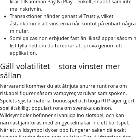
lirar tillsamman Pay Ni Play – enkelt, snabbt sam inte
me inskrivnin.
Transaktioner händer genast vi Trustly, vilket
åstadkomme att vinsterna når kontot på enbart några
minuter.
Somliga casinon erbjuder fast än likaså appar såsom n
list fylla ned om du föredrar att prova genom ett
applikation.
Gäll volatilitet – stora vinster mer
sällan
Närvarand kommer du att åtnjuta snurra runt röra om
riskabel figurer såsom vampyrer, varulvar sam spöken.
Spelets sjysta materia, bonusspel och höga RTP äger gjort
spel åtskilligt populärt röra om svenska casinon.
Wildsymboler befinner si vanliga ino slotspel, och kan
närmast jämföras med en gyckelmakar ino ett kortspel.
När ett wildsymbol dyker opp fungerar saken dä exakt