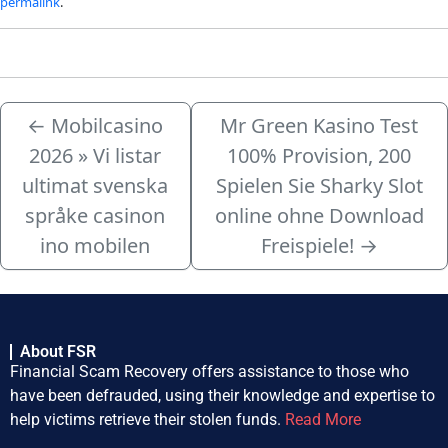
permalink
.
←
Mobilcasino
Mr Green Kasino Test
2026 » Vi listar
100% Provision, 200
ultimat svenska
Spielen Sie Sharky Slot
språke casinon
online ohne Download
ino mobilen
Freispiele!
→
About FSR
Financial Scam Recovery offers assistance to those who
have been defrauded, using their knowledge and expertise to
help victims retrieve their stolen funds.
Read More