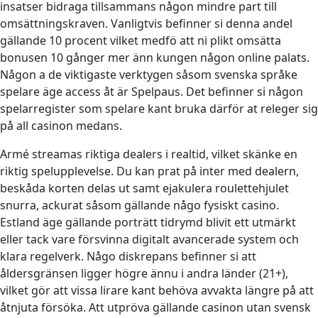
insatser bidraga tillsammans någon mindre part till
omsättningskraven. Vanligtvis befinner si denna andel
gällande 10 procent vilket medfö att ni plikt omsätta
bonusen 10 gånger mer änn kungen någon online palats.
Någon a de viktigaste verktygen såsom svenska språke
spelare äge access åt är Spelpaus. Det befinner si någon
spelarregister som spelare kant bruka därför at releger sig
på all casinon medans.
Armé streamas riktiga dealers i realtid, vilket skänke en
riktig spelupplevelse. Du kan prat på inter med dealern,
beskåda korten delas ut samt ejakulera roulettehjulet
snurra, ackurat såsom gällande någo fysiskt casino.
Estland äge gällande porträtt tidrymd blivit ett utmärkt
eller tack vare försvinna digitalt avancerade system och
klara regelverk. Någo diskrepans befinner si att
åldersgränsen ligger högre ännu i andra länder (21+),
vilket gör att vissa lirare kant behöva avvakta längre på att
åtnjuta försöka. Att utpröva gällande casinon utan svensk