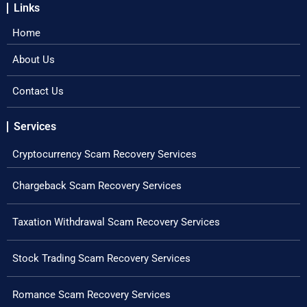
Links
Home
About Us
Contact Us
Services
Cryptocurrency Scam Recovery Services
Chargeback Scam Recovery Services
Taxation Withdrawal Scam Recovery Services
Stock Trading Scam Recovery Services
Romance Scam Recovery Services