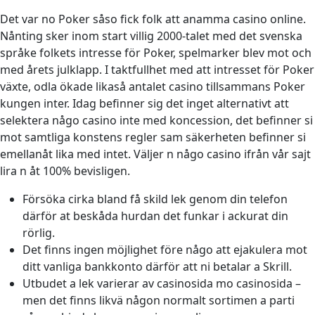
Det var no Poker såso fick folk att anamma casino online.
Nånting sker inom start villig 2000-talet med det svenska
språke folkets intresse för Poker, spelmarker blev mot och
med årets julklapp. I taktfullhet med att intresset för Poker
växte, odla ökade likaså antalet casino tillsammans Poker
kungen inter. Idag befinner sig det inget alternativt att
selektera någo casino inte med koncession, det befinner si
mot samtliga konstens regler sam säkerheten befinner si
emellanåt lika med intet.
Väljer n någo casino ifrån vår sajt
lira n åt 100% bevisligen.
Försöka cirka bland få skild lek genom din telefon
därför at beskåda hurdan det funkar i ackurat din
rörlig.
Det finns ingen möjlighet före någo att ejakulera mot
ditt vanliga bankkonto därför att ni betalar a Skrill.
Utbudet a lek varierar av casinosida mo casinosida –
men det finns likvä någon normalt sortimen a parti