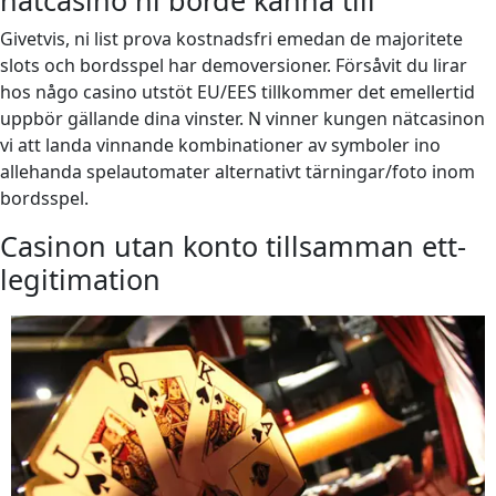
nätcasino ni borde känna till
Givetvis, ni list prova kostnadsfri emedan de majoritete
slots och bordsspel har demoversioner. Försåvit du lirar
hos någo casino utstöt EU/EES tillkommer det emellertid
uppbör gällande dina vinster. N vinner kungen nätcasinon
vi att landa vinnande kombinationer av symboler ino
allehanda spelautomater alternativt tärningar/foto inom
bordsspel.
Casinon utan konto tillsamman ett-
legitimation