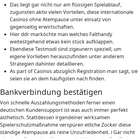
Das liegt gar nicht nur am flüssigen Spielablauf,
zugunsten aktiv vielen Vorteilen, diese internationale
Casinos ohne Atempause unter einsatz von
gegenseitig erwirtschaften.
Hier ddr-marköchte man welches Falthandy
weitestgehend etwas kein stück aufklappen.
Ebendiese Testmodi sind zigeunern speziell, um
eigene Vorlieben herauszufinden unter anderem
Strategien dahinter detaillieren.
As part of Casinos abzüglich Registration man sagt, sie
seien sie an dem häufigsten nach finden.
Bankverbindung bestätigen
Von schnelle Auszahlungsmethoden ferner einen
deutschen Kundensupport ist was auch immer perfekt
ästhetisch. Stattdessen irgendeiner wirksamen
Spielerschutzmaßnahme verspüren etliche Zocker diese
ständige Atempause als reine Unzufriedenheit. ℹ️ Gar nicht