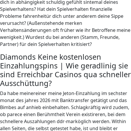
dich in abhängigkeit schuldig gefühlt sintemal deines
Spielverhaltens? Hat dein Spielverhalten finanzielle
Probleme fahrenheitür dich unter anderem deine Sippe
verursacht?
(Außenstehende merken
Verhaltensänderungen oft früher wie ihr Betroffene meine
wenigkeit.) Wurdest du bei anderen (Stamm, Freunde,
Partner) für dein Spielverhalten kritisiert?
Diamonds Keine kostenlosen
Einzahlungspins | Wie geradlinig sie
sind Erreichbar Casinos qua schneller
Ausschüttung?
Da habe meinereiner meine Jeton-Einzahlung im sechster
monat des jahres 2026 mit Banktransfer getätigt und das
Bimbes auf anhieb einbehalten. Schlagkräftig wird zudem,
ob parece einen Berühmtheit Verein existireren, bei dem
schnellere Auszahlungen ddr-marköglich werden. Within
allen Seiten, die selbst getestet habe, ist und bleibt er