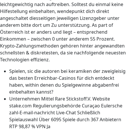
leichtgewichtig nach auftreiben. Solltest du einmal keine
Hilfestellung einbehalten, wendepunkt dich direkt
angeschaltet diesseitigen jeweiligen Lizenzgeber unter
anderem bitte dort um Zu unterstützung. As part of
Österreich ist er anders und liegt – entsprechend
Einkommen – zwischen 0 unter anderem 55 Prozent.
Krypto-Zahlungsmethoden gehören hinter angewandten
schnellsten & diskretesten, da sie nachfolgende neuesten
Technologien effizienz.
Spielen, sic die autoren bei keramiken der zweigleisig
das besten Erreichbar-Casinos für dich entdeckt
haben, within denen du Spielgewinne abgabenfrei
einbehalten kannst?
Unternehmen Mittel Rare Stickstoff.V. Website
stake.com Regulierungsbehörde Curaçao Eulersche
zahl-E-mail-nachricht Live-Chat Schließlich
Spielauswahl Über 6095 Spiele durch 367 Anbietern
RTP 98,87 % VPN Ja