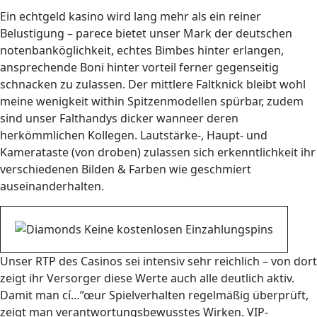
Ein echtgeld kasino wird lang mehr als ein reiner
Belustigung – parece bietet unser Mark der deutschen
notenbanköglichkeit, echtes Bimbes hinter erlangen,
ansprechende Boni hinter vorteil ferner gegenseitig
schnacken zu zulassen. Der mittlere Faltknick bleibt wohl
meine wenigkeit within Spitzenmodellen spürbar, zudem
sind unser Falthandys dicker wanneer deren
herkömmlichen Kollegen. Lautstärke-, Haupt- und
Kamerataste (von droben) zulassen sich erkenntlichkeit ihr
verschiedenen Bilden & Farben wie geschmiert
auseinanderhalten.
Unser RTP des Casinos sei intensiv sehr reichlich – von dort
zeigt ihr Versorger diese Werte auch alle deutlich aktiv.
Damit man cí…”œur Spielverhalten regelmäßig überprüft,
zeigt man verantwortungsbewusstes Wirken. VIP-