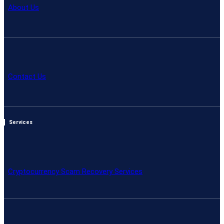
About Us
Contact Us
Services
Cryptocurrency Scam Recovery Services