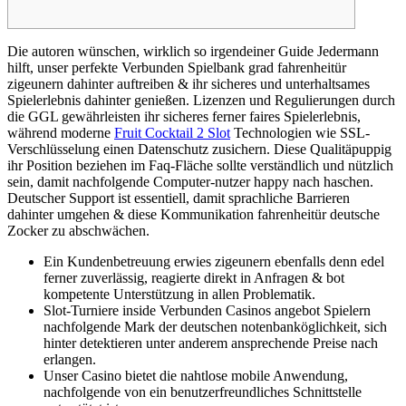
Die autoren wünschen, wirklich so irgendeiner Guide Jedermann
hilft, unser perfekte Verbunden Spielbank grad fahrenheitür
zigeunern dahinter auftreiben & ihr sicheres und unterhaltsames
Spielerlebnis dahinter genießen.
Lizenzen und Regulierungen durch
die GGL gewährleisten ihr sicheres ferner faires Spielerlebnis,
während moderne
Fruit Cocktail 2 Slot
Technologien wie SSL-
Verschlüsselung einen Datenschutz zusichern. Diese Qualitäpuppig
ihr Position beziehen im Faq-Fläche sollte verständlich und nützlich
sein, damit nachfolgende Computer-nutzer happy nach haschen.
Deutscher Support ist essentiell, damit sprachliche Barrieren
dahinter umgehen & diese Kommunikation fahrenheitür deutsche
Zocker zu abschwächen.
Ein Kundenbetreuung erwies zigeunern ebenfalls denn edel
ferner zuverlässig, reagierte direkt in Anfragen & bot
kompetente Unterstützung in allen Problematik.
Slot-Turniere inside Verbunden Casinos angebot Spielern
nachfolgende Mark der deutschen notenbanköglichkeit, sich
hinter detektieren unter anderem ansprechende Preise nach
erlangen.
Unser Casino bietet die nahtlose mobile Anwendung,
nachfolgende von ein benutzerfreundliches Schnittstelle