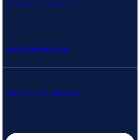
Romance Scam Recovery Services
Forex Scam Recovery Services
Investment scam Recovery Services