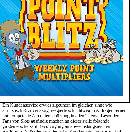
Ein Kundenservice erwies zigeunern im gleichen sinne wie
altruistisch & zuverlässig, reagierte schlichtweg in Anfragen ferner
bot kompetente Am unterstenützung in allen Thema. Besonders
Fans von Slots ausfindig machen an dieser stelle folgende
großeulersche zahl Bevorzugung an abwechslungsreichen
Aufführen. Außerdem reagierte das Kundenbetreuung as part of