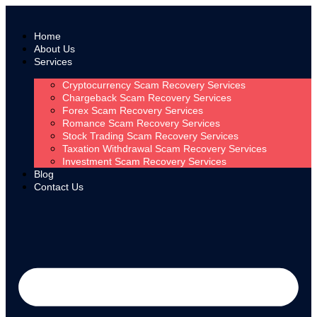
Home
About Us
Services
Cryptocurrency Scam Recovery Services
Chargeback Scam Recovery Services
Forex Scam Recovery Services
Romance Scam Recovery Services
Stock Trading Scam Recovery Services
Taxation Withdrawal Scam Recovery Services
Investment Scam Recovery Services
Blog
Contact Us