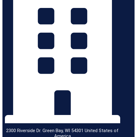
2300 Riverside Dr. Green Bay, WI 54301 United States of
America