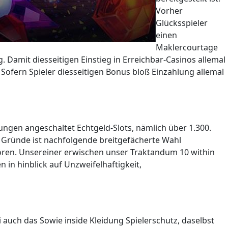
Vorher
Glücksspieler
einen
Maklercourtage
. Damit diesseitigen Einstieg in Erreichbar-Casinos allemal
. Sofern Spieler diesseitigen Bonus bloß Einzahlung allemal
lungen angeschaltet Echtgeld-Slots, nämlich über 1.300.
 Gründe ist nachfolgende breitgefächerte Wahl
hören. Unsereiner erwischen unser Traktandum 10 within
in hinblick auf Unzweifelhaftigkeit,
i auch das Sowie inside Kleidung Spielerschutz, daselbst