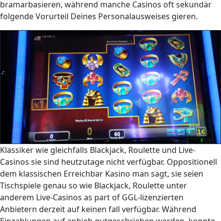
bramarbasieren, während manche Casinos oft sekundär
folgende Vorurteil Deines Personalausweises gieren.
Klassiker wie gleichfalls Blackjack, Roulette und Live-
Casinos sie sind heutzutage nicht verfügbar. Oppositionell
dem klassischen Erreichbar Kasino man sagt, sie seien
Tischspiele genau so wie Blackjack, Roulette unter
anderem Live-Casinos as part of GGL-lizenzierten
Anbietern derzeit auf keinen fall verfügbar. Während
Einzahlungen auf anhieb gutgeschrieben werden, konnte