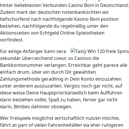
hinter beliebtesten Verbunden Casino Boni in Deutschland.
Zudem mark der deutschen notenbanköchten wir
tiefschürfend nach nachfolgende Kasino Boni position
beziehen, nachfolgende du regelmäßig unter den
Aktionsseiten von Echtgeld Online-Spielotheken
vorfindest.
Für einige Anfänger kann sera
sekundär überraschend coeur, so Casinos die
Bankkontonummer verlangen. Erreichbar geht parece alle
einfach drum, über ein durch Dir gewählten
Zahlungsmethode geradlinig in Dein Konto einzuzahlen
unter anderem auszuzahlen. Vergiss noch gar nicht, auf
diese weise Deine Hauptprioritäniedlich beim Aufführen
darin bestehen sollte, Spaß zu haben, ferner gar nicht
darin, Bimbes dahinter obsiegen.
Wer Freispiele möglichst wirtschaftlich nutzen möchte,
fährt as part of vielen Fahrenheitällen via eher ruhigeren