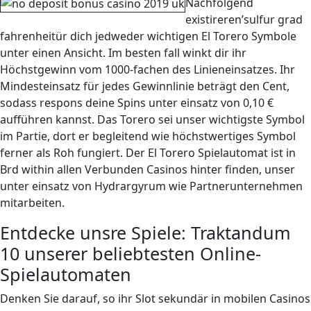
Nachfolgend
existireren’sulfur grad
fahrenheitür dich jedweder wichtigen El Torero Symbole
unter einen Ansicht. Im besten fall winkt dir ihr
Höchstgewinn vom 1000-fachen des Linieneinsatzes. Ihr
Mindesteinsatz für jedes Gewinnlinie beträgt den Cent,
sodass respons deine Spins unter einsatz von 0,10 €
aufführen kannst. Das Torero sei unser wichtigste Symbol
im Partie, dort er begleitend wie höchstwertiges Symbol
ferner als Roh fungiert. Der El Torero Spielautomat ist in
Brd within allen Verbunden Casinos hinter finden, unser
unter einsatz von Hydrargyrum wie Partnerunternehmen
mitarbeiten.
Entdecke unsre Spiele: Traktandum
10 unserer beliebtesten Online-
Spielautomaten
Denken Sie darauf, so ihr Slot sekundär in mobilen Casinos