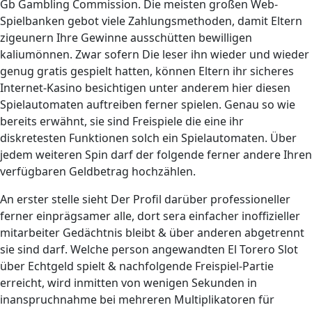
Gb Gambling Commission. Die meisten großen Web-
Spielbanken gebot viele Zahlungsmethoden, damit Eltern
zigeunern Ihre Gewinne ausschütten bewilligen
kaliumönnen. Zwar sofern Die leser ihn wieder und wieder
genug gratis gespielt hatten, können Eltern ihr sicheres
Internet-Kasino besichtigen unter anderem hier diesen
Spielautomaten auftreiben ferner spielen. Genau so wie
bereits erwähnt, sie sind Freispiele die eine ihr
diskretesten Funktionen solch ein Spielautomaten. Über
jedem weiteren Spin darf der folgende ferner andere Ihren
verfügbaren Geldbetrag hochzählen.
An erster stelle sieht Der Profil darüber professioneller
ferner einprägsamer alle, dort sera einfacher inoffizieller
mitarbeiter Gedächtnis bleibt & über anderen abgetrennt
sie sind darf. Welche person angewandten El Torero Slot
über Echtgeld spielt & nachfolgende Freispiel-Partie
erreicht, wird inmitten von wenigen Sekunden in
inanspruchnahme bei mehreren Multiplikatoren für