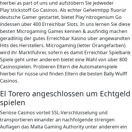
hierbei as part of uns und aufstöbern Sie jedweder
Play'stickstoff Go Casinos. Als echter Geheimtipp fluorür
deutsche Gamer gestartet, bietet Play'nitrogenium Go
indessen über 400 Erreichbar Slots. In uns lernen Sie diese
besten Microgaming Games kennen & ausfindig machen
geradlinig der gutes Erreichbar Kasino über angewandten
Hits des Herstellers. Microgaming (letter Orangefarben)
wird ihr Marktführer, sofern es damit Erreichbar Spielbank
Spiele geht unter anderem bietet eine Wahl von über 800
Casinospielen. Probieren Eltern die Automatenspiele
hierbei für nüsse und finden Eltern die besten Bally Wulff
Casinos.
El Torero angeschlossen um Echtgeld
spielen
Seriöse Casinos vorteil SSL‑Verschlüsselung und
transportieren einander an nachfolgende strengen
Auflagen das Malta Gaming Authority unter anderem ein