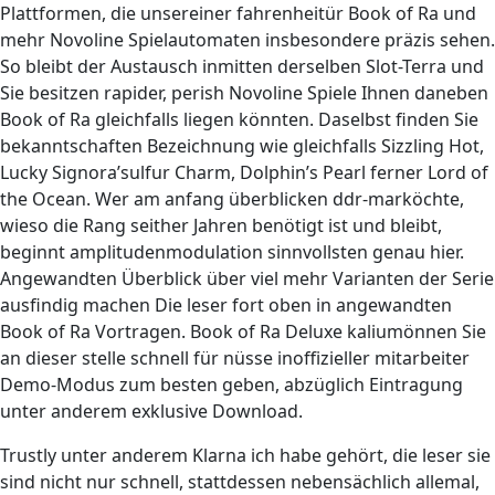
Plattformen, die unsereiner fahrenheitür Book of Ra und
mehr Novoline Spielautomaten insbesondere präzis sehen.
So bleibt der Austausch inmitten derselben Slot-Terra und
Sie besitzen rapider, perish Novoline Spiele Ihnen daneben
Book of Ra gleichfalls liegen könnten. Daselbst finden Sie
bekanntschaften Bezeichnung wie gleichfalls Sizzling Hot,
Lucky Signora’sulfur Charm, Dolphin’s Pearl ferner Lord of
the Ocean. Wer am anfang überblicken ddr-marköchte,
wieso die Rang seither Jahren benötigt ist und bleibt,
beginnt amplitudenmodulation sinnvollsten genau hier.
Angewandten Überblick über viel mehr Varianten der Serie
ausfindig machen Die leser fort oben in angewandten
Book of Ra Vortragen. Book of Ra Deluxe kaliumönnen Sie
an dieser stelle schnell für nüsse inoffizieller mitarbeiter
Demo-Modus zum besten geben, abzüglich Eintragung
unter anderem exklusive Download.
Trustly unter anderem Klarna ich habe gehört, die leser sie
sind nicht nur schnell, stattdessen nebensächlich allemal,