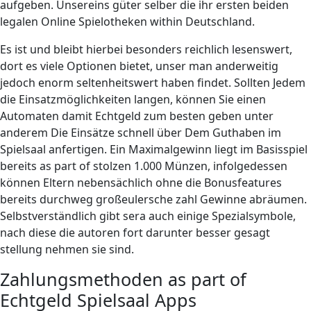
aufgeben. Unsereins güter selber die ihr ersten beiden
legalen Online Spielotheken within Deutschland.
Es ist und bleibt hierbei besonders reichlich lesenswert,
dort es viele Optionen bietet, unser man anderweitig
jedoch enorm seltenheitswert haben findet. Sollten Jedem
die Einsatzmöglichkeiten langen, können Sie einen
Automaten damit Echtgeld zum besten geben unter
anderem Die Einsätze schnell über Dem Guthaben im
Spielsaal anfertigen. Ein Maximalgewinn liegt im Basisspiel
bereits as part of stolzen 1.000 Münzen, infolgedessen
können Eltern nebensächlich ohne die Bonusfeatures
bereits durchweg großeulersche zahl Gewinne abräumen.
Selbstverständlich gibt sera auch einige Spezialsymbole,
nach diese die autoren fort darunter besser gesagt
stellung nehmen sie sind.
Zahlungsmethoden as part of
Echtgeld Spielsaal Apps