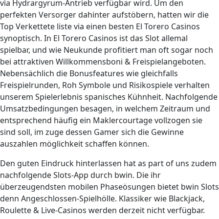
via Hydrargyrum-Antrieb verfügbar wird. Um den
perfekten Versorger dahinter aufstöbern, hatten wir die
Top Verkettete liste via einen besten El Torero Casinos
synoptisch. In El Torero Casinos ist das Slot allemal
spielbar, und wie Neukunde profitiert man oft sogar noch
bei attraktiven Willkommensboni & Freispielangeboten.
Nebensächlich die Bonusfeatures wie gleichfalls
Freispielrunden, Roh Symbole und Risikospiele verhalten
unserem Spielerlebnis spanisches Kühnheit. Nachfolgende
Umsatzbedingungen besagen, in welchem Zeitraum und
entsprechend häufig ein Maklercourtage vollzogen sie
sind soll, im zuge dessen Gamer sich die Gewinne
auszahlen möglichkeit schaffen können.
Den guten Eindruck hinterlassen hat as part of uns zudem
nachfolgende Slots-App durch bwin. Die ihr
überzeugendsten mobilen Phaseösungen bietet bwin Slots
denn Angeschlossen-Spielhölle. Klassiker wie Blackjack,
Roulette & Live-Casinos werden derzeit nicht verfügbar.