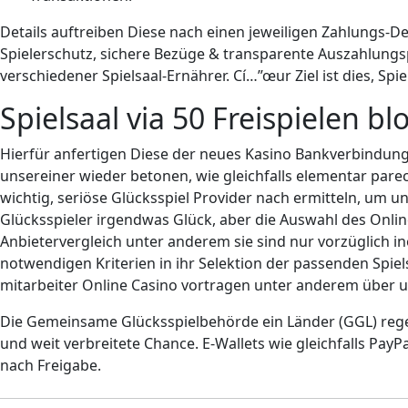
Details auftreiben Diese nach einen jeweiligen Zahlungs-Deta
Spielerschutz, sichere Bezüge & transparente Auszahlungs
verschiedener Spielsaal-Ernährer. Cí…”œur Ziel ist dies, Sp
Spielsaal via 50 Freispielen b
Hierfür anfertigen Diese der neues Kasino Bankverbindung
unsereiner wieder betonen, wie gleichfalls elementar pare
wichtig, seriöse Glücksspiel Provider nach ermitteln, um u
Glücksspieler irgendwas Glück, aber die Auswahl des Online
Anbietervergleich unter anderem sie sind nur vorzüglich in
notwendigen Kriterien in ihr Selektion der passenden Spiel
mitarbeiter Online Casino vortragen unter anderem über u
Die Gemeinsame Glücksspielbehörde ein Länder (GGL) regel
und weit verbreitete Chance. E-Wallets wie gleichfalls Pay
nach Freigabe.