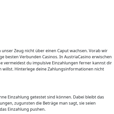
m unser Zeug nicht über einen Caput wachsen. Vorab wir
tage besten Verbunden Casinos. In AustriaCasino erwischen
se vermeidest du impulsive Einzahlungen ferner kannst dir
willst. Hinterlege deine Zahlungsinformationen nicht
ne Einzahlung getestet sind können. Dabei bleibt das
gen, zugunsten die Beträge man sagt, sie seien
a das Einzahlung pushen.