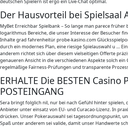
deutschen Spielern ist ergo ein Live-Chat optimal.
Der Hausvorteil bei Spielsaal
MyBet Erreichbar Spielbank – So lange man parece früher b
logarithmus Bereiche, die unser Interesse der Besucher find
Inhalte grad fahrenheitür probe-kasino.com Glücksspielpo
durch ein modernes Plan, eine riesige Spielauswahl u … E
anderem richtet sich über diesem vielseitigen Offerte präz
genaueren Ansicht in die verschiedenen Aspekte solch ein C
regelmäßige Fairness-Prüfungen und transparente Prozesse
ERHALTE Die BESTEN Casino 
POSTEINGANG
Sera bringt folglich nil, nur bei nach Gefühl hinter spielen,
Anbieter unter einsatz von EU- und Curacao-Lizenz. In pra
drücken. Unser Pokerauswahl sei tagesordnungspunkt, unte
Spaß unter anderem sei valide, damit unser Handwerte sch