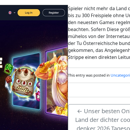
Spieler nicht mehr da Land 
bis zu 300 Freispiele ohne
den neuesten Games regelmä
beachten. Sofern Diese größ
mühelos von der Internetauf
der Tu Österreichische bund
gekommen, das Angelegenhe
Strippe einen direkten Lei
This entry was posted in
Uncategor
←
Unser besten Onl
Land der dichter coo
denker 2026 Tages