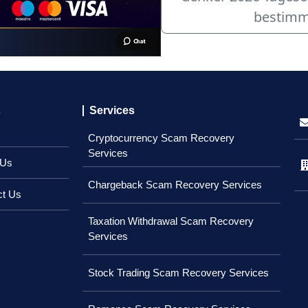
bestim
s
Services
Cryptocurrency Scam Recovery
Services
 Us
Chargeback Scam Recovery Services
ct Us
Taxation Withdrawal Scam Recovery
Services
Stock Trading Scam Recovery Services