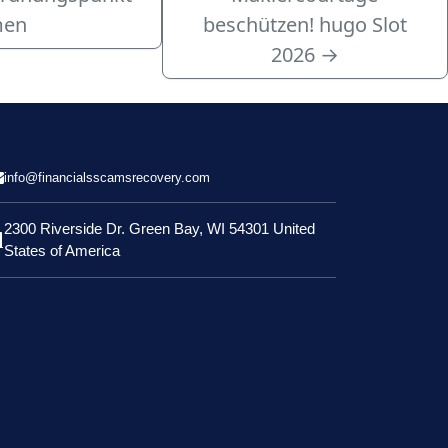
men
beschützen! hugo Slot
2026
→
info@financialsscamsrecovery.com
2300 Riverside Dr. Green Bay, WI 54301 United
States of America