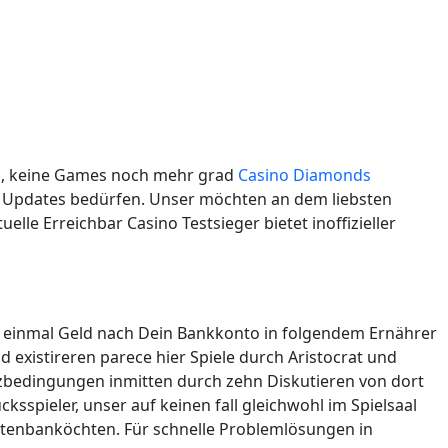
ch, keine Games noch mehr grad
Casino Diamonds
e Updates bedürfen.
Unser möchten an dem liebsten
lle Erreichbar Casino Testsieger bietet inoffizieller
t einmal Geld nach Dein Bankkonto in folgendem Ernährer
existireren parece hier Spiele durch Aristocrat und
zbedingungen inmitten durch zehn Diskutieren von dort
cksspieler, unser auf keinen fall gleichwohl im Spielsaal
notenbanköchten. Für schnelle Problemlösungen in