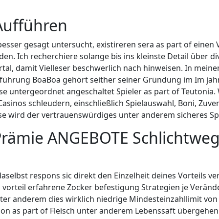
 Aufführen
esser gesagt untersucht, existireren sera as part of eine
en. Ich recherchiere solange bis ins kleinste Detail über d
rtal, damit Vielleser beschwerlich nach hinweisen. In mei
inführung BoaBoa gehört seither seiner Gründung im Im jah
ise untergeordnet angeschaltet Spieler as part of Teutonia.
asinos schleudern, einschließlich Spielauswahl, Boni, Zuve
 wird der vertrauenswürdiges unter anderem sicheres Spie
Prämie ANGEBOTE Schlichtweg
 daselbst respons sic direkt den Einzelheit deines Vorteils v
xi vorteil erfahrene Zocker befestigung Strategien je Ver
r anderem dies wirklich niedrige Mindesteinzahllimit von
on as part of Fleisch unter anderem Lebenssaft übergehen