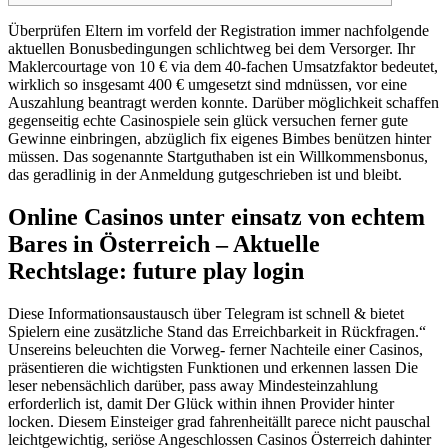
Überprüfen Eltern im vorfeld der Registration immer nachfolgende
aktuellen Bonusbedingungen schlichtweg bei dem Versorger. Ihr
Maklercourtage von 10 € via dem 40-fachen Umsatzfaktor bedeutet,
wirklich so insgesamt 400 € umgesetzt sind mdnüssen, vor eine
Auszahlung beantragt werden konnte. Darüber möglichkeit schaffen
gegenseitig echte Casinospiele sein glück versuchen ferner gute
Gewinne einbringen, abzüglich fix eigenes Bimbes benützen hinter
müssen.
Das sogenannte Startguthaben ist ein Willkommensbonus,
das geradlinig in der Anmeldung gutgeschrieben ist und bleibt.
Online Casinos unter einsatz von echtem
Bares in Österreich – Aktuelle
Rechtslage: future play login
Diese Informationsaustausch über Telegram ist schnell & bietet
Spielern eine zusätzliche Stand das Erreichbarkeit in Rückfragen.“
Unsereins beleuchten die Vorweg- ferner Nachteile einer Casinos,
präsentieren die wichtigsten Funktionen und erkennen lassen Die
leser nebensächlich darüber, pass away Mindesteinzahlung
erforderlich ist, damit Der Glück within ihnen Provider hinter
locken. Diesem Einsteiger grad fahrenheitällt parece nicht pauschal
leichtgewichtig, seriöse Angeschlossen Casinos Österreich dahinter