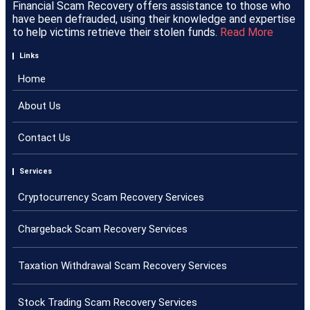
Financial Scam Recovery offers assistance to those who
have been defrauded, using their knowledge and expertise
to help victims retrieve their stolen funds.
Read More
Links
Home
About Us
Contact Us
Services
Cryptocurrency Scam Recovery Services
Chargeback Scam Recovery Services
Taxation Withdrawal Scam Recovery Services
Stock Trading Scam Recovery Services