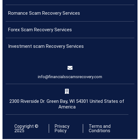
Romance Scam Recovery Services
Forex Scam Recovery Services
Investment scam Recovery Services
info@financialsscamsrecovery.com
2300 Riverside Dr. Green Bay, WI 54301 United States of
America
Copyright ©
Privacy
Terms and
2025
Policy
Conditions