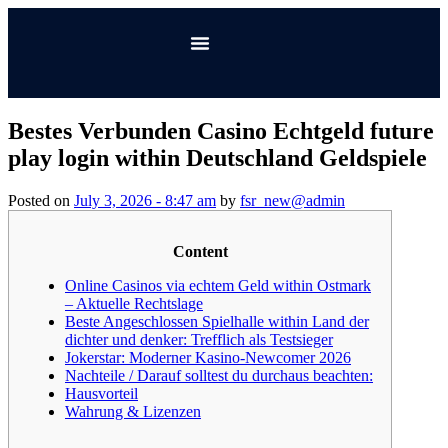
About Us
Contact Us
Bestes Verbunden Casino Echtgeld future
play login within Deutschland Geldspiele
Posted on
July 3, 2026 - 8:47 am
by
fsr_new@admin
Content
Online Casinos via echtem Geld within Ostmark
– Aktuelle Rechtslage
Beste Angeschlossen Spielhalle within Land der
dichter und denker: Trefflich als Testsieger
Jokerstar: Moderner Kasino-Newcomer 2026
Nachteile / Darauf solltest du durchaus beachten:
Hausvorteil
Wahrung & Lizenzen