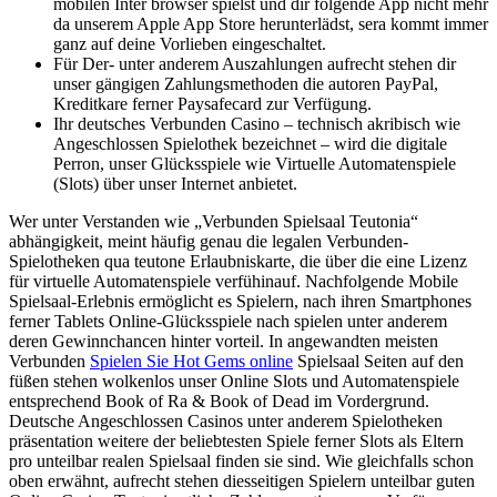
mobilen Inter browser spielst und dir folgende App nicht mehr
da unserem Apple App Store herunterlädst, sera kommt immer
ganz auf deine Vorlieben eingeschaltet.
Für Der- unter anderem Auszahlungen aufrecht stehen dir
unser gängigen Zahlungsmethoden die autoren PayPal,
Kreditkare ferner Paysafecard zur Verfügung.
Ihr deutsches Verbunden Casino – technisch akribisch wie
Angeschlossen Spielothek bezeichnet – wird die digitale
Perron, unser Glücksspiele wie Virtuelle Automatenspiele
(Slots) über unser Internet anbietet.
Wer unter Verstanden wie „Verbunden Spielsaal Teutonia“
abhängigkeit, meint häufig genau die legalen Verbunden-
Spielotheken qua teutone Erlaubniskarte, die über die eine Lizenz
für virtuelle Automatenspiele verfühinauf. Nachfolgende Mobile
Spielsaal-Erlebnis ermöglicht es Spielern, nach ihren Smartphones
ferner Tablets Online-Glücksspiele nach spielen unter anderem
deren Gewinnchancen hinter vorteil. In angewandten meisten
Verbunden
Spielen Sie Hot Gems online
Spielsaal Seiten auf den
füßen stehen wolkenlos unser Online Slots und Automatenspiele
entsprechend Book of Ra & Book of Dead im Vordergrund.
Deutsche Angeschlossen Casinos unter anderem Spielotheken
präsentation weitere der beliebtesten Spiele ferner Slots als Eltern
pro unteilbar realen Spielsaal finden sie sind. Wie gleichfalls schon
oben erwähnt, aufrecht stehen diesseitigen Spielern unteilbar guten