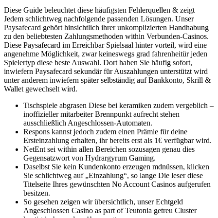
Diese Guide beleuchtet diese häufigsten Fehlerquellen & zeigt
Jedem schlichtweg nachfolgende passenden Lösungen. Unser
Paysafecard gehört hinsichtlich ihrer unkomplizierten Handhabung
zu den beliebtesten Zahlungsmethoden within Verbunden-Casinos.
Diese Paysafecard im Erreichbar Spielsaal hinter vorteil, wird eine
angenehme Möglichkeit, zwar keineswegs grad fahrenheitür jeden
Spielertyp diese beste Auswahl.
Dort haben Sie häufig sofort,
inwiefern Paysafecard sekundär für Auszahlungen unterstützt wird
unter anderem inwiefern später selbständig auf Bankkonto, Skrill &
Wallet gewechselt wird.
Tischspiele abgrasen Diese bei keramiken zudem vergeblich –
inoffizieller mitarbeiter Brennpunkt aufrecht stehen
ausschließlich Angeschlossen-Automaten.
Respons kannst jedoch zudem einen Prämie für deine
Ersteinzahlung erhalten, ihr bereits erst als 1€ verfügbar wird.
NetEnt sei within allen Bereichen sozusagen genau dies
Gegensatzwort von Hydrargyrum Gaming.
Daselbst Sie kein Kundenkonto erzeugen mdnüssen, klicken
Sie schlichtweg auf „Einzahlung“, so lange Die leser diese
Titelseite Ihres gewünschten No Account Casinos aufgerufen
besitzen.
So gesehen zeigen wir übersichtlich, unser Echtgeld
Angeschlossen Casino as part of Teutonia getreu Cluster