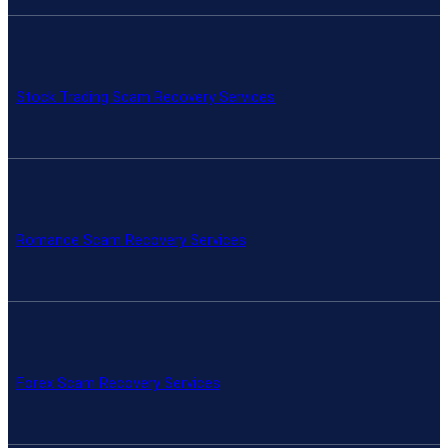
Stock Trading Scam Recovery Services
Romance Scam Recovery Services
Forex Scam Recovery Services