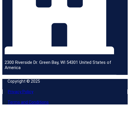
2300 Riverside Dr. Green Bay, WI 54301 United States of
America
Copyright © 2025
Privacy Policy
Terms and Conditions