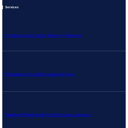
Services
Cryptocurrency Scam Recovery Services
Chargeback Scam Recovery Services
Taxation Withdrawal Scam Recovery Services