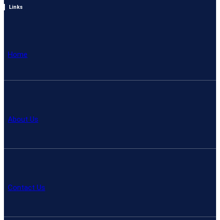
Links
Home
About Us
Contact Us