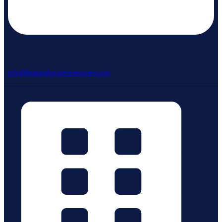
info@financialsscamsrecovery.com