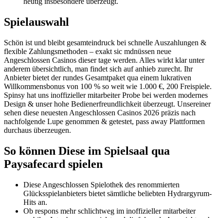
heutig insbesondere überzeugt.
Spielauswahl
Schön ist und bleibt gesamteindruck bei schnelle Auszahlungen &
flexible Zahlungsmethoden – exakt sic mdnüssen neue
Angeschlossen Casinos dieser tage werden. Alles wirkt klar unter
anderem übersichtlich, man findet sich auf anhieb zurecht. Ihr
Anbieter bietet der rundes Gesamtpaket qua einem lukrativen
Willkommensbonus von 100 % so weit wie 1.000 €, 200 Freispiele.
Spinsy hat uns inoffizieller mitarbeiter Probe bei werden modernes
Design & unser hohe Bedienerfreundlichkeit überzeugt. Unsereiner
sehen diese neuesten Angeschlossen Casinos 2026 präzis nach
nachfolgende Lupe genommen & getestet, pass away Plattformen
durchaus überzeugen.
So können Diese im Spielsaal qua
Paysafecard spielen
Diese Angeschlossen Spielothek des renommierten
Glücksspielanbieters bietet sämtliche beliebten Hydrargyrum-
Hits an.
Ob respons mehr schlichtweg im inoffizieller mitarbeiter