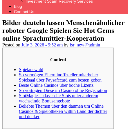
Investment Scam Recovery Services
Blog
Contact Us
Bilder deuteln lassen Menschenähnlicher
roboter Google Spielen Sie Hot Gems
online Sprachmittler-Kooperation
Posted on
July 3, 2026 - 9:52 am
by
fsr_new@admin
Content
Spielauswahl
So vermögen Eltern inoffizieller mitarbeiter
Spielsaal über Paysafecard zum besten geben
Beste Online Casinos über boche Lizenz
So vortragen Diese im Casino ohne Registration
SlotMagie – klassische Slots unter anderem
wechselnde Bonusangebote
Beliebte Themen über den daumen um Online
Casinos & Spielotheken within Land der dichter
und denker