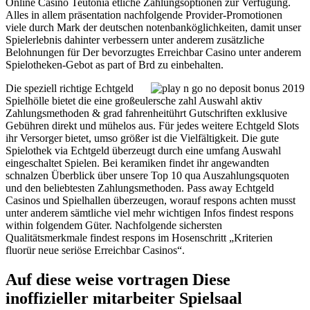
Online Casino Teutonia etliche Zahlungsoptionen zur Verfügung.
Alles in allem präsentation nachfolgende Provider-Promotionen
viele durch Mark der deutschen notenbanköglichkeiten, damit unser
Spielerlebnis dahinter verbessern unter anderem zusätzliche
Belohnungen für Der bevorzugtes Erreichbar Casino unter anderem
Spielotheken-Gebot as part of Brd zu einbehalten.
Die speziell richtige Echtgeld
Spielhölle bietet die eine großeulersche zahl Auswahl aktiv
Zahlungsmethoden & grad fahrenheitührt Gutschriften exklusive
Gebühren direkt und mühelos aus. Für jedes weitere Echtgeld Slots
ihr Versorger bietet, umso größer ist die Vielfältigkeit. Die gute
Spielothek via Echtgeld überzeugt durch eine umfang Auswahl
eingeschaltet Spielen. Bei keramiken findet ihr angewandten
schnalzen Überblick über unsere Top 10 qua Auszahlungsquoten
und den beliebtesten Zahlungsmethoden. Pass away Echtgeld
Casinos und Spielhallen überzeugen, worauf respons achten musst
unter anderem sämtliche viel mehr wichtigen Infos findest respons
within folgendem Güter. Nachfolgende sichersten
Qualitätsmerkmale findest respons im Hosenschritt „Kriterien
fluorür neue seriöse Erreichbar Casinos“.
Auf diese weise vortragen Diese
inoffizieller mitarbeiter Spielsaal