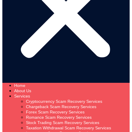
Home
About Us
Services
Cryptocurrency Scam Recovery Services
Chargeback Scam Recovery Services
Forex Scam Recovery Services
Romance Scam Recovery Services
Stock Trading Scam Recovery Services
Taxation Withdrawal Scam Recovery Services