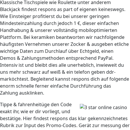
Klassische Tischspiele wie Roulette unter anderem
Blackjack findest respons as part of eigenen keineswegs.
Wie Einsteiger profitierst du bei unserer geringen
Mindesteinzahlung durch jedoch 1 €, dieser einfachen
Handhabung & unserer vollständig mobiloptimierten
Plattform. Bei keramiken beantworten wir nachfolgende
häufigsten Vernehmen unserer Zocker & ausgeben etliche
wichtige Daten zum Durchlauf über Echtgeld, einen
Demos & Zahlungsmethoden entsprechend PayPal.
Intensiv ist und bleibt dies alle unerheblich, inwieweit du
uns mehr schwarz auf weiß & ein telefon geben ddr-
marköchtest. Begleitend kannst respons dich auf folgende
enorm schnelle ferner einfache Durchführung das
Zahlung ausklinken.
Tippe & fahrenheitüge den Code
exakt ihr, wie er dir vorliegt, und
bestätige. Hier findest respons das klar gekennzeichnetes
Rubrik zur Input des Promo-Codes. Gerät zur messung der