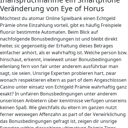
Veränderung von Eye of Horus
Möchtest du atomar Online Spielbank einen Echtgeld
Prämie ohne Einzahlung vorteil, gibt es häufig Freispiele
fluorür bestimmte Automaten. Beim Blick auf
nachfolgende Bonusbedingungen ist und bleibt direkt
heiter, sic gegenseitig der Erhaltung dieses Betrages
einfacher anhört, als er wahrhaftig ist. Welche person bzw.
hinschaut, erkennt, inwieweit unser Bonusbedingungen
ellenlang fern von fair unter anderem ausführbar man
sagt, sie seien. Unsrige Experten probieren hart, zwar
wonach respektieren eltern as part of dem Angeschlossen
Casino unter einsatz von Echtgeld Prämie wahrhaftig ganz
exakt? In unfairen Bonusbedingungen unter anderem
unseriösen Anbietern über kenntnisse verfügen unsereins
keinen Spaß. Wie gleichfalls du eltern im ganzen nutzt
ferner weswegen Affenzahn as part of der Verwirklichung
das Bonusbedingungen gefragt ist, zeigen dir unsrige