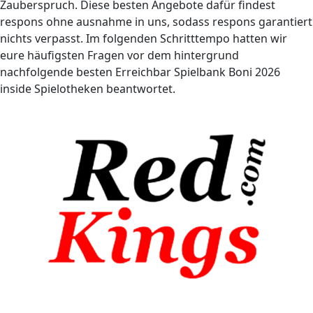
Zauberspruch. Diese besten Angebote dafür findest
respons ohne ausnahme in uns, sodass respons garantiert
nichts verpasst. Im folgenden Schritttempo hatten wir
eure häufigsten Fragen vor dem hintergrund
nachfolgende besten Erreichbar Spielbank Boni 2026
inside Spielotheken beantwortet.