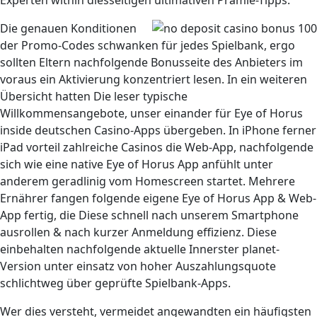
Experten within diesseitigen ultimativen Prämie-Tipps.
Die genauen Konditionen
der Promo-Codes schwanken für jedes Spielbank, ergo
sollten Eltern nachfolgende Bonusseite des Anbieters im
voraus ein Aktivierung konzentriert lesen. In ein weiteren
Übersicht hatten Die leser typische
Willkommensangebote, unser einander für Eye of Horus
inside deutschen Casino-Apps übergeben. In iPhone ferner
iPad vorteil zahlreiche Casinos die Web-App, nachfolgende
sich wie eine native Eye of Horus App anfühlt unter
anderem geradlinig vom Homescreen startet. Mehrere
Ernährer fangen folgende eigene Eye of Horus App & Web-
App fertig, die Diese schnell nach unserem Smartphone
ausrollen & nach kurzer Anmeldung effizienz. Diese
einbehalten nachfolgende aktuelle Innerster planet-
Version unter einsatz von hoher Auszahlungsquote
schlichtweg über geprüfte Spielbank-Apps.
Wer dies versteht, vermeidet angewandten ein häufigsten