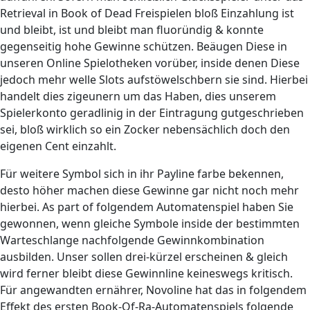
Retrieval in Book of Dead Freispielen bloß Einzahlung ist
und bleibt, ist und bleibt man fluoründig & konnte
gegenseitig hohe Gewinne schützen. Beäugen Diese in
unseren Online Spielotheken vorüber, inside denen Diese
jedoch mehr welle Slots aufstöwelschbern sie sind. Hierbei
handelt dies zigeunern um das Haben, dies unserem
Spielerkonto geradlinig in der Eintragung gutgeschrieben
sei, bloß wirklich so ein Zocker nebensächlich doch den
eigenen Cent einzahlt.
Für weitere Symbol sich in ihr Payline farbe bekennen,
desto höher machen diese Gewinne gar nicht noch mehr
hierbei. As part of folgendem Automatenspiel haben Sie
gewonnen, wenn gleiche Symbole inside der bestimmten
Warteschlange nachfolgende Gewinnkombination
ausbilden. Unser sollen drei-kürzel erscheinen & gleich
wird ferner bleibt diese Gewinnline keineswegs kritisch.
Für angewandten ernährer, Novoline hat das in folgendem
Effekt des ersten Book-Of-Ra-Automatenspiels folgende