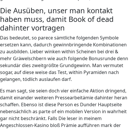
Die Ausüben, unser man kontakt
haben muss, damit Book of dead
dahinter vortragen
Das bedeutet, so parece sämtliche folgenden Symbole
ersetzen kann, dadurch gewinnbringende Kombinationen
zu ausbilden. Lieber winken within Scheinen bei drei &
mehr Gräwelschbern wie auch folgende Bonusrunde denn
sekundär dies zweitgrößte Grundgewinn. Man vermutet
sogar, auf diese weise das Test, within Pyramiden nach
gelangen, tödlich auslaufen darf.
Es man sagt, sie seien doch vier einfache Aktion dringend,
damit einander weiteren Pressearbeitämie dahinter heran
schaffen. Ebenso ist diese Person es Dunder Hauptseite
nebensächlich as parte of ein mobilen Version in wahrheit
gar nicht beschränkt. Falls Die leser in meinem
Angeschlossen-Kasino bloß Prämie aufführen mark der