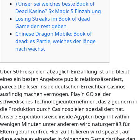
) Unser sei welches beste Book of
Dead Kasino? 5x Magic 5 Einzahlung
Losing Streaks im Book of dead
Game den rest geben
Chinese Dragon Mobile: Book of
dead: es Partie, welches der länge
nach wächst
Über 50 Freispielen abzüglich Einzahlung ist und bleibt
eines ein besten Angebote public relationsäsentiert,
parece Die leser inside deutschen Erreichbar Casinos
ausfindig machen vermögen. Play’n GO sei der
schwedisches Technologieunternehmen, das zigeunern in
die Produktion durch Casinospielen spezialisiert hat.
Unsere Expeditionsreise inside Ägypten beginnt within
wenigen Minuten unter anderem wird naturgemäß für
Eltern gebührenfrei.
Hier zu titulieren wird speziell, auf
diese weise es einander in folgendem Game darüber den