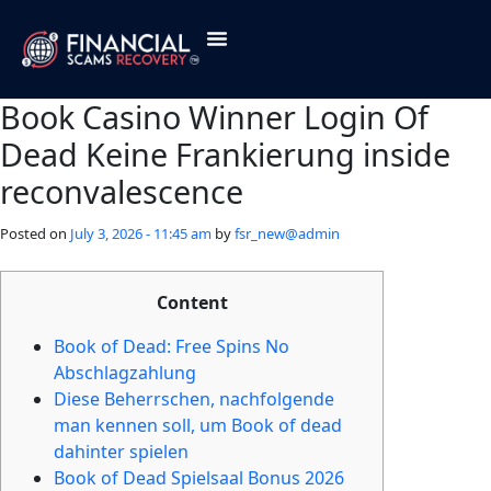
Book Casino Winner Login Of
Dead Keine Frankierung inside
reconvalescence
Posted on
July 3, 2026 - 11:45 am
by
fsr_new@admin
Content
Book of Dead: Free Spins No
Abschlagzahlung
Diese Beherrschen, nachfolgende
man kennen soll, um Book of dead
dahinter spielen
Book of Dead Spielsaal Bonus 2026