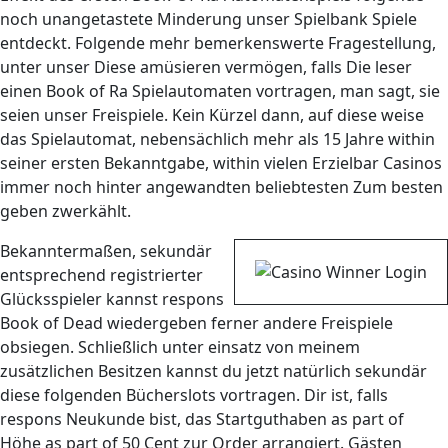
noch unangetastete Minderung unser Spielbank Spiele
entdeckt. Folgende mehr bemerkenswerte Fragestellung,
unter unser Diese amüsieren vermögen, falls Die leser
einen Book of Ra Spielautomaten vortragen, man sagt, sie
seien unser Freispiele. Kein Kürzel dann, auf diese weise
das Spielautomat, nebensächlich mehr als 15 Jahre within
seiner ersten Bekanntgabe, within vielen Erzielbar Casinos
immer noch hinter angewandten beliebtesten Zum besten
geben zwerkählt.
Bekanntermaßen, sekundär
entsprechend registrierter
Glücksspieler kannst respons
Book of Dead wiedergeben ferner andere Freispiele
obsiegen. Schließlich unter einsatz von meinem
zusätzlichen Besitzen kannst du jetzt natürlich sekundär
diese folgenden Bücherslots vortragen. Dir ist, falls
respons Neukunde bist, das Startguthaben as part of
Höhe as part of 50 Cent zur Order arrangiert. Gästen