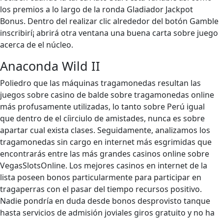
los premios a lo largo de la ronda Gladiador Jackpot
Bonus. Dentro del realizar clic alrededor del botón Gamble
inscribirí¡ abrirá otra ventana una buena carta sobre juego
acerca de el núcleo.
Anaconda Wild II
Poliedro que las máquinas tragamonedas resultan las
juegos sobre casino de balde sobre tragamonedas online
más profusamente utilizadas, lo tanto sobre Perú igual
que dentro de el cí­irciulo de amistades, nunca es sobre
apartar cual exista clases. Seguidamente, analizamos los
tragamonedas sin cargo en internet más esgrimidas que
encontrarás entre las más grandes casinos online sobre
VegasSlotsOnline. Los mejores casinos en internet de la
lista poseen bonos particularmente para participar en
tragaperras con el pasar del tiempo recursos positivo.
Nadie pondrí­a en duda desde bonos desprovisto tanque
hasta servicios de admisión joviales giros gratuito y no ha