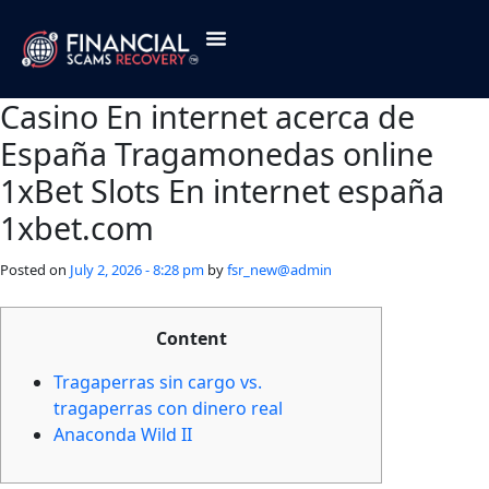
About Us
Contact Us
Casino En internet acerca de
España Tragamonedas online
1xBet Slots En internet españa
1xbet.com
Posted on
July 2, 2026 - 8:28 pm
by
fsr_new@admin
Content
Tragaperras sin cargo vs.
tragaperras con dinero real
Anaconda Wild II