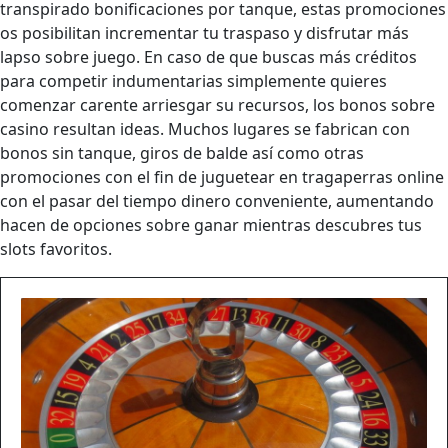
transpirado bonificaciones por tanque, estas promociones
os posibilitan incrementar tu traspaso y disfrutar más
lapso sobre juego. En caso de que buscas más créditos
para competir indumentarias simplemente quieres
comenzar carente arriesgar su recursos, los bonos sobre
casino resultan ideas. Muchos lugares se fabrican con
bonos sin tanque, giros de balde así­ como otras
promociones con el fin de juguetear en tragaperras online
con el pasar del tiempo dinero conveniente, aumentando
hacen de opciones sobre ganar mientras descubres tus
slots favoritos.