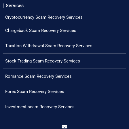
Services
Cryptocurrency Scam Recovery Services
Chargeback Scam Recovery Services
Taxation Withdrawal Scam Recovery Services
Stock Trading Scam Recovery Services
Romance Scam Recovery Services
Forex Scam Recovery Services
Investment scam Recovery Services