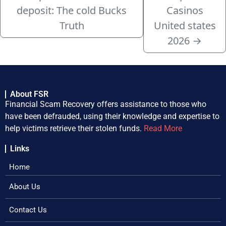
deposit: The cold Bucks
Casinos
Truth
United states
2026
→
About FSR
Financial Scam Recovery offers assistance to those who
have been defrauded, using their knowledge and expertise to
help victims retrieve their stolen funds.
Read More
Links
Home
About Us
Contact Us