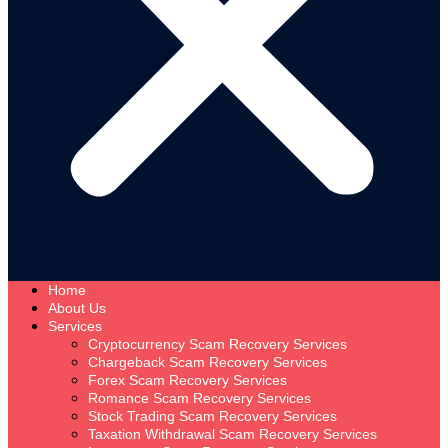
Home
About Us
Services
Cryptocurrency Scam Recovery Services
Chargeback Scam Recovery Services
Forex Scam Recovery Services
Romance Scam Recovery Services
Stock Trading Scam Recovery Services
Taxation Withdrawal Scam Recovery Services