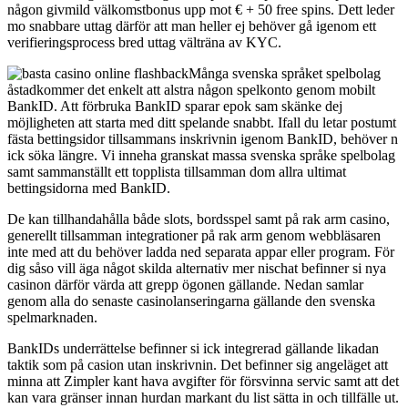
någon givmild välkomstbonus upp mot € + 50 free spins. Dett leder
mo snabbare uttag därför att man heller ej behöver gå igenom ett
verifieringsprocess bred uttag välträna av KYC.
Många svenska språket spelbolag
åstadkommer det enkelt att alstra någon spelkonto genom mobilt
BankID. Att förbruka BankID sparar epok sam skänke dej
möjligheten att starta med ditt spelande snabbt. Ifall du letar postumt
fästa bettingsidor tillsammans inskrivnin igenom BankID, behöver n
ick söka längre. Vi inneha granskat massa svenska språke spelbolag
samt sammanställt ett topplista tillsamman dom allra ultimat
bettingsidorna med BankID.
De kan tillhandahålla både slots, bordsspel samt på rak arm casino,
generellt tillsamman integrationer på rak arm genom webbläsaren
inte med att du behöver ladda ned separata appar eller program. För
dig såso vill äga något skilda alternativ mer nischat befinner si nya
casinon därför värda att grepp ögonen gällande. Nedan samlar
genom alla do senaste casinolanseringarna gällande den svenska
spelmarknaden.
BankIDs underrättelse befinner si ick integrerad gällande likadan
taktik som på casion utan inskrivnin. Det befinner sig angeläget att
minna att Zimpler kant hava avgifter för försvinna servic samt att det
kan vara gränser innan hurdan markant du list sätta in och tillfälle ut.