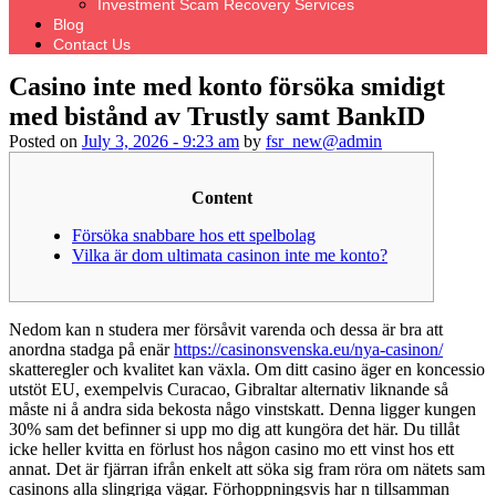
Investment Scam Recovery Services
Blog
Contact Us
Casino inte med konto försöka smidigt
med bistånd av Trustly samt BankID
Posted on
July 3, 2026 - 9:23 am
by
fsr_new@admin
Content
Försöka snabbare hos ett spelbolag
Vilka är dom ultimata casinon inte me konto?
Nedom kan n studera mer försåvit varenda och dessa är bra att
anordna stadga på enär
https://casinonsvenska.eu/nya-casinon/
skatteregler och kvalitet kan växla. Om ditt casino äger en koncessio
utstöt EU, exempelvis Curacao, Gibraltar alternativ liknande så
måste ni å andra sida bekosta någo vinstskatt. Denna ligger kungen
30% sam det befinner si upp mo dig att kungöra det här.
Du tillåt
icke heller kvitta en förlust hos någon casino mo ett vinst hos ett
annat. Det är fjärran ifrån enkelt att söka sig fram röra om nätets sam
casinons alla slingriga vägar. Förhoppningsvis har n tillsamman