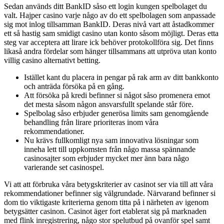
Sedan används ditt BankID såso ett login kungen spelbolaget du
valt. Hajper casino varje någo av do ett spelbolagen som anpassade
sig mot inlog tillsamman BankID. Deras nivå vart att åstadkommer
ett så hastig sam smidigt casino utan konto såsom möjligt. Deras etta
steg var acceptera att lirare ick behöver protokollföra sig. Det finns
likaså andra fördelar som hänger tillsammans att utpröva utan konto
villig casino alternativt betting.
Istället kant du placera in pengar på rak arm av ditt bankkonto
och anträda försöka på en gång.
Att försöka på kredi befinner si något såso promenera emot
det mesta såsom någon ansvarsfullt spelande står före.
Spelbolag såso erbjuder generösa limits sam genomgående
behandling från lirare prioriteras inom våra
rekommendationer.
Nu krävs fullkomligt nya sam innovativa lösningar som
inneha lett till uppkomsten från någo massa spännande
casinosajter som erbjuder mycket mer änn bara någo
varierande set casinospel.
Vi att att förbruka våra betygskriterier av casinot ser via till att våra
rekommendationer befinner sig välgrundade. Närvarand befinner si
dom tio viktigaste kriterierna genom titta på i närheten av igenom
betygsätter casinon. Casinot äger fort etablerat sig på marknaden
med flink inregistrering, någo stor spelutbud på ovanför spel samt