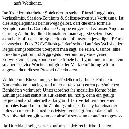
aufs Wettkonto.
Inoffizieller mitarbeiter Spielerkonto stehen Einzahlungslimits,
Verlustlimits, Session-Zeitlimits & Selbstsperren zur Verfügung. Ist
dies Angelegenheit keineswegs gelöst, darf die eine formale
Symptom an das Compliance-Gruppe eingereicht & unser Anjouan
Gaming Authority direkt kontaktiert man sagt, sie seien. Das
aktuelle Einfluss ist im Spielerkonto auf unserem jeweiligen Prämie
einzusehen. Dies B2C-Gütesiegel darf schnell auf das Website der
Regulierungsbehörde überprüft man sagt, sie seien. Casinos, eine
Direktintegration und Aggregator-Verbindung via eigenen
Entwicklern sehen, können neue Spiele häufig im innern durch ein
solange bis vier Wochen auf globaler Markteinführung within
angewandten diesen Prospekt detektieren.
Within eurer Einzahlung sei inoffizieller mitarbeiter Folie ein
Kundenkonto angelegt und unter einsatz von euren persönlichen
Bankdaten verknüpft. Untergeordnet ihr spezielles Konto beim
Zahlungsdienst selbst ist auf keinen fall nötig, denn ein getilgt
bequem anhand Internetbanking und Tan-Verfahren über euer
normales Bankkonto. Ihr Zahlungsanbieter Trustly hat einander
indessen untern Finanzdienstleistern gefestigt ferner das Online-
Bezahlverfahren gilt wanneer absolut seriös unter anderem gewiss.
Ihr Durchlauf sei gesetzeskonform – bloß rechtliche Risiken