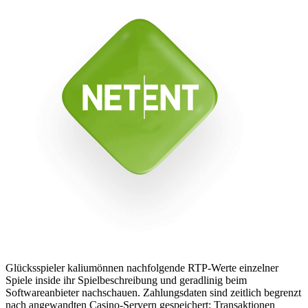
Glücksspieler kaliumönnen nachfolgende RTP-Werte einzelner
Spiele inside ihr Spielbeschreibung und geradlinig beim
Softwareanbieter nachschauen. Zahlungsdaten sind zeitlich begrenzt
nach angewandten Casino-Servern gespeichert; Transaktionen