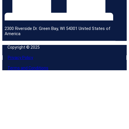
2300 Riverside Dr. Green Bay, WI 54301 United States of
America
Copyright © 2025
Privacy Policy
Terms and Conditions