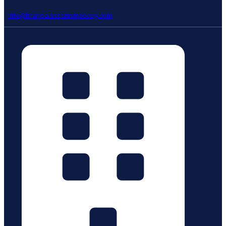
info@financialsscamsrecovery.com