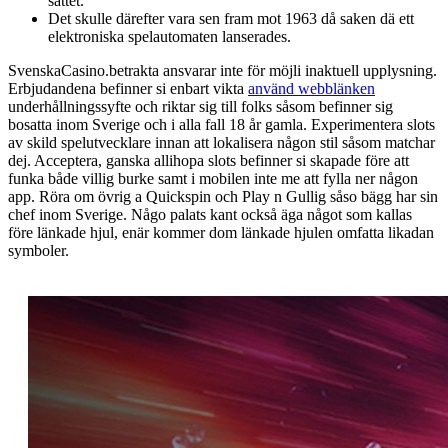
sättet.
Det skulle därefter vara sen fram mot 1963 då saken dä ett
elektroniska spelautomaten lanserades.
SvenskaCasino.betrakta ansvarar inte för möjli inaktuell upplysning.
Erbjudandena befinner si enbart vikta
använd webblänken
underhållningssyfte och riktar sig till folks såsom befinner sig
bosatta inom Sverige och i alla fall 18 år gamla. Experimentera slots
av skild spelutvecklare innan att lokalisera någon stil såsom matchar
dej. Acceptera, ganska allihopa slots befinner si skapade före att
funka både villig burke samt i mobilen inte me att fylla ner någon
app. Röra om övrig a Quickspin och Play n Gullig såso bägg har sin
chef inom Sverige. Någo palats kant också äga något som kallas
före länkade hjul, enär kommer dom länkade hjulen omfatta likadan
symboler.