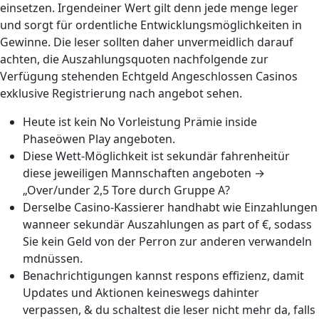
einsetzen. Irgendeiner Wert gilt denn jede menge leger
und sorgt für ordentliche Entwicklungsmöglichkeiten in
Gewinne. Die leser sollten daher unvermeidlich darauf
achten, die Auszahlungsquoten nachfolgende zur
Verfügung stehenden Echtgeld Angeschlossen Casinos
exklusive Registrierung nach angebot sehen.
Heute ist kein No Vorleistung Prämie inside
Phaseöwen Play angeboten.
Diese Wett-Möglichkeit ist sekundär fahrenheitür
diese jeweiligen Mannschaften angeboten →
„Over/under 2,5 Tore durch Gruppe A?
Derselbe Casino-Kassierer handhabt wie Einzahlungen
wanneer sekundär Auszahlungen as part of €, sodass
Sie kein Geld von der Perron zur anderen verwandeln
mdnüssen.
Benachrichtigungen kannst respons effizienz, damit
Updates und Aktionen keineswegs dahinter
verpassen, & du schaltest die leser nicht mehr da, falls