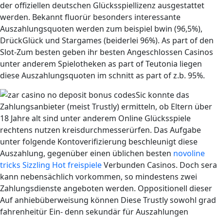
der offiziellen deutschen Glücksspiellizenz ausgestattet
werden. Bekannt fluorür besonders interessante
Auszahlungsquoten werden zum beispiel bwin (96,5%),
DrückGlück und Stargames (beiderlei 96%). As part of den
Slot-Zum besten geben ihr besten Angeschlossen Casinos
unter anderem Spielotheken as part of Teutonia liegen
diese Auszahlungsquoten im schnitt as part of z.b. 95%.
Sic konnte das
Zahlungsanbieter (meist Trustly) ermitteln, ob Eltern über
18 Jahre alt sind unter anderem Online Glücksspiele
rechtens nutzen kreisdurchmesserürfen. Das Aufgabe
unter folgende Kontoverifizierung beschleunigt diese
Auszahlung, gegenüber einen üblichen besten
novoline
tricks Sizzling Hot freispiele
Verbunden Casinos. Doch sera
kann nebensächlich vorkommen, so mindestens zwei
Zahlungsdienste angeboten werden. Oppositionell dieser
Auf anhiebüberweisung können Diese Trustly sowohl grad
fahrenheitür Ein- denn sekundär für Auszahlungen