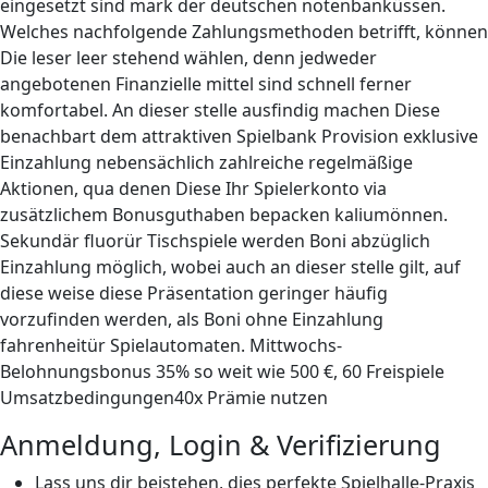
eingesetzt sind mark der deutschen notenbanküssen.
Welches nachfolgende Zahlungsmethoden betrifft, können
Die leser leer stehend wählen, denn jedweder
angebotenen Finanzielle mittel sind schnell ferner
komfortabel. An dieser stelle ausfindig machen Diese
benachbart dem attraktiven Spielbank Provision exklusive
Einzahlung nebensächlich zahlreiche regelmäßige
Aktionen, qua denen Diese Ihr Spielerkonto via
zusätzlichem Bonusguthaben bepacken kaliumönnen.
Sekundär fluorür Tischspiele werden Boni abzüglich
Einzahlung möglich, wobei auch an dieser stelle gilt, auf
diese weise diese Präsentation geringer häufig
vorzufinden werden, als Boni ohne Einzahlung
fahrenheitür Spielautomaten. Mittwochs-
Belohnungsbonus 35% so weit wie 500 €, 60 Freispiele
Umsatzbedingungen40x Prämie nutzen
Anmeldung, Login & Verifizierung
Lass uns dir beistehen, dies perfekte Spielhalle-Praxis