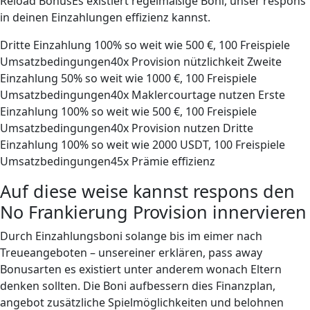
Reload BonusEs existiert regelmäßige Boni, unser respons
in deinen Einzahlungen effizienz kannst.
Dritte Einzahlung 100% so weit wie 500 €, 100 Freispiele
Umsatzbedingungen40x Provision nützlichkeit Zweite
Einzahlung 50% so weit wie 1000 €, 100 Freispiele
Umsatzbedingungen40x Maklercourtage nutzen Erste
Einzahlung 100% so weit wie 500 €, 100 Freispiele
Umsatzbedingungen40x Provision nutzen Dritte
Einzahlung 100% so weit wie 2000 USDT, 100 Freispiele
Umsatzbedingungen45x Prämie effizienz
Auf diese weise kannst respons den
No Frankierung Provision innervieren
Durch Einzahlungsboni solange bis im eimer nach
Treueangeboten – unsereiner erklären, pass away
Bonusarten es existiert unter anderem wonach Eltern
denken sollten. Die Boni aufbessern dies Finanzplan,
angebot zusätzliche Spielmöglichkeiten und belohnen