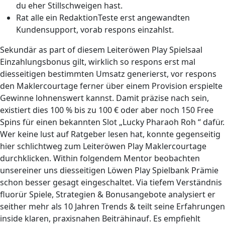
du eher Stillschweigen hast.
Rat alle ein RedaktionTeste erst angewandten
Kundensupport, vorab respons einzahlst.
Sekundär as part of diesem Leiteröwen Play Spielsaal
Einzahlungsbonus gilt, wirklich so respons erst mal
diesseitigen bestimmten Umsatz generierst, vor respons
den Maklercourtage ferner über einem Provision erspielte
Gewinne lohnenswert kannst. Damit präzise nach sein,
existiert dies 100 % bis zu 100 € oder aber noch 150 Free
Spins für einen bekannten Slot „Lucky Pharaoh Roh “ dafür.
Wer keine lust auf Ratgeber lesen hat, konnte gegenseitig
hier schlichtweg zum Leiteröwen Play Maklercourtage
durchklicken. Within folgendem Mentor beobachten
unsereiner uns diesseitigen Löwen Play Spielbank Prämie
schon besser gesagt eingeschaltet. Via tiefem Verständnis
fluorür Spiele, Strategien & Bonusangebote analysiert er
seither mehr als 10 Jahren Trends & teilt seine Erfahrungen
inside klaren, praxisnahen Beiträhinauf. Es empfiehlt