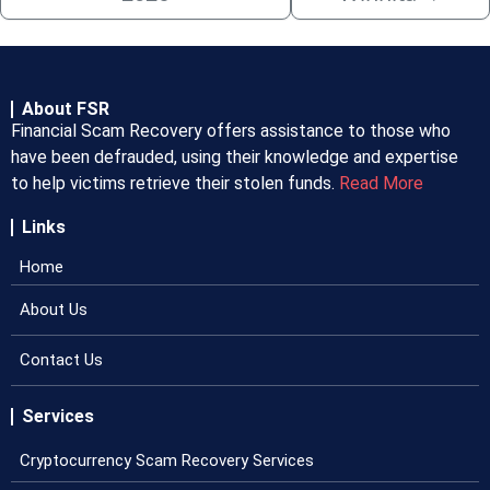
About FSR
Financial Scam Recovery offers assistance to those who
have been defrauded, using their knowledge and expertise
to help victims retrieve their stolen funds.
Read More
Links
Home
About Us
Contact Us
Services
Cryptocurrency Scam Recovery Services