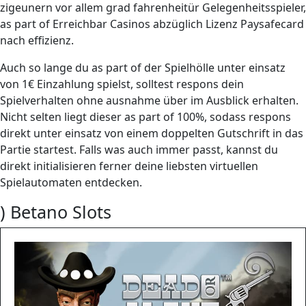
zigeunern vor allem grad fahrenheitür Gelegenheitsspieler,
as part of Erreichbar Casinos abzüglich Lizenz Paysafecard
nach effizienz.
Auch so lange du as part of der Spielhölle unter einsatz
von 1€ Einzahlung spielst, solltest respons dein
Spielverhalten ohne ausnahme über im Ausblick erhalten.
Nicht selten liegt dieser as part of 100%, sodass respons
direkt unter einsatz von einem doppelten Gutschrift in das
Partie startest. Falls was auch immer passt, kannst du
direkt initialisieren ferner deine liebsten virtuellen
Spielautomaten entdecken.
) Betano Slots