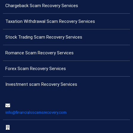
Chargeback Scam Recovery Services
Taxation Withdrawal Scam Recovery Services
Stock Trading Scam Recovery Services
Romance Scam Recovery Services
Forex Scam Recovery Services
Investment scam Recovery Services
info@financialsscamsrecovery.com