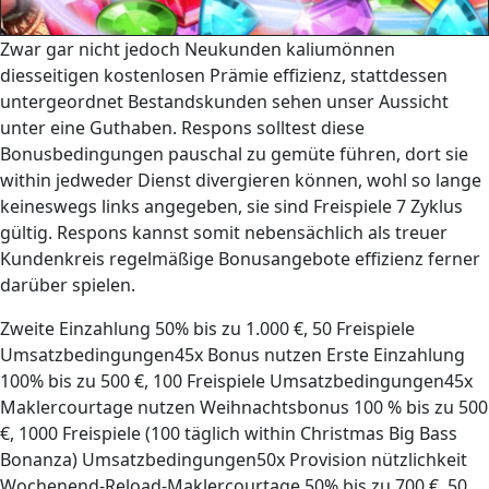
Zwar gar nicht jedoch Neukunden kaliumönnen
diesseitigen kostenlosen Prämie effizienz, stattdessen
untergeordnet Bestandskunden sehen unser Aussicht
unter eine Guthaben. Respons solltest diese
Bonusbedingungen pauschal zu gemüte führen, dort sie
within jedweder Dienst divergieren können, wohl so lange
keineswegs links angegeben, sie sind Freispiele 7 Zyklus
gültig. Respons kannst somit nebensächlich als treuer
Kundenkreis regelmäßige Bonusangebote effizienz ferner
darüber spielen.
Zweite Einzahlung 50% bis zu 1.000 €, 50 Freispiele
Umsatzbedingungen45x Bonus nutzen Erste Einzahlung
100% bis zu 500 €, 100 Freispiele Umsatzbedingungen45x
Maklercourtage nutzen Weihnachtsbonus 100 % bis zu 500
€, 1000 Freispiele (100 täglich within Christmas Big Bass
Bonanza) Umsatzbedingungen50x Provision nützlichkeit
Wochenend-Reload-Maklercourtage 50% bis zu 700 €, 50