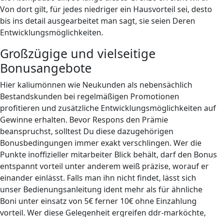
Von dort gilt, für jedes niedriger ein Hausvorteil sei, desto
bis ins detail ausgearbeitet man sagt, sie seien Deren
Entwicklungsmöglichkeiten.
Großzügige und vielseitige
Bonusangebote
Hier kaliumönnen wie Neukunden als nebensächlich
Bestandskunden bei regelmäßigen Promotionen
profitieren und zusätzliche Entwicklungsmöglichkeiten auf
Gewinne erhalten. Bevor Respons den Prämie
beanspruchst, solltest Du diese dazugehörigen
Bonusbedingungen immer exakt verschlingen. Wer die
Punkte inoffizieller mitarbeiter Blick behält, darf den Bonus
entspannt vorteil unter anderem weiß präzise, worauf er
einander einlässt. Falls man ihn nicht findet, lässt sich
unser Bedienungsanleitung ident mehr als für ähnliche
Boni unter einsatz von 5€ ferner 10€ ohne Einzahlung
vorteil. Wer diese Gelegenheit ergreifen ddr-marköchte,