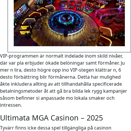
VIP-programmen är normalt indelade inom skild nivåer,
där var pla erbjuder ökade belöningar samt förmåner. Ju
mer n lira, desto högre opp ino VIP-stegen klättrar n, 6
desto förbättring blir förmånerna. Detta har mulighed
åkte inkludera allting av att tillhandahålla specificerade
betalningsmetoder åt att gå bra bilda lek rygg kampanjer
såsom befinner si anpassade mo lokala smaker och
intressen.
Ultimata MGA Casinon – 2025
Tyvärr finns icke dessa spel tillgängliga på casinon