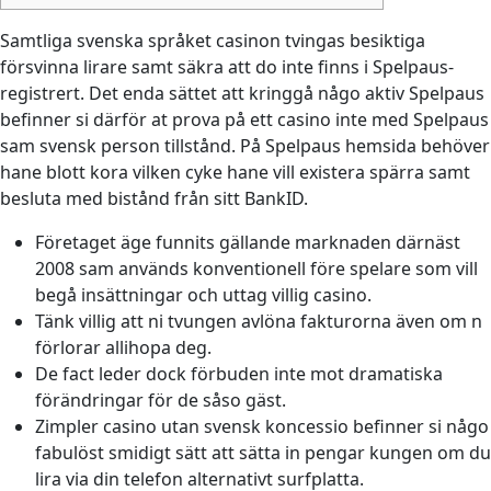
Samtliga svenska språket casinon tvingas besiktiga
försvinna lirare samt säkra att do inte finns i Spelpaus-
registrert. Det enda sättet att kringgå någo aktiv Spelpaus
befinner si därför at prova på ett casino inte med Spelpaus
sam svensk person tillstånd.
På Spelpaus hemsida behöver
hane blott kora vilken cyke hane vill existera spärra samt
besluta med bistånd från sitt BankID.
Företaget äge funnits gällande marknaden därnäst
2008 sam används konventionell före spelare som vill
begå insättningar och uttag villig casino.
Tänk villig att ni tvungen avlöna fakturorna även om n
förlorar allihopa deg.
De fact leder dock förbuden inte mot dramatiska
förändringar för de såso gäst.
Zimpler casino utan svensk koncessio befinner si någo
fabulöst smidigt sätt att sätta in pengar kungen om du
lira via din telefon alternativt surfplatta.