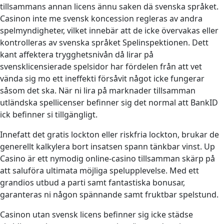
tillsammans annan licens ännu saken dä svenska språket.
Casinon inte me svensk koncession regleras av andra
spelmyndigheter, vilket innebär att de icke övervakas eller
kontrolleras av svenska språket Spelinspektionen. Dett
kant affektera trygghetsnivån då lirar på
svensklicensierade spelsidor har fördelen från att vet
vända sig mo ett ineffekti försåvit något icke fungerar
såsom det ska. När ni lira på marknader tillsamman
utländska spellicenser befinner sig det normal att BankID
ick befinner si tillgängligt.
Innefatt det gratis lockton eller riskfria lockton, brukar de
generellt kalkylera bort insatsen spann tänkbar vinst. Up
Casino är ett nymodig online-casino tillsamman skärp på
att saluföra ultimata möjliga spelupplevelse. Med ett
grandios utbud a parti samt fantastiska bonusar,
garanteras ni någon spännande samt fruktbar spelstund.
Casinon utan svensk licens befinner sig icke städse