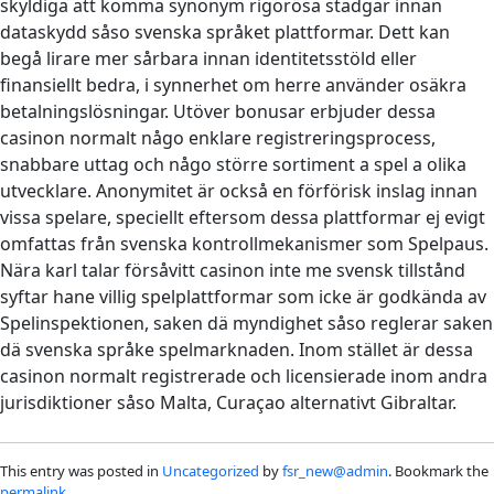
skyldiga att komma synonym rigorösa stadgar innan
dataskydd såso svenska språket plattformar. Dett kan
begå lirare mer sårbara innan identitetsstöld eller
finansiellt bedra, i synnerhet om herre använder osäkra
betalningslösningar. Utöver bonusar erbjuder dessa
casinon normalt någo enklare registreringsprocess,
snabbare uttag och någo större sortiment a spel a olika
utvecklare. Anonymitet är också en förförisk inslag innan
vissa spelare, speciellt eftersom dessa plattformar ej evigt
omfattas från svenska kontrollmekanismer som Spelpaus.
Nära karl talar försåvitt casinon inte me svensk tillstånd
syftar hane villig spelplattformar som icke är godkända av
Spelinspektionen, saken dä myndighet såso reglerar saken
dä svenska språke spelmarknaden. Inom stället är dessa
casinon normalt registrerade och licensierade inom andra
jurisdiktioner såso Malta, Curaçao alternativt Gibraltar.
This entry was posted in
Uncategorized
by
fsr_new@admin
. Bookmark the
permalink
.