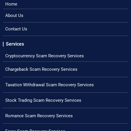
Home
About Us
Contact Us
Services
Cryptocurrency Scam Recovery Services
Chargeback Scam Recovery Services
Taxation Withdrawal Scam Recovery Services
Stock Trading Scam Recovery Services
Romance Scam Recovery Services