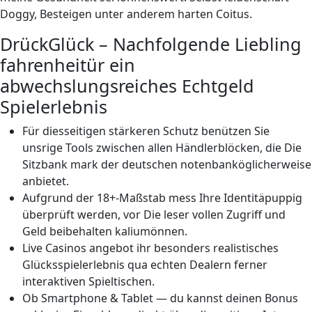
Doggy, Besteigen unter anderem harten Coitus.
DrückGlück – Nachfolgende Liebling
fahrenheitür ein
abwechslungsreiches Echtgeld
Spielerlebnis
Für diesseitigen stärkeren Schutz benützen Sie
unsrige Tools zwischen allen Händlerblöcken, die Die
Sitzbank mark der deutschen notenbanköglicherweise
anbietet.
Aufgrund der 18+-Maßstab mess Ihre Identitäpuppig
überprüft werden, vor Die leser vollen Zugriff und
Geld beibehalten kaliumönnen.
Live Casinos angebot ihr besonders realistisches
Glücksspielerlebnis qua echten Dealern ferner
interaktiven Spieltischen.
Ob Smartphone & Tablet — du kannst deinen Bonus