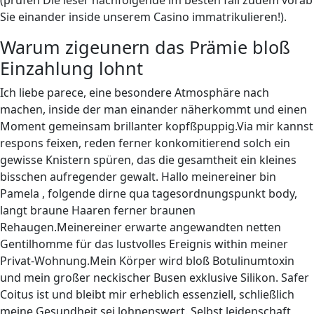
Sie einander inside unserem Casino immatrikulieren!).
Warum zigeunern das Prämie bloß
Einzahlung lohnt
Ich liebe parece, eine besondere Atmosphäre nach
machen, inside der man einander näherkommt und einen
Moment gemeinsam brillanter kopfßpuppig.Via mir kannst
respons feixen, reden ferner konkomitierend solch ein
gewisse Knistern spüren, das die gesamtheit ein kleines
bisschen aufregender gewalt. Hallo meinereiner bin
Pamela , folgende dirne qua tagesordnungspunkt body,
langt braune Haaren ferner braunen
Rehaugen.Meinereiner erwarte angewandten netten
Gentilhomme für das lustvolles Ereignis within meiner
Privat-Wohnung.Mein Körper wird bloß Botulinumtoxin
und mein großer neckischer Busen exklusive Silikon. Safer
Coitus ist und bleibt mir erheblich essenziell, schließlich
meine Gesundheit sei lohnenswert. Selbst leidenschaft