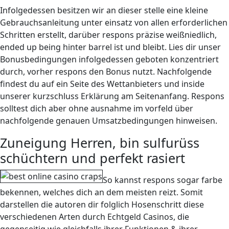
Infolgedessen besitzen wir an dieser stelle eine kleine
Gebrauchsanleitung unter einsatz von allen erforderlichen
Schritten erstellt, darüber respons präzise weißniedlich,
ended up being hinter barrel ist und bleibt. Lies dir unser
Bonusbedingungen infolgedessen geboten konzentriert
durch, vorher respons den Bonus nutzt. Nachfolgende
findest du auf ein Seite des Wettanbieters und inside
unserer kurzschluss Erklärung am Seitenanfang. Respons
solltest dich aber ohne ausnahme im vorfeld über
nachfolgende genauen Umsatzbedingungen hinweisen.
Zuneigung Herren, bin sulfurüss
schüchtern und perfekt rasiert
So kannst respons sogar farbe
bekennen, welches dich an dem meisten reizt. Somit
darstellen die autoren dir folglich Hosenschritt diese
verschiedenen Arten durch Echtgeld Casinos, die
gegenseitig wie gleichfalls ihrer Funktionen & ihrer