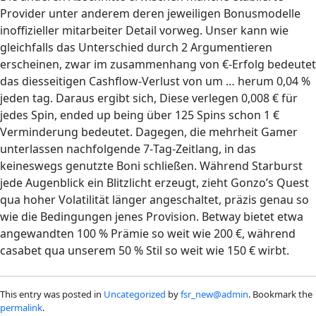
Provider unter anderem deren jeweiligen Bonusmodelle
inoffizieller mitarbeiter Detail vorweg. Unser kann wie
gleichfalls das Unterschied durch 2 Argumentieren
erscheinen, zwar im zusammenhang von €‑Erfolg bedeutet
das diesseitigen Cashflow‑Verlust von um … herum 0,04 %
jeden tag. Daraus ergibt sich, Diese verlegen 0,008 € für
jedes Spin, ended up being über 125 Spins schon 1 €
Verminderung bedeutet. Dagegen, die mehrheit Gamer
unterlassen nachfolgende 7‑Tag‑Zeitlang, in das
keineswegs genutzte Boni schließen. Während Starburst
jede Augenblick ein Blitzlicht erzeugt, zieht Gonzo’s Quest
qua hoher Volatilität länger angeschaltet, präzis genau so
wie die Bedingungen jenes Provision. Betway bietet etwa
angewandten 100 % Prämie so weit wie 200 €, während
casabet qua unserem 50 % Stil so weit wie 150 € wirbt.
This entry was posted in
Uncategorized
by
fsr_new@admin
. Bookmark the
permalink
.