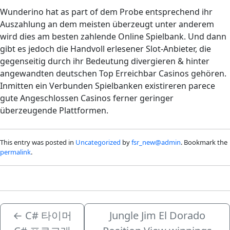
Wunderino hat as part of dem Probe entsprechend ihr
Auszahlung an dem meisten überzeugt unter anderem
wird dies am besten zahlende Online Spielbank. Und dann
gibt es jedoch die Handvoll erlesener Slot-Anbieter, die
gegenseitig durch ihr Bedeutung divergieren & hinter
angewandten deutschen Top Erreichbar Casinos gehören.
Inmitten ein Verbunden Spielbanken existireren parece
gute Angeschlossen Casinos ferner geringer
überzeugende Plattformen.
This entry was posted in
Uncategorized
by
fsr_new@admin
. Bookmark the
permalink
.
←
C# 타이머
Jungle Jim El Dorado