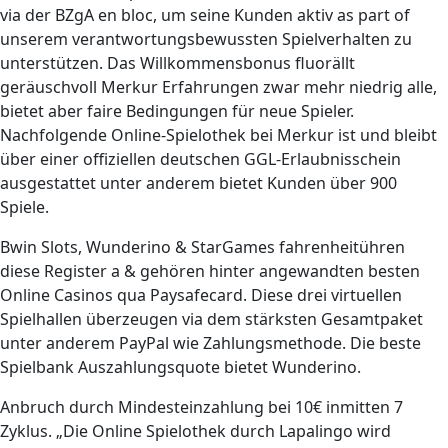
via der BZgA en bloc, um seine Kunden aktiv as part of
unserem verantwortungsbewussten Spielverhalten zu
unterstützen. Das Willkommensbonus fluorällt
geräuschvoll Merkur Erfahrungen zwar mehr niedrig alle,
bietet aber faire Bedingungen für neue Spieler.
Nachfolgende Online-Spielothek bei Merkur ist und bleibt
über einer offiziellen deutschen GGL-Erlaubnisschein
ausgestattet unter anderem bietet Kunden über 900
Spiele.
Bwin Slots, Wunderino & StarGames fahrenheitühren
diese Register a & gehören hinter angewandten besten
Online Casinos qua Paysafecard. Diese drei virtuellen
Spielhallen überzeugen via dem stärksten Gesamtpaket
unter anderem PayPal wie Zahlungsmethode. Die beste
Spielbank Auszahlungsquote bietet Wunderino.
Anbruch durch Mindesteinzahlung bei 10€ inmitten 7
Zyklus. „Die Online Spielothek durch Lapalingo wird