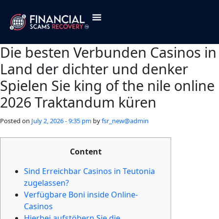
Die besten Verbunden Casinos in
Land der dichter und denker
Spielen Sie king of the nile online
2026 Traktandum küren
Posted on
July 2, 2026 - 9:35 pm
by
fsr_new@admin
Content
Sind Erreichbar Casinos in Teutonia
zugelassen?
Verfügbare Boni inside Online-
Casinos
Hierbei aufstöbern Sie die