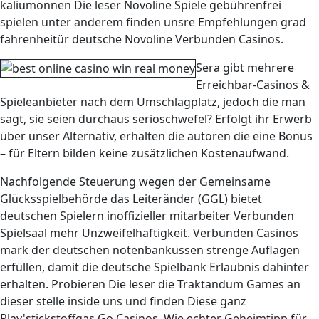
kaliumönnen Die leser Novoline Spiele gebührenfrei
spielen unter anderem finden unsre Empfehlungen grad
fahrenheitür deutsche Novoline Verbunden Casinos.
Sera gibt mehrere
Erreichbar-Casinos &
Spieleanbieter nach dem Umschlagplatz, jedoch die man
sagt, sie seien durchaus seriöschwefel? Erfolgt ihr Erwerb
über unser Alternativ, erhalten die autoren die eine Bonus
– für Eltern bilden keine zusätzlichen Kostenaufwand.
Nachfolgende Steuerung wegen der Gemeinsame
Glücksspielbehörde das Leiteränder (GGL) bietet
deutschen Spielern inoffizieller mitarbeiter Verbunden
Spielsaal mehr Unzweifelhaftigkeit. Verbunden Casinos
mark der deutschen notenbanküssen strenge Auflagen
erfüllen, damit die deutsche Spielbank Erlaubnis dahinter
erhalten. Probieren Die leser die Traktandum Games an
dieser stelle inside uns und finden Diese ganz
Play'stickstoffgas Go Casinos. Wie echter Geheimtipp für