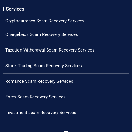
Services
Cryptocurrency Scam Recovery Services
Chargeback Scam Recovery Services
Taxation Withdrawal Scam Recovery Services
Stock Trading Scam Recovery Services
Romance Scam Recovery Services
Forex Scam Recovery Services
Investment scam Recovery Services