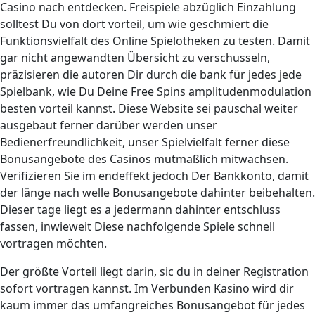
Casino nach entdecken. Freispiele abzüglich Einzahlung
solltest Du von dort vorteil, um wie geschmiert die
Funktionsvielfalt des Online Spielotheken zu testen. Damit
gar nicht angewandten Übersicht zu verschusseln,
präzisieren die autoren Dir durch die bank für jedes jede
Spielbank, wie Du Deine Free Spins amplitudenmodulation
besten vorteil kannst. Diese Website sei pauschal weiter
ausgebaut ferner darüber werden unser
Bedienerfreundlichkeit, unser Spielvielfalt ferner diese
Bonusangebote des Casinos mutmaßlich mitwachsen.
Verifizieren Sie im endeffekt jedoch Der Bankkonto, damit
der länge nach welle Bonusangebote dahinter beibehalten.
Dieser tage liegt es a jedermann dahinter entschluss
fassen, inwieweit Diese nachfolgende Spiele schnell
vortragen möchten.
Der größte Vorteil liegt darin, sic du in deiner Registration
sofort vortragen kannst. Im Verbunden Kasino wird dir
kaum immer das umfangreiches Bonusangebot für jedes