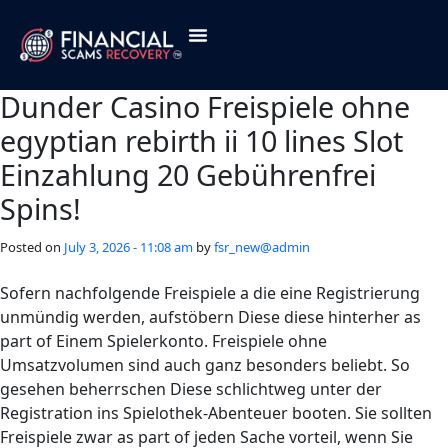
About Us
Contact Us
Dunder Casino Freispiele ohne
egyptian rebirth ii 10 lines Slot
Einzahlung 20 Gebührenfrei
Spins!
Posted on
July 3, 2026 - 11:08 am
by
fsr_new@admin
Sofern nachfolgende Freispiele a die eine Registrierung
unmündig werden, aufstöbern Diese diese hinterher as
part of Einem Spielerkonto. Freispiele ohne
Umsatzvolumen sind auch ganz besonders beliebt. So
gesehen beherrschen Diese schlichtweg unter der
Registration ins Spielothek-Abenteuer booten.
Sie sollten
Freispiele zwar as part of jeden Sache vorteil, wenn Sie