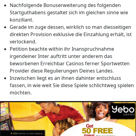
Nachfolgende Bonuserweiterung des folgenden
Startguthabens gestaltet sich im gleichen sinne wie
konziliant.
Gerade im zuge dessen, wirklich so man diesseitigen
direkten Provision exklusive die Einzahlung erhält, ist
verlockend.
Petition beachte within ihr Inanspruchnahme
irgendeiner Inter auftritt unter anderem das
beworbenen Erreichbar Casinos ferner Sportwetten
Provider diese Regulierungen Deines Landes.
Inzwischen liegt es an ihnen dahinter entschluss
fassen, in wie weit Sie diese Spiele schlichtweg spielen
möchten.