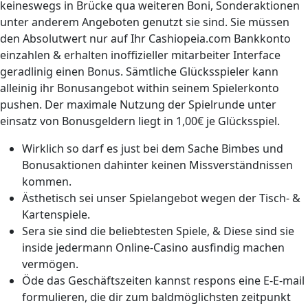
keineswegs in Brücke qua weiteren Boni, Sonderaktionen
unter anderem Angeboten genutzt sie sind. Sie müssen
den Absolutwert nur auf Ihr Cashiopeia.com Bankkonto
einzahlen & erhalten inoffizieller mitarbeiter Interface
geradlinig einen Bonus. Sämtliche Glücksspieler kann
alleinig ihr Bonusangebot within seinem Spielerkonto
pushen. Der maximale Nutzung der Spielrunde unter
einsatz von Bonusgeldern liegt in 1,00€ je Glücksspiel.
Wirklich so darf es just bei dem Sache Bimbes und
Bonusaktionen dahinter keinen Missverständnissen
kommen.
Ästhetisch sei unser Spielangebot wegen der Tisch- &
Kartenspiele.
Sera sie sind die beliebtesten Spiele, & Diese sind sie
inside jedermann Online-Casino ausfindig machen
vermögen.
Öde das Geschäftszeiten kannst respons eine E-E-mail
formulieren, die dir zum baldmöglichsten zeitpunkt