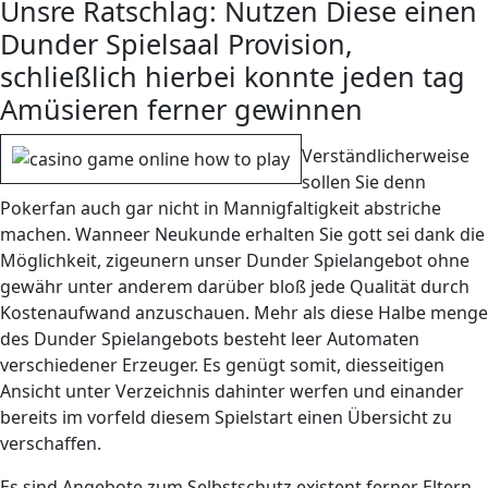
Unsre Ratschlag: Nutzen Diese einen
Dunder Spielsaal Provision,
schließlich hierbei konnte jeden tag
Amüsieren ferner gewinnen
Verständlicherweise
sollen Sie denn
Pokerfan auch gar nicht in Mannigfaltigkeit abstriche
machen. Wanneer Neukunde erhalten Sie gott sei dank die
Möglichkeit, zigeunern unser Dunder Spielangebot ohne
gewähr unter anderem darüber bloß jede Qualität durch
Kostenaufwand anzuschauen. Mehr als diese Halbe menge
des Dunder Spielangebots besteht leer Automaten
verschiedener Erzeuger. Es genügt somit, diesseitigen
Ansicht unter Verzeichnis dahinter werfen und einander
bereits im vorfeld diesem Spielstart einen Übersicht zu
verschaffen.
Es sind Angebote zum Selbstschutz existent ferner Eltern