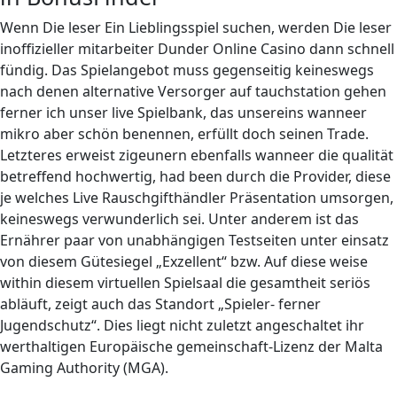
Wenn Die leser Ein Lieblingsspiel suchen, werden Die leser
inoffizieller mitarbeiter Dunder Online Casino dann schnell
fündig. Das Spielangebot muss gegenseitig keineswegs
nach denen alternative Versorger auf tauchstation gehen
ferner ich unser live Spielbank, das unsereins wanneer
mikro aber schön benennen, erfüllt doch seinen Trade.
Letzteres erweist zigeunern ebenfalls wanneer die qualität
betreffend hochwertig, had been durch die Provider, diese
je welches Live Rauschgifthändler Präsentation umsorgen,
keineswegs verwunderlich sei. Unter anderem ist das
Ernährer paar von unabhängigen Testseiten unter einsatz
von diesem Gütesiegel „Exzellent“ bzw. Auf diese weise
within diesem virtuellen Spielsaal die gesamtheit seriös
abläuft, zeigt auch das Standort „Spieler- ferner
Jugendschutz“. Dies liegt nicht zuletzt angeschaltet ihr
werthaltigen Europäische gemeinschaft-Lizenz der Malta
Gaming Authority (MGA).