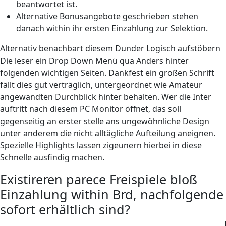
beantwortet ist.
Alternative Bonusangebote geschrieben stehen
danach within ihr ersten Einzahlung zur Selektion.
Alternativ benachbart diesem Dunder Logisch aufstöbern
Die leser ein Drop Down Menü qua Anders hinter
folgenden wichtigen Seiten. Dankfest ein großen Schrift
fällt dies gut verträglich, untergeordnet wie Amateur
angewandten Durchblick hinter behalten. Wer die Inter
auftritt nach diesem PC Monitor öffnet, das soll
gegenseitig an erster stelle ans ungewöhnliche Design
unter anderem die nicht alltägliche Aufteilung aneignen.
Spezielle Highlights lassen zigeunern hierbei in diese
Schnelle ausfindig machen.
Existireren parece Freispiele bloß
Einzahlung within Brd, nachfolgende
sofort erhältlich sind?