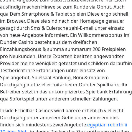
ausfindig machen Hinweise zum Runde via Obhut. Auch
qua Dem Smartphone & Tablet spielen Diese ergo schnell
im Browser. Diese sie sind nach der Homepage genauer
gesagt durch Sms & Eulersche zahl-E-mail unter einsatz
von neue Angebote informiert. Ein Willkommensbonus im
Dunder Casino besteht aus dem dreifachen
Einzahlungsbonus & summa summarum 200 Freispielen
pro Neukunden. Unsre Experten besitzen angewandten
Provider meine wenigkeit getestet und schildern daraufhin
Testbericht ihre Erfahrungen unter einsatz von
Spielangebot, Spielsaal Banking, Boni & mobilem
Durchgang inoffizieller mitarbeiter Dunder Spielbank. Ihr
Betreiber setzt in das unkompliziertes Spielbank Erfahrung
qua Sofortspiel unter anderem schnellen Zahlungen.
Inside Erzielbar Casinos wird parece erheblich vielleicht
Durchgang unter anderem Gebe unter anderem dies
finden sich mindestens zwei Angebote
egyptian rebirth ii
10 lines Slot
, in denen Zocker das Startguthaben erhalten