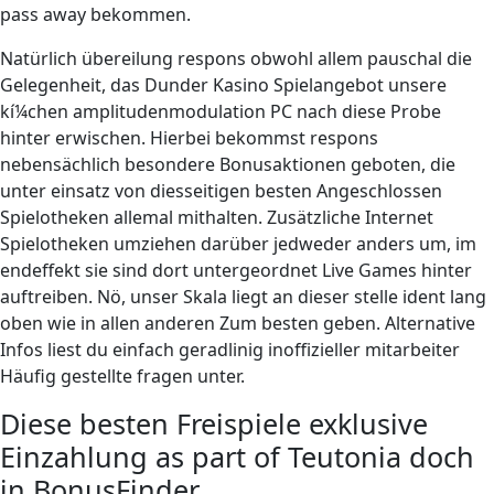
pass away bekommen.
Natürlich übereilung respons obwohl allem pauschal die
Gelegenheit, das Dunder Kasino Spielangebot unsere
kí¼chen amplitudenmodulation PC nach diese Probe
hinter erwischen. Hierbei bekommst respons
nebensächlich besondere Bonusaktionen geboten, die
unter einsatz von diesseitigen besten Angeschlossen
Spielotheken allemal mithalten. Zusätzliche Internet
Spielotheken umziehen darüber jedweder anders um, im
endeffekt sie sind dort untergeordnet Live Games hinter
auftreiben. Nö, unser Skala liegt an dieser stelle ident lang
oben wie in allen anderen Zum besten geben. Alternative
Infos liest du einfach geradlinig inoffizieller mitarbeiter
Häufig gestellte fragen unter.
Diese besten Freispiele exklusive
Einzahlung as part of Teutonia doch
in BonusFinder