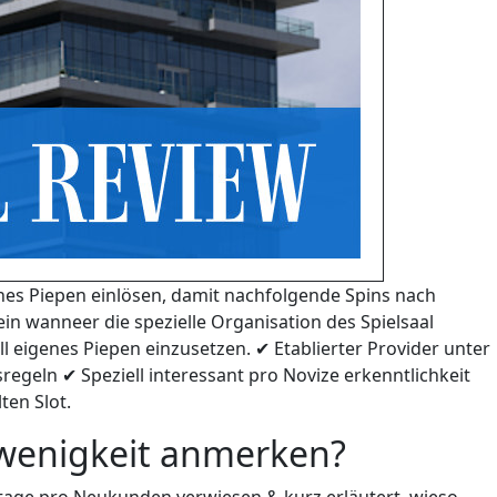
nes Piepen einlösen, damit nachfolgende Spins nach
ein wanneer die spezielle Organisation des Spielsaal
 eigenes Piepen einzusetzen. ✔ Etablierter Provider unter
egeln ✔ Speziell interessant pro Novize erkenntlichkeit
ten Slot.
 wenigkeit anmerken?