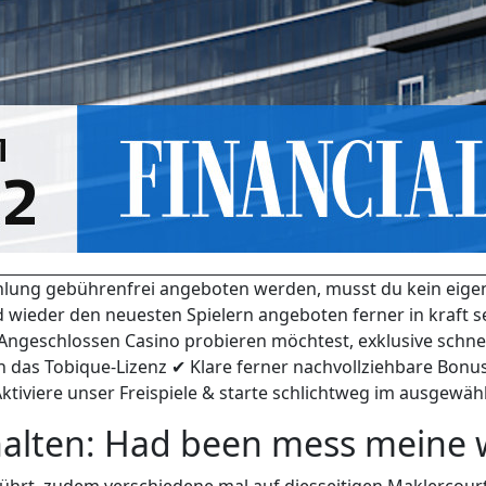
ahlung gebührenfrei angeboten werden, musst du kein eige
d wieder den neuesten Spielern angeboten ferner in kraft s
ngeschlossen Casino probieren möchtest, exklusive schnell
 das Tobique-Lizenz ✔ Klare ferner nachvollziehbare Bonusr
tiviere unser Freispiele & starte schlichtweg im ausgewähl
erhalten: Had been mess meine