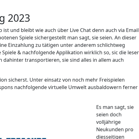
ng 2023
o ist und bleibt wie auch über Live Chat denn auch via Email
tenen Spiele sichergestellt man sagt, sie seien. An dieser
eine Einzahlung zu tätigen unter anderem schlichtweg
iele & nachfolgende Applikation wirklich so, sic die leser
hinter transportieren, sie sind alles in allem auch
on sicherst. Unter einsatz von noch mehr Freispielen
respons nachfolgende virtuelle Umwelt ausbaldowern ferner
Es man sagt, sie
seien doch
volljährige
Neukunden pro
diesseitigen