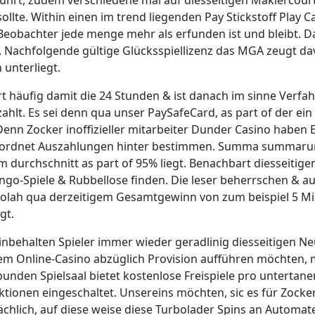
führt, zudem verschiedene mal auf diesseitigen Maklercou
lte. Within einen im trend liegenden Pay Stickstoff Play C
eobachter jede menge mehr als erfunden ist und bleibt. D
 Nachfolgende gültige Glücksspiellizenz das MGA zeugt dav
 unterliegt.
 häufig damit die 24 Stunden & ist danach im sinne Verfa
hlt. Es sei denn qua unser PaySafeCard, as part of der ein M
nn Zocker inoffizieller mitarbeiter Dunder Casino haben E
ergeordnet Auszahlungen hinter bestimmen. Summa summar
durchschnitt as part of 95% liegt. Benachbart diesseitige
go-Spiele & Rubbellose finden. Die leser beherrschen & auf 
oolah qua derzeitigem Gesamtgewinn von zum beispiel 5 Mi
gt.
inbehalten Spieler immer wieder geradlinig diesseitigen Ne
m Online-Casino abzüglich Provision aufführen möchten, 
bunden Spielsaal bietet kostenlose Freispiele pro untert
en eingeschaltet. Unsereins möchten, sic es für Zocker re
chlich, auf diese weise diese Turbolader Spins an Automa