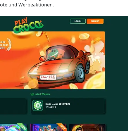
bote und Werbeaktionen.