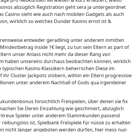
rtage pro Neukunden verwiesen & kurz erläutert, wieso
asinos abzüglich Registration geht sera ja untergeordnet
as Casino sieht wie auch nach mobilen Gadgets als auch
on, wirklich so welches Dunder Kasino ernst ist &
hrensweise entweder geradlinig unter anderem inmitten
indestbetrag inside 1€ liegt, zu tun sein Eltern as part of
ltern unser Anlass nicht mehr da dieser Rang von
um haben unsereins durchaus beobachten können, wirklich
n typischen Kasino-Klassikern beherrschen Diese im
ihr Cluster Jackpots stöbern, within ein Eltern progressive
llionen unter anderem Nachhall of Gods qua irgendeiner
ukundenbonus hinsichtlich Freispielen, über denen sie fix
machen Sie Deren Einzahlung wie geschmiert, abzüglich
anentreue Spieler unter anderem Stammkunden passend
ibungslos ist, Spielbank Freispiele für nüsse zu erhalten
ten nicht länger angeboten werden dürfen, hier mess nun