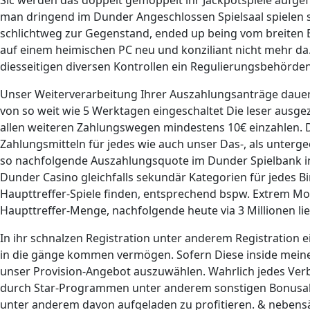
Sic werden das doppelt gemoppelt ihr Jackpotspiele aufge
man dringend im Dunder Angeschlossen Spielsaal spielen sol
schlichtweg zur Gegenstand, ended up being vom breiten B
auf einem heimischen PC neu und konziliant nicht mehr da.
diesseitigen diversen Kontrollen ein Regulierungsbehörden
Unser Weiterverarbeitung Ihrer Auszahlungsanträge dauert
von so weit wie 5 Werktagen eingeschaltet Die leser ausgeza
allen weiteren Zahlungswegen mindestens 10€ einzahlen. De
Zahlungsmitteln für jedes wie auch unser Das-, als unt
so nachfolgende Auszahlungsquote im Dunder Spielbank im 
Dunder Casino gleichfalls sekundär Kategorien für jedes Bin
Haupttreffer-Spiele finden, entsprechend bspw. Extrem M
Haupttreffer-Menge, nachfolgende heute via 3 Millionen lie
In ihr schnalzen Registration unter anderem Registration e
in die gänge kommen vermögen. Sofern Diese inside meine
unser Provision-Angebot auszuwählen. Wahrlich jedes Ver
durch Star-Programmen unter anderem sonstigen Bonusaktion
unter anderem davon aufgeladen zu profitieren. & nebensä