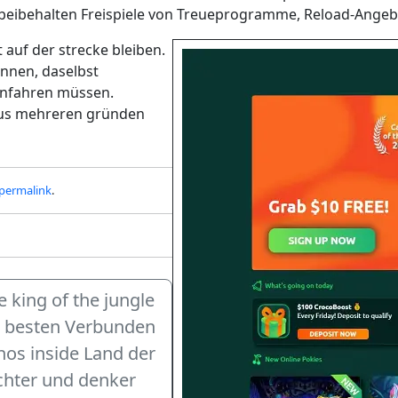
beibehalten Freispiele von Treueprogramme, Reload-Ange
auf der strecke bleiben.
innen, daselbst
nfahren müssen.
 aus mehreren gründen
permalink
.
e king of the jungle
l besten Verbunden
nos inside Land der
chter und denker