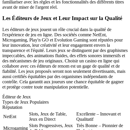
familiariser avec les règles et les fonctionnalités des différents titres
avant de miser de l'argent réel.
Les Éditeurs de Jeux et Leur Impact sur la Qualité
Les éditeurs de jeux jouent un rôle crucial dans la qualité de
l'expérience de jeu en ligne. Des sociétés comme NetEnt,
Microgaming, Play'n GO et Evolution Gaming sont réputées pour
leur innovation, leur créativité et leur engagement envers la
transparence et l'équité. Leurs jeux se distinguent par des graphismes
impeccables, des animations fluides, des effets sonores immersifs et
des mécanismes de jeu originaux. Choisir un casino en ligne qui
collabore avec ces éditeurs de renom est un gage de qualité et de
fiabilité. Les jeux proposés seront non seulement divertissants, mais
aussi certifiés équitables par des organismes indépendants de
contrôle. Cela garantit aux joueurs une chance équitable de gagner
et protège contre toute manipulation potentielle.
Éditeur de Jeux
Types de Jeux Populaires
Réputation
Slots, Jeux de Table,
Excellente – Innovant et
NetEnt
Jeux en Direct
Qualitatif
Slots Progressives, Jeux
Très Bonne – Pionnier de
Microgaming