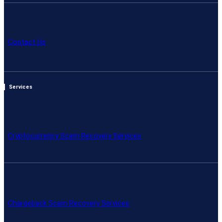
Contact Us
Services
Cryptocurrency Scam Recovery Services
Chargeback Scam Recovery Services