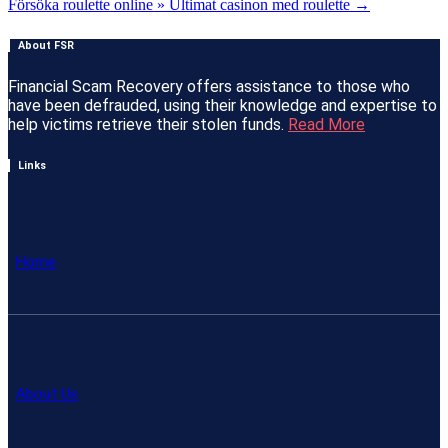
Försöka roulette online » Ultimat casinon med roulette
→
About FSR
Financial Scam Recovery offers assistance to those who
have been defrauded, using their knowledge and expertise to
help victims retrieve their stolen funds.
Read More
Links
Home
About Us