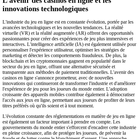
L’avenir des casinos en ligne et les
innovations technologiques
L'industrie du jeu en ligne est en constante évolution, portée par les
avancées technologiques et les nouvelles tendances. La réalité
virtuelle (VR) et la réalité augmentée (AR) offrent des opportunités
passionnantes pour créer des expériences de jeu plus immersives et
interactives. L'intelligence artificielle (IA) est également utilisée pour
personnaliser l'expérience utilisateur, optimiser les stratégies de
marketing et détecter les comportements frauduleux. De plus, la
blockchain et les cryptomonnaies gagnent en popularité dans le
secteur du jeu en ligne, offrant une alternative sécurisée et
transparente aux méthodes de paiement traditionnelles. L'avenir des
casinos en ligne s'annonce prometteur, avec de nouvelles
innovations qui continueront de transformer l'industrie et d'améliorer
l'expérience de jeu pour les joueurs du monde entier. L'adoption
croissante des appareils mobiles contribue également à démocratiser
l'accès aux jeux en ligne, permettant aux joueurs de profiter de leurs
titres préférés où qu'ils soient et à tout moment.
L'évolution constante des réglementations en matière de jeu en ligne
est également un facteur important à prendre en compte. Les
gouvernements du monde entier s'efforcent d'encadrer cette industrie
en pleine croissance, afin de protéger les joueurs, de prévenir la
fraude et de lutter contre le blanchiment d'argent. Une approche