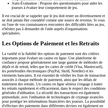
Auto-Évaluation : Propose des questionnaires pour aider les
joueurs à évaluer leur comportement de jeu.
Il est crucial de se rappeler que le jeu doit rester un divertissement et
ne doit jamais être considéré comme une source de revenus. Si vous
ou l'une de vos connaissances rencontrez des difficultés liées au jeu,
n'hésitez pas à demander de l'aide auprès d'organisations
spécialisées.
Les Options de Paiement et les Retraits
La variété et la fiabilité des options de paiement sont des critères
importants pour évaluer un casino en ligne. Une plateforme de
confiance propose généralement une large gamme de méthodes de
dépôt et de retrait, telles que les cartes de crédit (Visa, Mastercard),
les portefeuilles électroniques (PayPal, Skrill, Neteller) et les
virements bancaires. Il est essentiel de vérifier les frais de transaction
associés à chaque méthode de paiement, ainsi que les délais de
traitement des retraits. Un casino en ligne sérieux s'engage à traiter
les retraits rapidement et efficacement, dans le respect des conditions
générales d'utilisation. La sécurité des transactions est également
primordiale, avec l'utilisation de technologies de cryptage avancées
pour protéger les informations financières des joueurs. La possibilité
d'effectuer des paiements dans différentes devises est également un