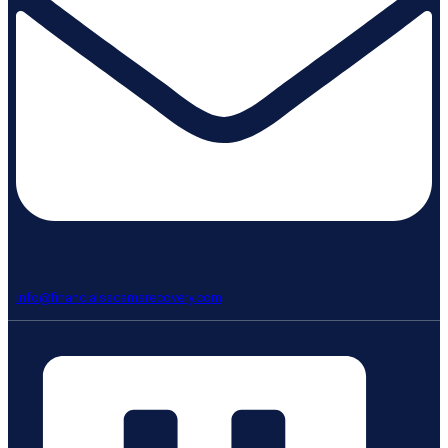
info@financialsscamsrecovery.com