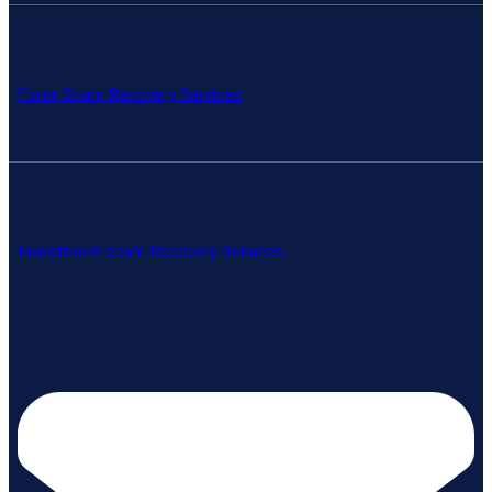
Forex Scam Recovery Services
Investment scam Recovery Services