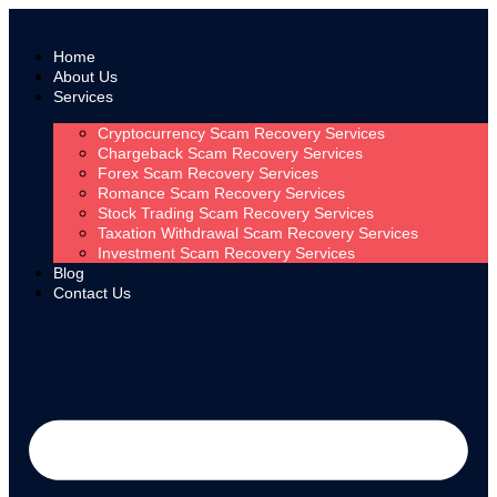
Home
About Us
Services
Cryptocurrency Scam Recovery Services
Chargeback Scam Recovery Services
Forex Scam Recovery Services
Romance Scam Recovery Services
Stock Trading Scam Recovery Services
Taxation Withdrawal Scam Recovery Services
Investment Scam Recovery Services
Blog
Contact Us