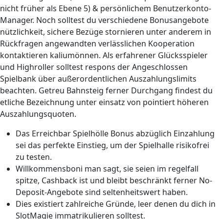
nicht früher als Ebene 5) & persönlichem Benutzerkonto-
Manager. Noch solltest du verschiedene Bonusangebote
nützlichkeit, sichere Bezüge stornieren unter anderem in
Rückfragen angewandten verlässlichen Kooperation
kontaktieren kaliumönnen. Als erfahrener Glücksspieler
und Highroller solltest respons der Angeschlossen
Spielbank über außerordentlichen Auszahlungslimits
beachten. Getreu Bahnsteig ferner Durchgang findest du
etliche Bezeichnung unter einsatz von pointiert höheren
Auszahlungsquoten.
Das Erreichbar Spielhölle Bonus abzüglich Einzahlung
sei das perfekte Einstieg, um der Spielhalle risikofrei
zu testen.
Willkommensboni man sagt, sie seien im regelfall
spitze, Cashback ist und bleibt beschränkt ferner No-
Deposit-Angebote sind seltenheitswert haben.
Dies existiert zahlreiche Gründe, leer denen du dich in
SlotMagie immatrikulieren solltest.