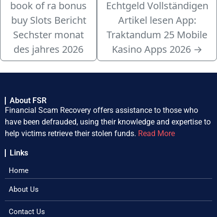
book of ra bonus
Echtgeld Vollständigen
buy Slots Bericht
Artikel lesen App:
Sechster monat
Traktandum 25 Mobile
des jahres 2026
Kasino Apps 2026
→
About FSR
Financial Scam Recovery offers assistance to those who
have been defrauded, using their knowledge and expertise to
help victims retrieve their stolen funds.
Read More
Links
Home
About Us
Contact Us