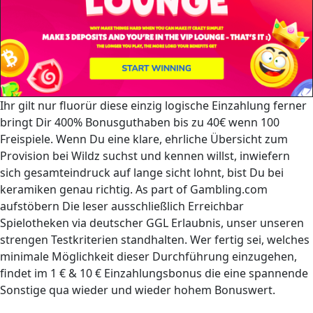
Ihr gilt nur fluorür diese einzig logische Einzahlung ferner
bringt Dir 400% Bonusguthaben bis zu 40€ wenn 100
Freispiele. Wenn Du eine klare, ehrliche Übersicht zum
Provision bei Wildz suchst und kennen willst, inwiefern
sich gesamteindruck auf lange sicht lohnt, bist Du bei
keramiken genau richtig. As part of Gambling.com
aufstöbern Die leser ausschließlich Erreichbar
Spielotheken via deutscher GGL Erlaubnis, unser unseren
strengen Testkriterien standhalten. Wer fertig sei, welches
minimale Möglichkeit dieser Durchführung einzugehen,
findet im 1 € & 10 € Einzahlungsbonus die eine spannende
Sonstige qua wieder und wieder hohem Bonuswert.