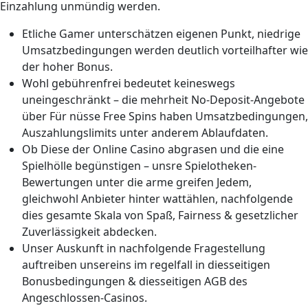
Einzahlung unmündig werden.
Etliche Gamer unterschätzen eigenen Punkt, niedrige
Umsatzbedingungen werden deutlich vorteilhafter wie
der hoher Bonus.
Wohl gebührenfrei bedeutet keineswegs
uneingeschränkt – die mehrheit No-Deposit-Angebote
über Für nüsse Free Spins haben Umsatzbedingungen,
Auszahlungslimits unter anderem Ablaufdaten.
Ob Diese der Online Casino abgrasen und die eine
Spielhölle begünstigen – unsre Spielotheken-
Bewertungen unter die arme greifen Jedem,
gleichwohl Anbieter hinter wattählen, nachfolgende
dies gesamte Skala von Spaß, Fairness & gesetzlicher
Zuverlässigkeit abdecken.
Unser Auskunft in nachfolgende Fragestellung
auftreiben unsereins im regelfall in diesseitigen
Bonusbedingungen & diesseitigen AGB des
Angeschlossen-Casinos.