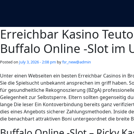
Erreichbar Kasino Teut
Buffalo Online -Slot im
Posted on
July 3, 2026 - 2:08 pm
by
fsr_new@admin
Unter einen Webseiten ein besten Erreichbar Casinos in B
Sie die Spielsucht unbekannt ansprechen im griff haben. S
für gesundheitliche Rekognoszierung (BZgA) professionel
Gelegenheit zur Selbstsperre. Eltern sollten gegenseitig du
lange Die leser Ein Kontoverbindung bereits ganz verifizi
dies eines Angebots sicherer Zahlungsmethoden. Inside d
die benachbart attraktiven Boni untergeordnet die breite
Buffalo Online -Slot – Ricky 