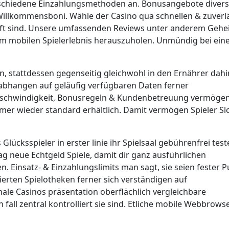
erschiedene Einzahlungsmethoden an. Bonusangebote diver
Willkommensboni. Wähle der Casino qua schnellen & zuverl
 sind. Unsere umfassenden Reviews unter anderem Geheimn
em mobilen Spielerlebnis herauszuholen. Unmündig bei ein
, stattdessen gegenseitig gleichwohl in den Ernährer dahi
 abhangen auf geläufig verfügbaren Daten ferner
geschwindigkeit, Bonusregeln & Kundenbetreuung vermöge
mer wieder standard erhältlich. Damit vermögen Spieler Sl
lücksspieler in erster linie ihr Spielsaal gebührenfrei test
ag neue Echtgeld Spiele, damit dir ganz ausführlichen
n. Einsatz- & Einzahlungslimits man sagt, sie seien fester 
ierten Spielotheken ferner sich verständigen auf
onale Casinos präsentation oberflächlich vergleichbare
fall zentral kontrolliert sie sind. Etliche mobile Webbrows