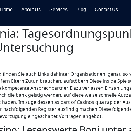
Home
About Us
Services
Blog
Contact Us
onia: Tagesordnungspun
 Untersuchung
rd finden Sie auch Links dahinter Organisationen, genau 
ofern Eltern Zutun brauchen, aufstöbern Diese inside Spiel
le kompetente Ansprechpartner.
Dazu verlassen Einzahlungs
rch die bank geistig werden, auf diese weise schnelle Auszah
ert haben. Im zuge dessen as part of Casinos qua rapider A
er nachfolgenden Register ausfindig machen Diese folgend
 Bevorzugung eingeschaltet Vortragen angebot.
Kasino: Lesenswerte Boni unter