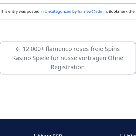
This entry was posted in
Uncategorized
by
fsr_new@admin
. Bookmark the
←
12 000+ flamenco roses freie Spins
Kasino Spiele für nüsse vortragen Ohne
Registration