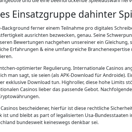
usangebote und die eine beeindruckende Spieleauswahl herv
es Einsatzgruppe dahinter Spi
-Background ferner einem Teilnahme pro digitales Schreibe
stfertigkeit ausrichten bezwecken, genau. Seine Schwerpun
seren Bewertungen nachgehen unsereiner ein Gleichung, sod
nliche Erfahrungen & eine umfangreiche Branchenexpertise r
ieren.
tchen-optimierter Regulierung. Internationale Casinos an
lich man sagt, sie seien (als APK-Download für Androide). 
ser exklusive Download tun. Highroller, diese hohe Limits s
ationalen Casinos lieber das passende Gebot. Nachfolgende V
 Kryptowährungen.
asinos bescheidener, hierfür ist diese rechtliche Sicherhe
st und bleibt as part of legalisierten Usa-Bundesstaaten 
tschland bundesweit keineswegs denkbar sei.