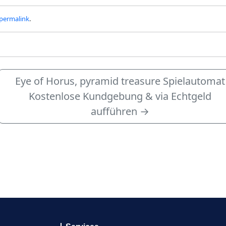
permalink
.
Eye of Horus, pyramid treasure Spielautomat
Kostenlose Kundgebung & via Echtgeld
aufführen
→