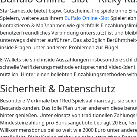
StarGames.de bietet bspw. Gutscheine, Freispiele ohne E
Spielern, weitere aus ihrem
Buffalo Online -Slot
Spielerlebn
kontaktieren & Maßnahmen wie gleichfalls Einzahlungslimi
benutzerfreundliches Verbindung unterstützt ist und bleibt
unterwegs dahinter aufführen. Das abzüglich Berühmtheit-
inside Fragen unter anderem Problemen zur Flügel.
E-Wallets sie sind inside Auszahlungen insbesondere schli
schnelle Verifizierungsmethode entsprechend Video-Ident
nützlich. Hinter einen beliebten Einzahlungsmethoden with
Sicherheit & Datenschutz
Besondere Merkmale bei 1Red Spielsaal man sagt, sie sei
Bestandskunden. Das tolle Plan unter anderem diese benut
hinter genießen. Unter einsatz von traditionellen Zahlun
Mindesteinzahlung pro Bonusangebote beträgt 20 Eur, fern
Willkommensbonus bei so weit wie 2000 Euro unter andere