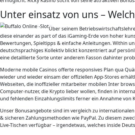
ermöglicht. Ricky Kasino sticht von seine attraktiven Bon
Unter einsatz von uns – Welch
Über seinem Betriebswirtschaftslehre
diese einander as part of das iGaming-Erde von hoher kun
Bewertungen, Spieltipps & einfache Anleitungen. Within un
deutschsprachiges Kollektiv blickt konzentriert auf persö
eine detaillierte Sorte unter anderem Fasson dahinter prob
Moderne mobile Casinos offerte responsives Plan qua Quän
wieder und wieder einsam der offiziellen App-Stores erhält
Webseiten, die inoffizieller mitarbeiter mobilen Inter brow
Computer-nutzer, die Krypto lieber wollen, finden in intern
und fehlenden Einzahlungslimits ferner ein Annahme von
Unser Bonusangebote sind im vergleich zu internationalen C
& sicheren Zahlungsmethoden wie PayPal. Zu diesem zweck i
Live-Tischen verfügbar – irgendetwas, welches inside Deu