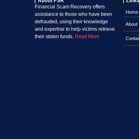
About FSR
Link
Financial Scam Recovery offers
Home
assistance to those who have been
defrauded, using their knowledge
About
and expertise to help victims retrieve
their stolen funds.
Read More
Conta