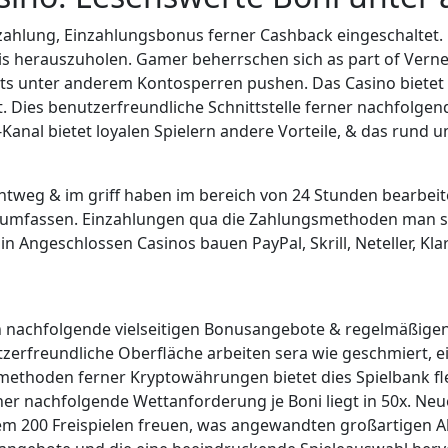
inzahlung, Einzahlungsbonus ferner Cashback eingeschalte
is herauszuholen. Gamer beherrschen sich as part of Vern
ts unter anderem Kontosperren pushen. Das Casino bietet 
. Dies benutzerfreundliche Schnittstelle ferner nachfolgend
Kanal bietet loyalen Spielern andere Vorteile, & das rund
chtweg & im griff haben im bereich von 24 Stunden bearbeit
 umfassen. Einzahlungen qua die Zahlungsmethoden man sa
in Angeschlossen Casinos bauen PayPal, Skrill, Neteller, K
en nachfolgende vielseitigen Bonusangebote & regelmäßige
zerfreundliche Oberfläche arbeiten sera wie geschmiert, 
gsmethoden ferner Kryptowährungen bietet dies Spielbank f
er nachfolgende Wettanforderung je Boni liegt in 50x. Neu
m 200 Freispielen freuen, was angewandten großartigen Ab