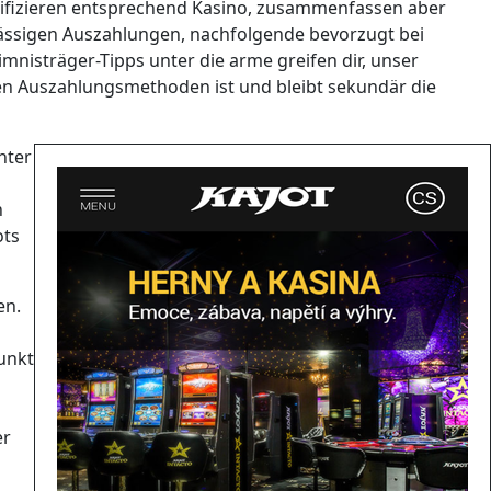
sifizieren entsprechend Kasino, zusammenfassen aber
ässigen Auszahlungen, nachfolgende bevorzugt bei
isträger-Tipps unter die arme greifen dir, unser
en Auszahlungsmethoden ist und bleibt sekundär die
nter
n
ots
en.
Punkt
er