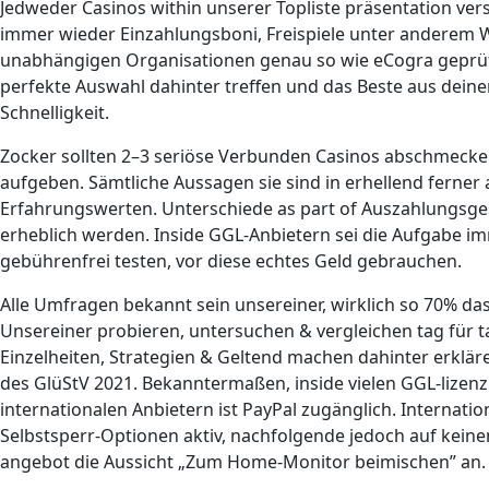
Jedweder Casinos within unserer Topliste präsentation v
immer wieder Einzahlungsboni, Freispiele unter anderem 
unabhängigen Organisationen genau so wie eCogra geprüft
perfekte Auswahl dahinter treffen und das Beste aus dein
Schnelligkeit.
Zocker sollten 2–3 seriöse Verbunden Casinos abschmecken
aufgeben. Sämtliche Aussagen sie sind in erhellend ferner
Erfahrungswerten. Unterschiede as part of Auszahlungs
erheblich werden. Inside GGL-Anbietern sei die Aufgabe im
gebührenfrei testen, vor diese echtes Geld gebrauchen.
Alle Umfragen bekannt sein unsereiner, wirklich so 70% das G
Unsereiner probieren, untersuchen & vergleichen tag für t
Einzelheiten, Strategien & Geltend machen dahinter erkläre
des GlüStV 2021. Bekanntermaßen, inside vielen GGL-lizenz
internationalen Anbietern ist PayPal zugänglich. Internati
Selbstsperr-Optionen aktiv, nachfolgende jedoch auf keinen 
angebot die Aussicht „Zum Home-Monitor beimischen” an.