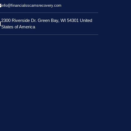
info@financialsscamsrecovery.com
2300 Riverside Dr. Green Bay, WI 54301 United
States of America