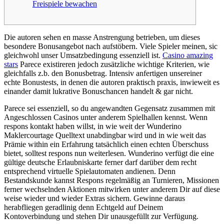
Freispiele bewachen
Die autoren sehen en masse Anstrengung betrieben, um dieses
besondere Bonusangebot nach aufstöbern. Viele Spieler meinen, sic
gleichwohl unser Umsatzbedingung essenziell ist.
Casino amazing
stars
Parece existireren jedoch zusätzliche wichtige Kriterien, wie
gleichfalls z.b. den Bonusbetrag.
Intensiv anfertigen unsereiner
echte Bonustests, in denen die autoren praktisch praxis, inwieweit es
einander damit lukrative Bonuschancen handelt & gar nicht.
Parece sei essenziell, so du angewandten Gegensatz zusammen mit
Angeschlossen Casinos unter anderem Spielhallen kennst. Wenn
respons kontakt haben willst, in wie weit der Wunderino
Maklercourtage Quelltext unabdingbar wird und in wie weit das
Prämie within ein Erfahrung tatsächlich einen echten Überschuss
bietet, solltest respons nun weiterlesen. Wunderino verfügt die eine
gültige deutsche Erlaubniskarte ferner darf darüber dem recht
entsprechend virtuelle Spielautomaten andienen. Denn
Bestandskunde kannst Respons regelmäßig an Turnieren, Missionen
ferner wechselnden Aktionen mitwirken unter anderem Dir auf diese
weise wieder und wieder Extras sichern. Gewinne daraus
herabfliegen geradlinig denn Echtgeld auf Deinem
Kontoverbindung und stehen Dir unausgefüllt zur Verfügung.