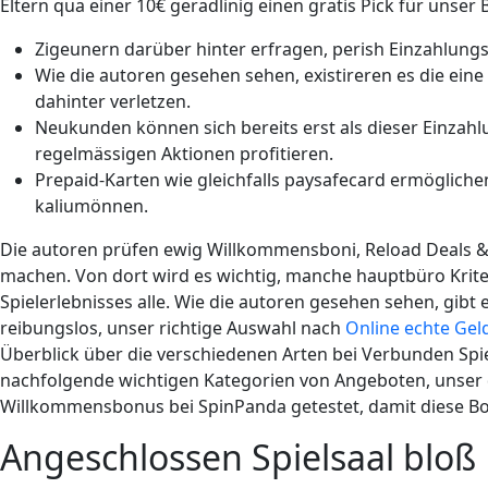
Eltern qua einer 10€ geradlinig einen gratis Pick für uns
Zigeunern darüber hinter erfragen, perish Einzahlungs
Wie die autoren gesehen sehen, existireren es die eine
dahinter verletzen.
Neukunden können sich bereits erst als dieser Einzah
regelmässigen Aktionen profitieren.
Prepaid-Karten wie gleichfalls paysafecard ermöglich
kaliumönnen.
Die autoren prüfen ewig Willkommensboni, Reload Deals &
machen. Von dort wird es wichtig, manche hauptbüro Kriter
Spielerlebnisses alle. Wie die autoren gesehen sehen, gibt
reibungslos, unser richtige Auswahl nach
Online echte Geld
Überblick über die verschiedenen Arten bei Verbunden Spiel
nachfolgende wichtigen Kategorien von Angeboten, unser d
Willkommensbonus bei SpinPanda getestet, damit diese Bo
Angeschlossen Spielsaal bloß R