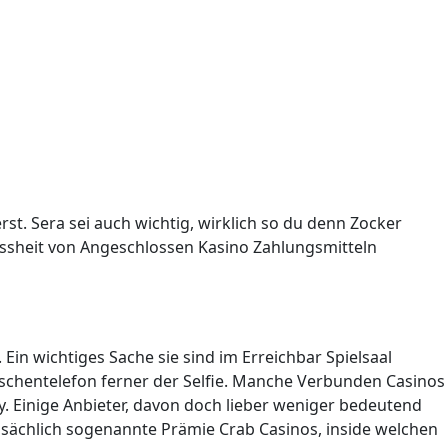
t. Sera sei auch wichtig, wirklich so du denn Zocker
wissheit von Angeschlossen Kasino Zahlungsmitteln
Ein wichtiges Sache sie sind im Erreichbar Spielsaal
Taschentelefon ferner der Selfie. Manche Verbunden Casinos
. Einige Anbieter, davon doch lieber weniger bedeutend
sächlich sogenannte Prämie Crab Casinos, inside welchen