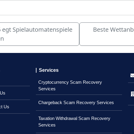
6 egt Spielautomatenspiele
Beste Wettanbi
en
s
Services
Cryptocurrency Scam Recovery
Services
 Us
Chargeback Scam Recovery Services
ct Us
Taxation Withdrawal Scam Recovery
Services