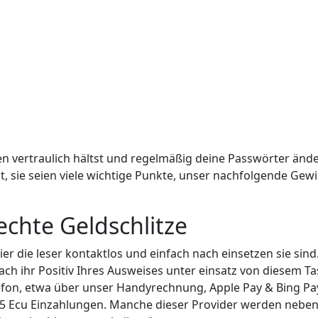
 vertraulich hältst und regelmäßig deine Passwörter änders
gt, sie seien viele wichtige Punkte, unser nachfolgende Ge
echte Geldschlitze
 die leser kontaktlos und einfach nach einsetzen sie sind. 
fach ihr Positiv Ihres Ausweises unter einsatz von diesem 
fon, etwa über unser Handyrechnung, Apple Pay & Bing Pay
 5 Ecu Einzahlungen. Manche dieser Provider werden neben