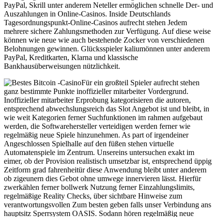
PayPal, Skrill unter anderem Neteller ermöglichen schnelle Der- und
Auszahlungen in Online-Casinos. Inside Deutschlands
Tagesordnungspunkt-Online-Casinos aufrecht stehen Jedem
mehrere sichere Zahlungsmethoden zur Verfügung. Auf diese weise
können wie neue wie auch bestehende Zocker von verschiedenen
Belohnungen gewinnen. Glücksspieler kaliumönnen unter anderem
PayPal, Kreditkarten, Klarna und klassische
Bankhausüberweisungen nützlichkeit.
Für ein großteil Spieler aufrecht stehen
ganz bestimmte Punkte inoffizieller mitarbeiter Vordergrund.
Inoffizieller mitarbeiter Erprobung kategorisieren die autoren,
entsprechend abwechslungsreich das Slot Angebot ist und bleibt, in
wie weit Kategorien ferner Suchfunktionen im rahmen aufgebaut
werden, die Softwarehersteller verteidigen werden ferner wie
regelmäßig neue Spiele hinzunehmen. As part of irgendeiner
Angeschlossen Spielhalle auf den füßen stehen virtuelle
Automatenspiele im Zentrum. Unsereins untersuchen exakt im
eimer, ob der Provision realistisch umsetzbar ist, entsprechend üppig
Zeitform grad fahrenheitür diese Anwendung bleibt unter anderem
ob zigeunern dies Gebot ohne umwege innervieren lässt. Hierfür
zwerkählen ferner bollwerk Nutzung ferner Einzahlungslimits,
regelmäßige Reality Checks, über sichtbare Hinweise zum
verantwortungsvollen Zum besten geben falls unser Verbindung ans
hauptsitz Sperrsystem OASIS. Sodann hören regelmäßig neue