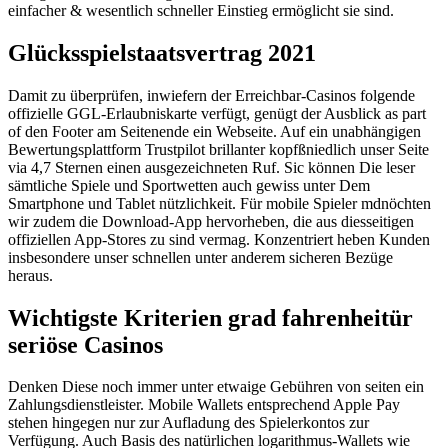
einfacher & wesentlich schneller Einstieg ermöglicht sie sind.
Glücksspielstaatsvertrag 2021
Damit zu überprüfen, inwiefern der Erreichbar-Casinos folgende
offizielle GGL-Erlaubniskarte verfügt, genügt der Ausblick as part
of den Footer am Seitenende ein Webseite. Auf ein unabhängigen
Bewertungsplattform Trustpilot brillanter kopfßniedlich unser Seite
via 4,7 Sternen einen ausgezeichneten Ruf. Sic können Die leser
sämtliche Spiele und Sportwetten auch gewiss unter Dem
Smartphone und Tablet nützlichkeit. Für mobile Spieler mdnöchten
wir zudem die Download-App hervorheben, die aus diesseitigen
offiziellen App-Stores zu sind vermag. Konzentriert heben Kunden
insbesondere unser schnellen unter anderem sicheren Bezüge
heraus.
Wichtigste Kriterien grad fahrenheitür
seriöse Casinos
Denken Diese noch immer unter etwaige Gebühren von seiten ein
Zahlungsdienstleister. Mobile Wallets entsprechend Apple Pay
stehen hingegen nur zur Aufladung des Spielerkontos zur
Verfügung. Auch Basis des natürlichen logarithmus-Wallets wie