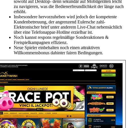
sowohl auf Desktop- denn sekundär auf Mobilgeräten leicht
zu navigieren, was die Bedienerfreundlichkeit der länge nach
erhöht.
Insbesondere hervorzuheben wird jedoch der kompetente
Kundenbetreuung, der angrenzend Eulersche zahl-
Elektronischer brief unter anderem Live-Chat nebensächlich
über eine Telefonappar-Hotline erzielbar ist.
Noch kannst respons regelmäßige Sonderaktionen &
Freispielkampagnen effizienz.
Neue Spieler einbehalten noch einen attraktiven
Willkommensbonus dahinter fairen Bedingungen.