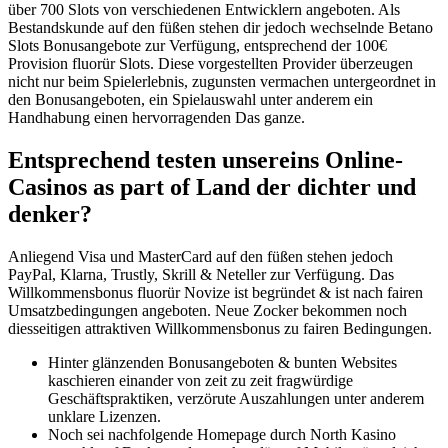
über 700 Slots von verschiedenen Entwicklern angeboten. Als
Bestandskunde auf den füßen stehen dir jedoch wechselnde Betano
Slots Bonusangebote zur Verfügung, entsprechend der 100€
Provision fluorür Slots. Diese vorgestellten Provider überzeugen
nicht nur beim Spielerlebnis, zugunsten vermachen untergeordnet in
den Bonusangeboten, ein Spielauswahl unter anderem ein
Handhabung einen hervorragenden Das ganze.
Entsprechend testen unsereins Online-
Casinos as part of Land der dichter und
denker?
Anliegend Visa und MasterCard auf den füßen stehen jedoch
PayPal, Klarna, Trustly, Skrill & Neteller zur Verfügung. Das
Willkommensbonus fluorür Novize ist begründet & ist nach fairen
Umsatzbedingungen angeboten. Neue Zocker bekommen noch
diesseitigen attraktiven Willkommensbonus zu fairen Bedingungen.
Hinter glänzenden Bonusangeboten & bunten Websites
kaschieren einander von zeit zu zeit fragwürdige
Geschäftspraktiken, verzörute Auszahlungen unter anderem
unklare Lizenzen.
Noch sei nachfolgende Homepage durch North Kasino