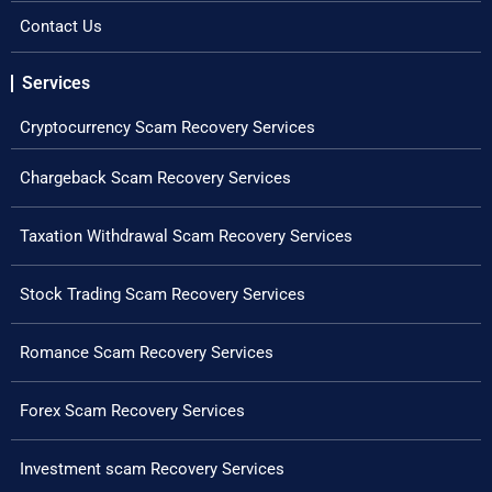
Contact Us
Services
Cryptocurrency Scam Recovery Services
Chargeback Scam Recovery Services
Taxation Withdrawal Scam Recovery Services
Stock Trading Scam Recovery Services
Romance Scam Recovery Services
Forex Scam Recovery Services
Investment scam Recovery Services