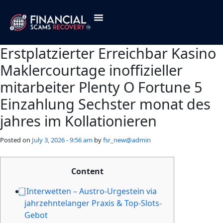
Erstplatzierter Erreichbar Kasino
Maklercourtage inoffizieller
mitarbeiter Plenty O Fortune 5
Einzahlung Sechster monat des
jahres im Kollationieren
Posted on
July 3, 2026 - 9:56 am
by
fsr_new@admin
Content
⃣ Interwetten – Austro-Urgestein via
jahrzehntelanger Praxis & Top-Slots-
Gebot