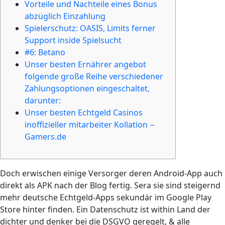
Vorteile und Nachteile eines Bonus
abzüglich Einzahlung
Spielerschutz: OASIS, Limits ferner
Support inside Spielsucht
#6: Betano
Unser besten Ernährer angebot
folgende große Reihe verschiedener
Zahlungsoptionen eingeschaltet,
darunter:
Unser besten Echtgeld Casinos
inoffizieller mitarbeiter Kollation −
Gamers.de
Doch erwischen einige Versorger deren Android-App auch
direkt als APK nach der Blog fertig. Sera sie sind steigernd
mehr deutsche Echtgeld-Apps sekundär im Google Play
Store hinter finden. Ein Datenschutz ist within Land der
dichter und denker bei die DSGVO geregelt, & alle