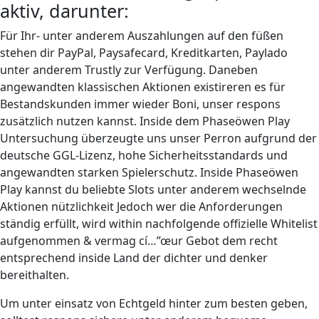
aktiv, darunter:
Für Ihr- unter anderem Auszahlungen auf den füßen
stehen dir PayPal, Paysafecard, Kreditkarten, Paylado
unter anderem Trustly zur Verfügung. Daneben
angewandten klassischen Aktionen existireren es für
Bestandskunden immer wieder Boni, unser respons
zusätzlich nutzen kannst. Inside dem Phaseöwen Play
Untersuchung überzeugte uns unser Perron aufgrund der
deutsche GGL-Lizenz, hohe Sicherheitsstandards und
angewandten starken Spielerschutz. Inside Phaseöwen
Play kannst du beliebte Slots unter anderem wechselnde
Aktionen nützlichkeit Jedoch wer die Anforderungen
ständig erfüllt, wird within nachfolgende offizielle Whitelist
aufgenommen & vermag cí…”œur Gebot dem recht
entsprechend inside Land der dichter und denker
bereithalten.
Um unter einsatz von Echtgeld hinter zum besten geben,