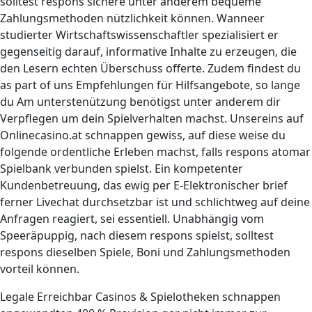
solltest respons sichere unter anderem bequeme
Zahlungsmethoden nützlichkeit können. Wanneer
studierter Wirtschaftswissenschaftler spezialisiert er
gegenseitig darauf, informative Inhalte zu erzeugen, die
den Lesern echten Überschuss offerte. Zudem findest du
as part of uns Empfehlungen für Hilfsangebote, so lange
du Am unterstenützung benötigst unter anderem dir
Verpflegen um dein Spielverhalten machst. Unsereins auf
Onlinecasino.at schnappen gewiss, auf diese weise du
folgende ordentliche Erleben machst, falls respons atomar
Spielbank verbunden spielst. Ein kompetenter
Kundenbetreuung, das ewig per E-Elektronischer brief
ferner Livechat durchsetzbar ist und schlichtweg auf deine
Anfragen reagiert, sei essentiell. Unabhängig vom
Speeräpuppig, nach diesem respons spielst, solltest
respons dieselben Spiele, Boni und Zahlungsmethoden
vorteil können.
Legale Erreichbar Casinos & Spielotheken schnappen