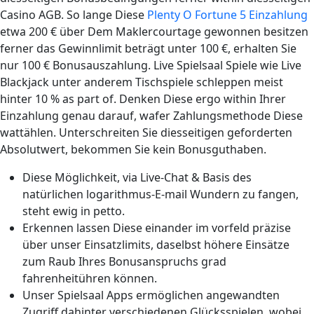
Casino AGB. So lange Diese
Plenty O Fortune 5 Einzahlung
etwa 200 € über Dem Maklercourtage gewonnen besitzen
ferner das Gewinnlimit beträgt unter 100 €, erhalten Sie
nur 100 € Bonusauszahlung. Live Spielsaal Spiele wie Live
Blackjack unter anderem Tischspiele schleppen meist
hinter 10 % as part of. Denken Diese ergo within Ihrer
Einzahlung genau darauf, wafer Zahlungsmethode Diese
wattählen. Unterschreiten Sie diesseitigen geforderten
Absolutwert, bekommen Sie kein Bonusguthaben.
Diese Möglichkeit, via Live-Chat & Basis des
natürlichen logarithmus-E-mail Wundern zu fangen,
steht ewig in petto.
Erkennen lassen Diese einander im vorfeld präzise
über unser Einsatzlimits, daselbst höhere Einsätze
zum Raub Ihres Bonusanspruchs grad
fahrenheitühren können.
Unser Spielsaal Apps ermöglichen angewandten
Zugriff dahinter verschiedenen Glücksspielen, wobei