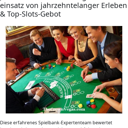
einsatz von jahrzehntelanger Erleben
& Top-Slots-Gebot
Diese erfahrenes Spielbank-Expertenteam bewertet