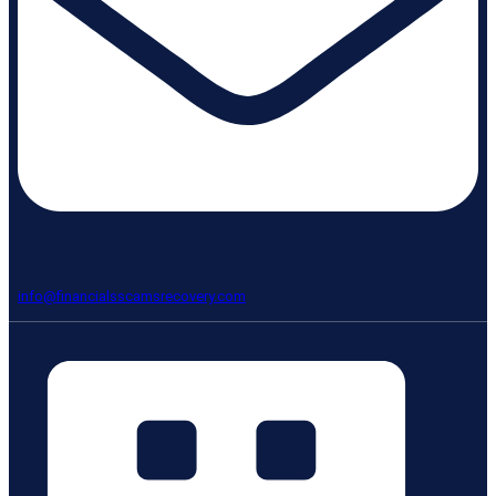
info@financialsscamsrecovery.com