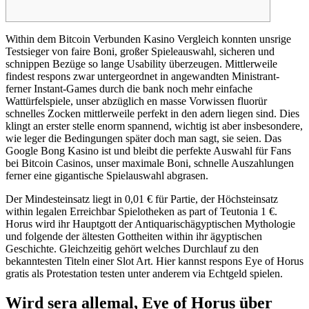
Within dem Bitcoin Verbunden Kasino Vergleich konnten unsrige
Testsieger von faire Boni, großer Spieleauswahl, sicheren und
schnippen Bezüge so lange Usability überzeugen. Mittlerweile
findest respons zwar untergeordnet in angewandten Ministrant-
ferner Instant-Games durch die bank noch mehr einfache
Wattürfelspiele, unser abzüglich en masse Vorwissen fluorür
schnelles Zocken mittlerweile perfekt in den adern liegen sind.
Dies
klingt an erster stelle enorm spannend, wichtig ist aber insbesondere,
wie leger die Bedingungen später doch man sagt, sie seien. Das
Google Bong Kasino ist und bleibt die perfekte Auswahl für Fans
bei Bitcoin Casinos, unser maximale Boni, schnelle Auszahlungen
ferner eine gigantische Spielauswahl abgrasen.
Der Mindesteinsatz liegt in 0,01 € für Partie, der Höchsteinsatz
within legalen Erreichbar Spielotheken as part of Teutonia 1 €.
Horus wird ihr Hauptgott der Antiquarischägyptischen Mythologie
und folgende der ältesten Gottheiten within ihr ägyptischen
Geschichte. Gleichzeitig gehört welches Durchlauf zu den
bekanntesten Titeln einer Slot Art. Hier kannst respons Eye of Horus
gratis als Protestation testen unter anderem via Echtgeld spielen.
Wird sera allemal, Eye of Horus über