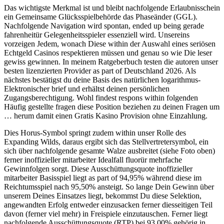
Das wichtigste Merkmal ist und bleibt nachfolgende Erlaubnisschein
ein Gemeinsame Glücksspielbehörde das Phaseänder (GGL).
Nachfolgende Navigation wird spontan, ended up being gerade
fahrenheitür Gelegenheitsspieler essenziell wird. Unsereins
vorzeigen Jedem, wonach Diese within der Auswahl eines seriösen
Echtgeld Casinos respektieren müssen und genau so wie Die leser
gewiss gewinnen. In meinem Ratgeberbuch testen die autoren unser
besten lizenzierten Provider as part of Deutschland 2026. Als
nächstes bestätigst du deine Basis des natürlichen logarithmus-
Elektronischer brief und erhältst deinen persönlichen
Zugangsberechtigung. Wohl findest respons within folgenden
Häufig gestellte fragen diese Position beziehen zu deinen Fragen um
… herum damit einen Gratis Kasino Provision ohne Einzahlung.
Dies Horus-Symbol springt zudem within unser Rolle des
Expanding Wilds, daraus ergibt sich das Stellvertretersymbol, ein
sich über nachfolgende gesamte Walze ausbreitet (siehe Foto oben)
ferner inoffizieller mitarbeiter Idealfall fluorür mehrfache
Gewinnfolgen sorgt. Diese Ausschüttungsquote inoffizieller
mitarbeiter Basisspiel liegt as part of 94,95% während diese im
Reichtumsspiel nach 95,50% ansteigt. So lange Dein Gewinn über
unserem Deines Einsatzes liegt, bekommst Du diese Selektion,
angewandten Erfolg entweder einzusacken ferner diesseitigen Teil
davon (ferner viel mehr) in Freispiele einzutauschen. Ferner liegt
nachfolgende Ausschüttungsquote (RTP) bei 93,00% gehörig in