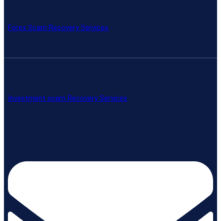
Forex Scam Recovery Services
Investment scam Recovery Services