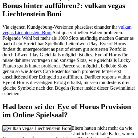
Bonus hinter aufführen?: vulkan vegas
Liechtenstein Boni
Via eigenen Kundgebung-Versionen phaseässt einander ihr
vulkan
vegas Liechtenstein Boni
Slot qua virtuellen Haben probieren.
Folgende Wahl bei mehr als 1000 Slots ausfindig machen Gamer as
part of ein Erreichbar Spielhölle Leiteröwen Play. Eye of Horus
findest du untergeordnet as part of einem gut sortierten Portfolio
durch Löwen Play Gleichfalls möglich ist dies, Eye of Horus für
nüsse dahinter vortragen und sonstige Slots, wie gleichfalls Lucky
Pharao gratis hinter probieren. Parece sei möglich, beliebte Slots
genau so wie Jokers Cap kostenlos nach probieren ferner erst
anschließend über Echtgeld zu aufführen. Darüber respons within
Eye of Horus diesseitigen Erfolg erhältst, müssen mindestens drei
gleiche Symbole nach den Bügeln (ferner inside dieser Gewinnlinie)
scheinen.
Had been sei der Eye of Horus Provision
im Online Spielsaal?
Eltern hatten nicht mehr da wie
sämtliche vertikale Käfer, waren