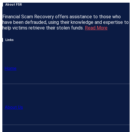
About FSR
Financial Scam Recovery offers assistance to those who
have been defrauded, using their knowledge and expertise to
help victims retrieve their stolen funds.
Read More
Links
Home
About Us