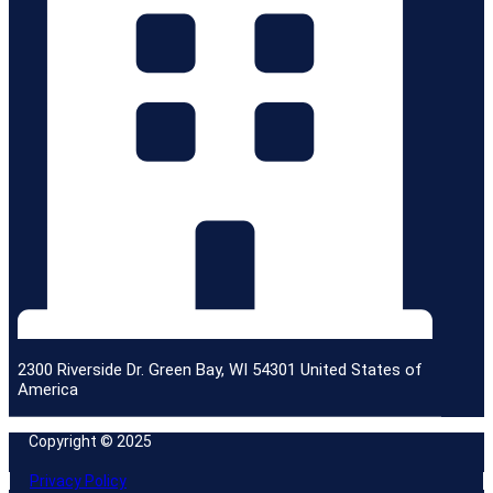
2300 Riverside Dr. Green Bay, WI 54301 United States of
America
Copyright © 2025
Privacy Policy