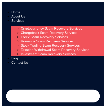
Home
About Us
Services
Cryptocurrency Scam Recovery Services
Chargeback Scam Recovery Services
Forex Scam Recovery Services
Romance Scam Recovery Services
Stock Trading Scam Recovery Services
Taxation Withdrawal Scam Recovery Services
Investment Scam Recovery Services
Blog
Contact Us