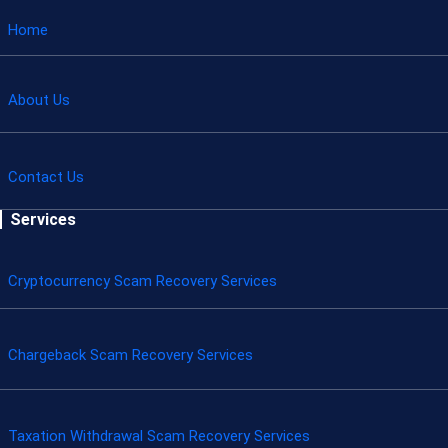
Home
About Us
Contact Us
Services
Cryptocurrency Scam Recovery Services
Chargeback Scam Recovery Services
Taxation Withdrawal Scam Recovery Services