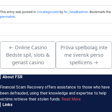
This entry was posted in
Uncategorized
by
fsr_new@admin
. Bookmark the
permalink
.
←
Online Casino
Pröva spelbolag inte
Bedste spil, slots &
me svensk perso
genast casino
spellicens
→
About FSR
Financial Scam Recovery offers assistance to those who have
been defrauded, using their knowledge and expertise to help
victims retrieve their stolen funds.
Read More
Links