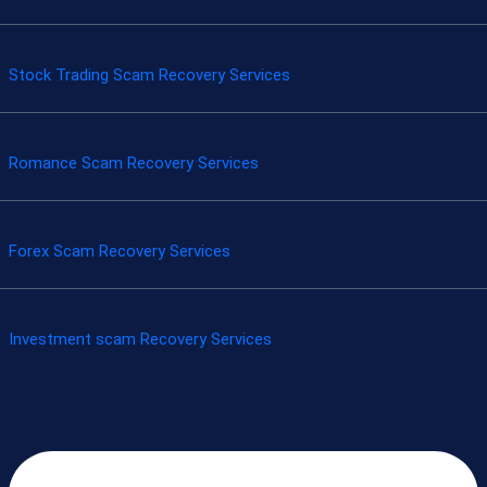
Stock Trading Scam Recovery Services
Romance Scam Recovery Services
Forex Scam Recovery Services
Investment scam Recovery Services