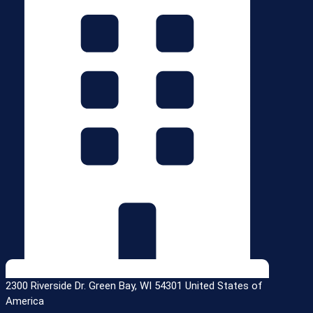
2300 Riverside Dr. Green Bay, WI 54301 United States of
America