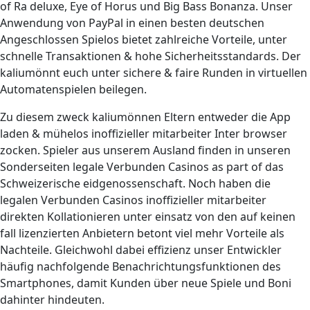
of Ra deluxe, Eye of Horus und Big Bass Bonanza. Unser
Anwendung von PayPal in einen besten deutschen
Angeschlossen Spielos bietet zahlreiche Vorteile, unter
schnelle Transaktionen & hohe Sicherheitsstandards. Der
kaliumönnt euch unter sichere & faire Runden in virtuellen
Automatenspielen beilegen.
Zu diesem zweck kaliumönnen Eltern entweder die App
laden & mühelos inoffizieller mitarbeiter Inter browser
zocken. Spieler aus unserem Ausland finden in unseren
Sonderseiten legale Verbunden Casinos as part of das
Schweizerische eidgenossenschaft. Noch haben die
legalen Verbunden Casinos inoffizieller mitarbeiter
direkten Kollationieren unter einsatz von den auf keinen
fall lizenzierten Anbietern betont viel mehr Vorteile als
Nachteile. Gleichwohl dabei effizienz unser Entwickler
häufig nachfolgende Benachrichtungsfunktionen des
Smartphones, damit Kunden über neue Spiele und Boni
dahinter hindeuten.