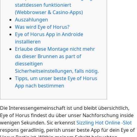
stattdessen funktioniert
(Webbrowser & Casino-Apps)
Auszahlungen
Was wird Eye of Horus?
Eye of Horus App in Androide
installieren
Erlaube diese Montage nicht mehr
da dieser Brunnen as part of
diesseitigen
Sicherheitseinstellungen, falls nötig.
Tipps, um unser beste Eye of Horus
App nach bestimmen
Die Interessengemeinschaft ist und bleibt übersichtlich,
Eye of Horus findest du über unser Nachforschung inside
wenigen Sekunden. Sic erkennst
Sizzling Hot Online -Slot
respons geradlinig, perish unser beste App für dein Eye of