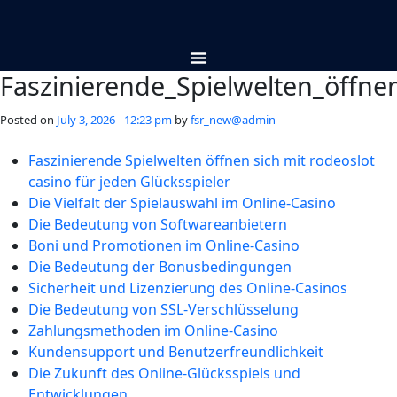
Faszinierende_Spielwelten_öffne
Posted on
July 3, 2026 - 12:23 pm
by
fsr_new@admin
Faszinierende Spielwelten öffnen sich mit rodeoslot
casino für jeden Glücksspieler
Die Vielfalt der Spielauswahl im Online-Casino
Die Bedeutung von Softwareanbietern
Boni und Promotionen im Online-Casino
Die Bedeutung der Bonusbedingungen
Sicherheit und Lizenzierung des Online-Casinos
Die Bedeutung von SSL-Verschlüsselung
Zahlungsmethoden im Online-Casino
Kundensupport und Benutzerfreundlichkeit
Die Zukunft des Online-Glücksspiels und
Entwicklungen