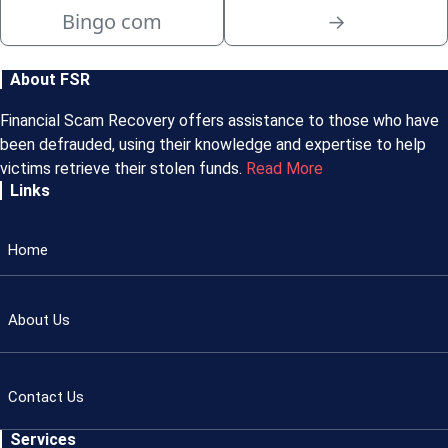
Bingo com
→
About FSR
Financial Scam Recovery offers assistance to those who have
been defrauded, using their knowledge and expertise to help
victims retrieve their stolen funds.
Read More
Links
Home
About Us
Contact Us
Services