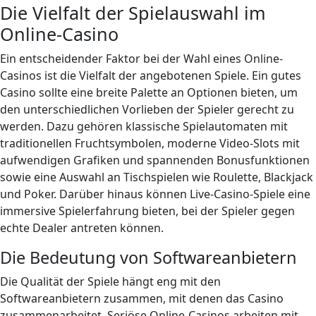
Die Vielfalt der Spielauswahl im
Online-Casino
Ein entscheidender Faktor bei der Wahl eines Online-
Casinos ist die Vielfalt der angebotenen Spiele. Ein gutes
Casino sollte eine breite Palette an Optionen bieten, um
den unterschiedlichen Vorlieben der Spieler gerecht zu
werden. Dazu gehören klassische Spielautomaten mit
traditionellen Fruchtsymbolen, moderne Video-Slots mit
aufwendigen Grafiken und spannenden Bonusfunktionen
sowie eine Auswahl an Tischspielen wie Roulette, Blackjack
und Poker. Darüber hinaus können Live-Casino-Spiele eine
immersive Spielerfahrung bieten, bei der Spieler gegen
echte Dealer antreten können.
Die Bedeutung von Softwareanbietern
Die Qualität der Spiele hängt eng mit den
Softwareanbietern zusammen, mit denen das Casino
zusammenarbeitet. Seriöse Online-Casinos arbeiten mit