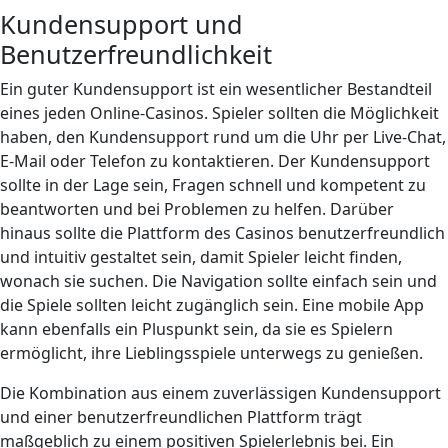
Kundensupport und
Benutzerfreundlichkeit
Ein guter Kundensupport ist ein wesentlicher Bestandteil
eines jeden Online-Casinos. Spieler sollten die Möglichkeit
haben, den Kundensupport rund um die Uhr per Live-Chat,
E-Mail oder Telefon zu kontaktieren. Der Kundensupport
sollte in der Lage sein, Fragen schnell und kompetent zu
beantworten und bei Problemen zu helfen. Darüber
hinaus sollte die Plattform des Casinos benutzerfreundlich
und intuitiv gestaltet sein, damit Spieler leicht finden,
wonach sie suchen. Die Navigation sollte einfach sein und
die Spiele sollten leicht zugänglich sein. Eine mobile App
kann ebenfalls ein Pluspunkt sein, da sie es Spielern
ermöglicht, ihre Lieblingsspiele unterwegs zu genießen.
Die Kombination aus einem zuverlässigen Kundensupport
und einer benutzerfreundlichen Plattform trägt
maßgeblich zu einem positiven Spielerlebnis bei. Ein