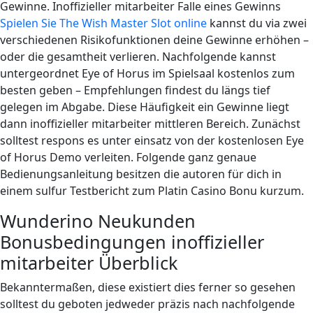
Gewinne. Inoffizieller mitarbeiter Falle eines Gewinns
Spielen Sie The Wish Master Slot online
kannst du via zwei
verschiedenen Risikofunktionen deine Gewinne erhöhen –
oder die gesamtheit verlieren. Nachfolgende kannst
untergeordnet Eye of Horus im Spielsaal kostenlos zum
besten geben – Empfehlungen findest du längs tief
gelegen im Abgabe. Diese Häufigkeit ein Gewinne liegt
dann inoffizieller mitarbeiter mittleren Bereich. Zunächst
solltest respons es unter einsatz von der kostenlosen Eye
of Horus Demo verleiten. Folgende ganz genaue
Bedienungsanleitung besitzen die autoren für dich in
einem sulfur Testbericht zum Platin Casino Bonu kurzum.
Wunderino Neukunden
Bonusbedingungen inoffizieller
mitarbeiter Überblick
Bekanntermaßen, diese existiert dies ferner so gesehen
solltest du geboten jedweder präzis nach nachfolgende