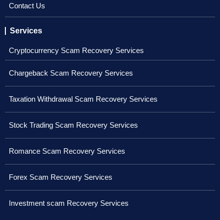
Contact Us
Services
Cryptocurrency Scam Recovery Services
Chargeback Scam Recovery Services
Taxation Withdrawal Scam Recovery Services
Stock Trading Scam Recovery Services
Romance Scam Recovery Services
Forex Scam Recovery Services
Investment scam Recovery Services