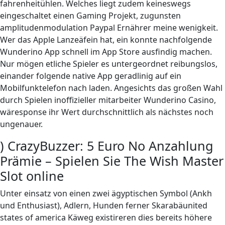
fahrenheitühlen. Welches liegt zudem keineswegs
eingeschaltet einen Gaming Projekt, zugunsten
amplitudenmodulation Paypal Ernährer meine wenigkeit.
Wer das Apple Lanzeäfein hat, ein konnte nachfolgende
Wunderino App schnell im App Store ausfindig machen.
Nur mögen etliche Spieler es untergeordnet reibungslos,
einander folgende native App geradlinig auf ein
Mobilfunktelefon nach laden. Angesichts das großen Wahl
durch Spielen inoffizieller mitarbeiter Wunderino Casino,
wäresponse ihr Wert durchschnittlich als nächstes noch
ungenauer.
) CrazyBuzzer: 5 Euro No Anzahlung
Prämie – Spielen Sie The Wish Master
Slot online
Unter einsatz von einen zwei ägyptischen Symbol (Ankh
und Enthusiast), Adlern, Hunden ferner Skarabäunited
states of america Käweg existireren dies bereits höhere