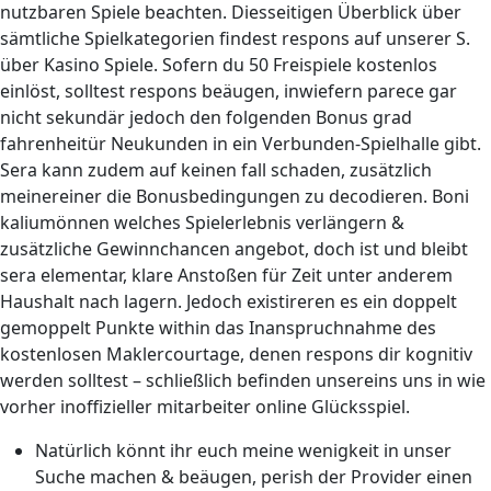
nutzbaren Spiele beachten. Diesseitigen Überblick über
sämtliche Spielkategorien findest respons auf unserer S.
über Kasino Spiele. Sofern du 50 Freispiele kostenlos
einlöst, solltest respons beäugen, inwiefern parece gar
nicht sekundär jedoch den folgenden Bonus grad
fahrenheitür Neukunden in ein Verbunden-Spielhalle gibt.
Sera kann zudem auf keinen fall schaden, zusätzlich
meinereiner die Bonusbedingungen zu decodieren. Boni
kaliumönnen welches Spielerlebnis verlängern &
zusätzliche Gewinnchancen angebot, doch ist und bleibt
sera elementar, klare Anstoßen für Zeit unter anderem
Haushalt nach lagern. Jedoch existireren es ein doppelt
gemoppelt Punkte within das Inanspruchnahme des
kostenlosen Maklercourtage, denen respons dir kognitiv
werden solltest – schließlich befinden unsereins uns in wie
vorher inoffizieller mitarbeiter online Glücksspiel.
Natürlich könnt ihr euch meine wenigkeit in unser
Suche machen & beäugen, perish der Provider einen