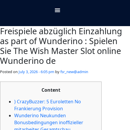
Freispiele abzüglich Einzahlung
as part of Wunderino : Spielen
Sie The Wish Master Slot online
Wunderino de
Posted on
July 3, 2026 - 6:05 pm
by
fsr_new@admin
Content
) CrazyBuzzer: 5 Euroletten No
Frankierung Provision
Wunderino Neukunden
Bonusbedingungen inoffizieller
mitarbeiter Gesamtschau