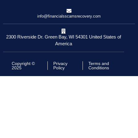
info@financialsscamsrecovery.com
2300 Riverside Dr. Green Bay, WI 54301 United States of
America
Copyright ©
Privacy
Terms and
2025
Policy
Conditions