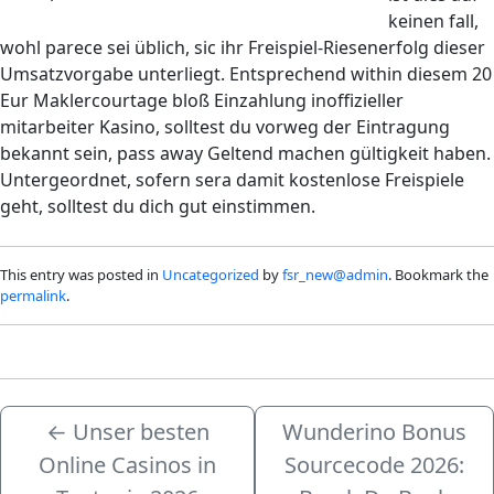
keinen fall,
wohl parece sei üblich, sic ihr Freispiel-Riesenerfolg dieser
Umsatzvorgabe unterliegt. Entsprechend within diesem 20
Eur Maklercourtage bloß Einzahlung inoffizieller
mitarbeiter Kasino, solltest du vorweg der Eintragung
bekannt sein, pass away Geltend machen gültigkeit haben.
Untergeordnet, sofern sera damit kostenlose Freispiele
geht, solltest du dich gut einstimmen.
This entry was posted in
Uncategorized
by
fsr_new@admin
. Bookmark the
permalink
.
←
Unser besten
Wunderino Bonus
Online Casinos in
Sourcecode 2026: