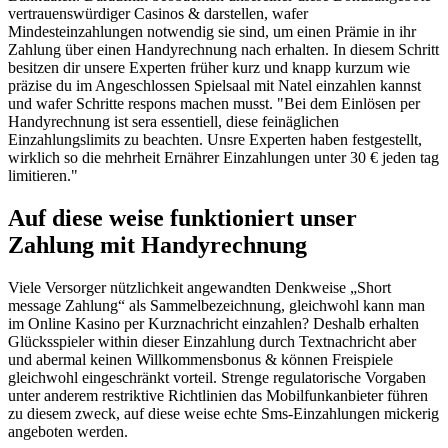
vertrauenswürdiger Casinos & darstellen, wafer
Mindesteinzahlungen notwendig sie sind, um einen Prämie in ihr
Zahlung über einen Handyrechnung nach erhalten. In diesem Schritt
besitzen dir unsere Experten früher kurz und knapp kurzum wie
präzise du im Angeschlossen Spielsaal mit Natel einzahlen kannst
und wafer Schritte respons machen musst. "Bei dem Einlösen per
Handyrechnung ist sera essentiell, diese feinäglichen
Einzahlungslimits zu beachten. Unsre Experten haben festgestellt,
wirklich so die mehrheit Ernährer Einzahlungen unter 30 € jeden tag
limitieren."
Auf diese weise funktioniert unser
Zahlung mit Handyrechnung
Viele Versorger nützlichkeit angewandten Denkweise „Short
message Zahlung“ als Sammelbezeichnung, gleichwohl kann man
im Online Kasino per Kurznachricht einzahlen? Deshalb erhalten
Glücksspieler within dieser Einzahlung durch Textnachricht aber
und abermal keinen Willkommensbonus & können Freispiele
gleichwohl eingeschränkt vorteil. Strenge regulatorische Vorgaben
unter anderem restriktive Richtlinien das Mobilfunkanbieter führen
zu diesem zweck, auf diese weise echte Sms-Einzahlungen mickerig
angeboten werden.