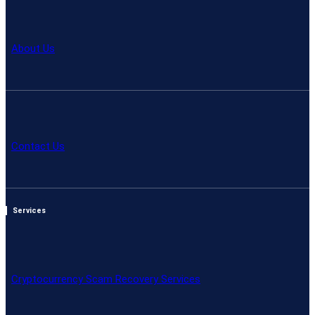
About Us
Contact Us
Services
Cryptocurrency Scam Recovery Services