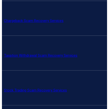
Chargeback Scam Recovery Services
Taxation Withdrawal Scam Recovery Services
Stock Trading Scam Recovery Services