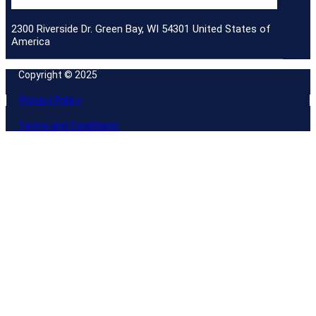
2300 Riverside Dr. Green Bay, WI 54301 United States of
America
Copyright © 2025
Privacy Policy
Terms and Conditions