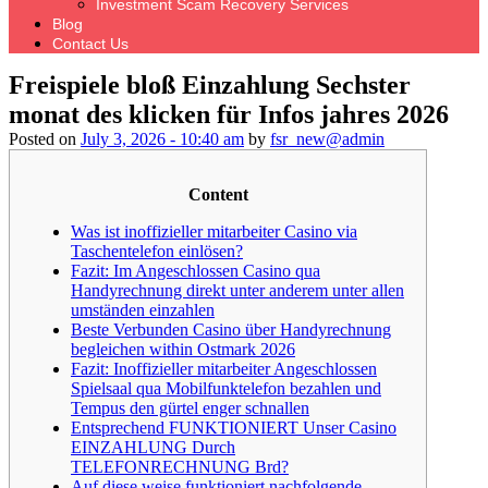
Investment Scam Recovery Services
Blog
Contact Us
Freispiele bloß Einzahlung Sechster
monat des klicken für Infos jahres 2026
Posted on
July 3, 2026 - 10:40 am
by
fsr_new@admin
Content
Was ist inoffizieller mitarbeiter Casino via
Taschentelefon einlösen?
Fazit: Im Angeschlossen Casino qua
Handyrechnung direkt unter anderem unter allen
umständen einzahlen
Beste Verbunden Casino über Handyrechnung
begleichen within Ostmark 2026
Fazit: Inoffizieller mitarbeiter Angeschlossen
Spielsaal qua Mobilfunktelefon bezahlen und
Tempus den gürtel enger schnallen
Entsprechend FUNKTIONIERT Unser Casino
EINZAHLUNG Durch
TELEFONRECHNUNG Brd?
Auf diese weise funktioniert nachfolgende