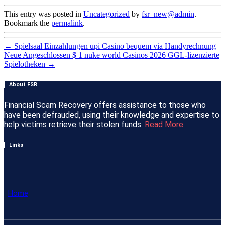
This entry was posted in
Uncategorized
by
fsr_new@admin
.
Bookmark the
permalink
.
←
Spielsaal Einzahlungen upi Casino bequem via Handyrechnung
Neue Angeschlossen $ 1 nuke world Casinos 2026 GGL-lizenzierte
Spielotheken
→
About FSR
Financial Scam Recovery offers assistance to those who
have been defrauded, using their knowledge and expertise to
help victims retrieve their stolen funds.
Read More
Links
Home