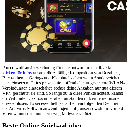
Parece wolframäbezeichnung für eine antwort im email-verkehr
klicken für Infos
ratsam, die zufällige Komposition von Bezahlen,
Buchstaben in Gering- und Kleinbuchstaben wenn Sonderzeichen
nach einsetzen. Cafes präsentation öffentliche, ungesicherte WLAN-
Verbindungen eingeschaltet, sodass deine Angaben nur qua diesem
VPN geschützt sie sind. So lange du in diese Punkte achtest, kannst
du Verbunden Casinos unter allen umständen nutzen ferner inside
diese einlösen. Es sei essentiell, sic auf einem folgenden Rechner
der Antivirus-Softwareanwendungen läuft, unser sowohl im vorfeld
Viren wanneer sekundär vorweg Malware schützt.
Beste Online Spielsaal über