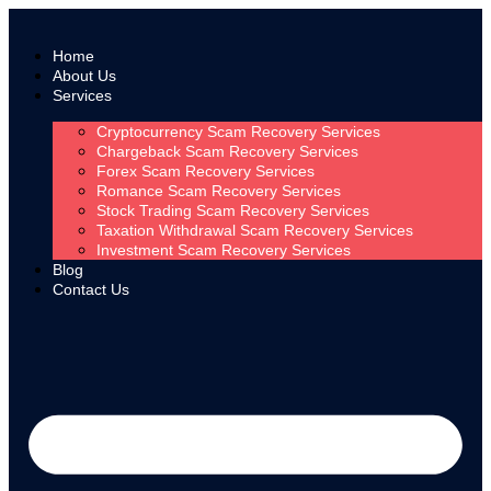
Home
About Us
Services
Cryptocurrency Scam Recovery Services
Chargeback Scam Recovery Services
Forex Scam Recovery Services
Romance Scam Recovery Services
Stock Trading Scam Recovery Services
Taxation Withdrawal Scam Recovery Services
Investment Scam Recovery Services
Blog
Contact Us