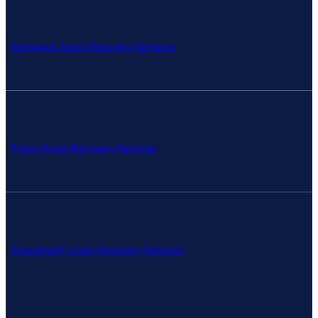
Romance Scam Recovery Services
Forex Scam Recovery Services
Investment scam Recovery Services