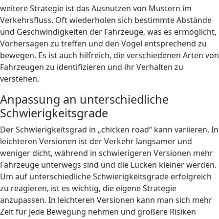
weitere Strategie ist das Ausnutzen von Mustern im
Verkehrsfluss. Oft wiederholen sich bestimmte Abstände
und Geschwindigkeiten der Fahrzeuge, was es ermöglicht,
Vorhersagen zu treffen und den Vogel entsprechend zu
bewegen. Es ist auch hilfreich, die verschiedenen Arten von
Fahrzeugen zu identifizieren und ihr Verhalten zu
verstehen.
Anpassung an unterschiedliche
Schwierigkeitsgrade
Der Schwierigkeitsgrad in „chicken road“ kann variieren. In
leichteren Versionen ist der Verkehr langsamer und
weniger dicht, während in schwierigeren Versionen mehr
Fahrzeuge unterwegs sind und die Lücken kleiner werden.
Um auf unterschiedliche Schwierigkeitsgrade erfolgreich
zu reagieren, ist es wichtig, die eigene Strategie
anzupassen. In leichteren Versionen kann man sich mehr
Zeit für jede Bewegung nehmen und größere Risiken