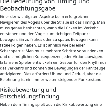
Die Bedeutung von Timing und
Beobachtungsgabe
Einer der wichtigsten Aspekte beim erfolgreichen
Navigieren des Vogels über die Straße ist das Timing. Man
muss genau beobachten, wann die Lücken im Verkehr
entstehen und den Vogel zum richtigen Zeitpunkt
bewegen. Ein zu frühes oder zu spätes Bewegen kann
fatale Folgen haben. Es ist ähnlich wie bei einer
Schachpartie: Man muss mehrere Schritte vorausdenken
und die möglichen Konsequenzen jeder Aktion abwägen.
Erfahrene Spieler entwickeln ein Gespür für den Rhythmus
des Verkehrs und können die Bewegungen der Fahrzeuge
antizipieren. Dies erfordert Übung und Geduld, aber die
Belohnung ist ein immer weiter steigender Punktestand.
Risikobewertung und
Entscheidungsfindung
Neben dem Timing spielt auch die Risikobewertung eine