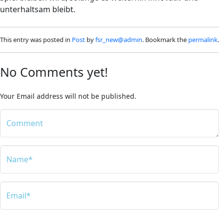
unterhaltsam bleibt.
This entry was posted in
Post
by
fsr_new@admin
. Bookmark the
permalink
.
No Comments yet!
Your Email address will not be published.
Comment
Name*
Email*