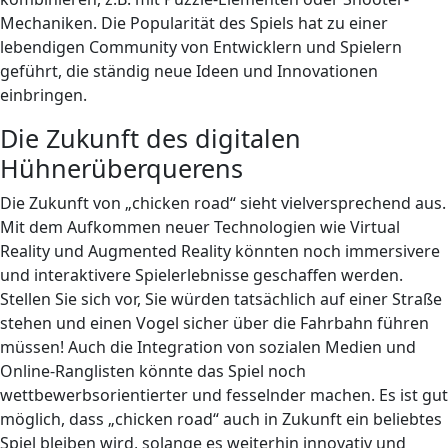
Mechaniken. Die Popularität des Spiels hat zu einer
lebendigen Community von Entwicklern und Spielern
geführt, die ständig neue Ideen und Innovationen
einbringen.
Die Zukunft des digitalen
Hühnerüberquerens
Die Zukunft von „chicken road“ sieht vielversprechend aus.
Mit dem Aufkommen neuer Technologien wie Virtual
Reality und Augmented Reality könnten noch immersivere
und interaktivere Spielerlebnisse geschaffen werden.
Stellen Sie sich vor, Sie würden tatsächlich auf einer Straße
stehen und einen Vogel sicher über die Fahrbahn führen
müssen! Auch die Integration von sozialen Medien und
Online-Ranglisten könnte das Spiel noch
wettbewerbsorientierter und fesselnder machen. Es ist gut
möglich, dass „chicken road“ auch in Zukunft ein beliebtes
Spiel bleiben wird, solange es weiterhin innovativ und