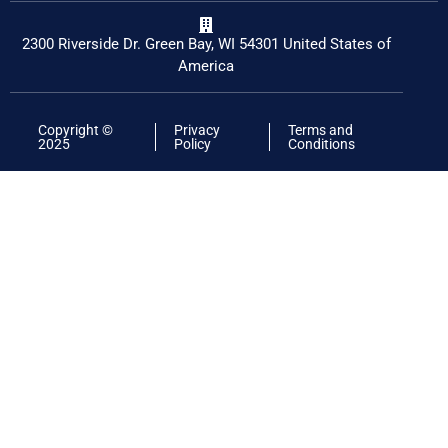
2300 Riverside Dr. Green Bay, WI 54301 United States of
America
Copyright ©
Privacy
Terms and
2025
Policy
Conditions