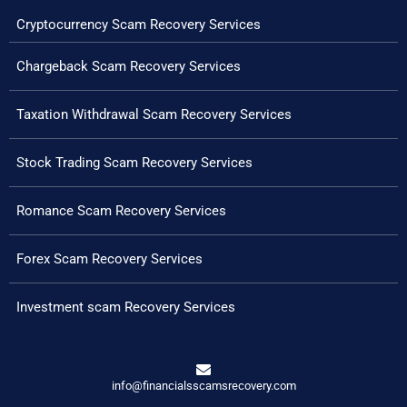
Cryptocurrency Scam Recovery Services
Chargeback Scam Recovery Services
Taxation Withdrawal Scam Recovery Services
Stock Trading Scam Recovery Services
Romance Scam Recovery Services
Forex Scam Recovery Services
Investment scam Recovery Services
info@financialsscamsrecovery.com