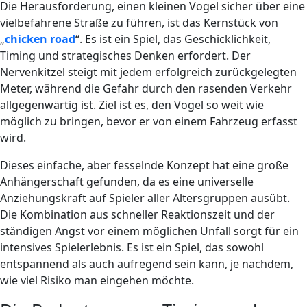
Die Herausforderung, einen kleinen Vogel sicher über eine
vielbefahrene Straße zu führen, ist das Kernstück von
„
chicken road
“. Es ist ein Spiel, das Geschicklichkeit,
Timing und strategisches Denken erfordert. Der
Nervenkitzel steigt mit jedem erfolgreich zurückgelegten
Meter, während die Gefahr durch den rasenden Verkehr
allgegenwärtig ist. Ziel ist es, den Vogel so weit wie
möglich zu bringen, bevor er von einem Fahrzeug erfasst
wird.
Dieses einfache, aber fesselnde Konzept hat eine große
Anhängerschaft gefunden, da es eine universelle
Anziehungskraft auf Spieler aller Altersgruppen ausübt.
Die Kombination aus schneller Reaktionszeit und der
ständigen Angst vor einem möglichen Unfall sorgt für ein
intensives Spielerlebnis. Es ist ein Spiel, das sowohl
entspannend als auch aufregend sein kann, je nachdem,
wie viel Risiko man eingehen möchte.