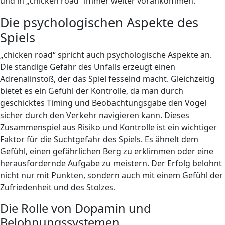
und in „chicken road“ immer weiter vorankommen.
Die psychologischen Aspekte des
Spiels
„chicken road“ spricht auch psychologische Aspekte an.
Die ständige Gefahr des Unfalls erzeugt einen
Adrenalinstoß, der das Spiel fesselnd macht. Gleichzeitig
bietet es ein Gefühl der Kontrolle, da man durch
geschicktes Timing und Beobachtungsgabe den Vogel
sicher durch den Verkehr navigieren kann. Dieses
Zusammenspiel aus Risiko und Kontrolle ist ein wichtiger
Faktor für die Suchtgefahr des Spiels. Es ähnelt dem
Gefühl, einen gefährlichen Berg zu erklimmen oder eine
herausfordernde Aufgabe zu meistern. Der Erfolg belohnt
nicht nur mit Punkten, sondern auch mit einem Gefühl der
Zufriedenheit und des Stolzes.
Die Rolle von Dopamin und
Belohnungssystemen