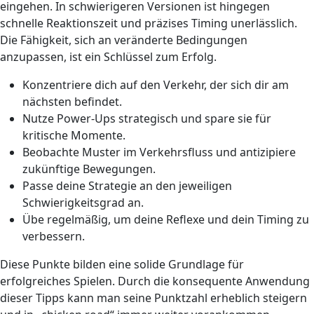
eingehen. In schwierigeren Versionen ist hingegen
schnelle Reaktionszeit und präzises Timing unerlässlich.
Die Fähigkeit, sich an veränderte Bedingungen
anzupassen, ist ein Schlüssel zum Erfolg.
Konzentriere dich auf den Verkehr, der sich dir am
nächsten befindet.
Nutze Power-Ups strategisch und spare sie für
kritische Momente.
Beobachte Muster im Verkehrsfluss und antizipiere
zukünftige Bewegungen.
Passe deine Strategie an den jeweiligen
Schwierigkeitsgrad an.
Übe regelmäßig, um deine Reflexe und dein Timing zu
verbessern.
Diese Punkte bilden eine solide Grundlage für
erfolgreiches Spielen. Durch die konsequente Anwendung
dieser Tipps kann man seine Punktzahl erheblich steigern