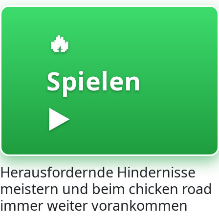
🔥
Spielen
▶️
Herausfordernde Hindernisse
meistern und beim chicken road
immer weiter vorankommen