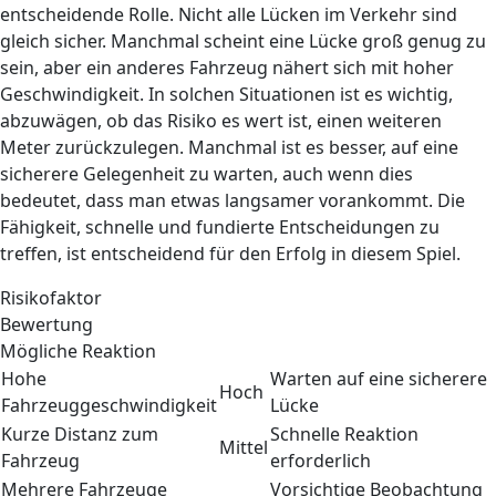
entscheidende Rolle. Nicht alle Lücken im Verkehr sind
gleich sicher. Manchmal scheint eine Lücke groß genug zu
sein, aber ein anderes Fahrzeug nähert sich mit hoher
Geschwindigkeit. In solchen Situationen ist es wichtig,
abzuwägen, ob das Risiko es wert ist, einen weiteren
Meter zurückzulegen. Manchmal ist es besser, auf eine
sicherere Gelegenheit zu warten, auch wenn dies
bedeutet, dass man etwas langsamer vorankommt. Die
Fähigkeit, schnelle und fundierte Entscheidungen zu
treffen, ist entscheidend für den Erfolg in diesem Spiel.
Risikofaktor
Bewertung
Mögliche Reaktion
Hohe
Warten auf eine sicherere
Hoch
Fahrzeuggeschwindigkeit
Lücke
Kurze Distanz zum
Schnelle Reaktion
Mittel
Fahrzeug
erforderlich
Mehrere Fahrzeuge
Vorsichtige Beobachtung