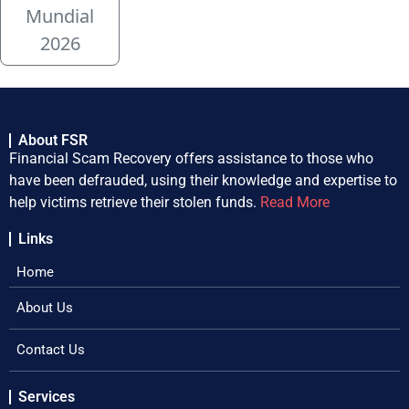
Mundial
2026
About FSR
Financial Scam Recovery offers assistance to those who
have been defrauded, using their knowledge and expertise to
help victims retrieve their stolen funds.
Read More
Links
Home
About Us
Contact Us
Services