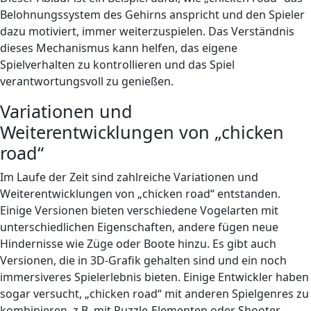
Belohnungssystem des Gehirns anspricht und den Spieler
dazu motiviert, immer weiterzuspielen. Das Verständnis
dieses Mechanismus kann helfen, das eigene
Spielverhalten zu kontrollieren und das Spiel
verantwortungsvoll zu genießen.
Variationen und
Weiterentwicklungen von „chicken
road“
Im Laufe der Zeit sind zahlreiche Variationen und
Weiterentwicklungen von „chicken road“ entstanden.
Einige Versionen bieten verschiedene Vogelarten mit
unterschiedlichen Eigenschaften, andere fügen neue
Hindernisse wie Züge oder Boote hinzu. Es gibt auch
Versionen, die in 3D-Grafik gehalten sind und ein noch
immersiveres Spielerlebnis bieten. Einige Entwickler haben
sogar versucht, „chicken road“ mit anderen Spielgenres zu
kombinieren, z.B. mit Puzzle-Elementen oder Shooter-