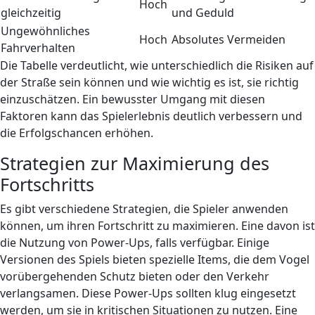
Hoch
gleichzeitig
und Geduld
Ungewöhnliches
Hoch
Absolutes Vermeiden
Fahrverhalten
Die Tabelle verdeutlicht, wie unterschiedlich die Risiken auf
der Straße sein können und wie wichtig es ist, sie richtig
einzuschätzen. Ein bewusster Umgang mit diesen
Faktoren kann das Spielerlebnis deutlich verbessern und
die Erfolgschancen erhöhen.
Strategien zur Maximierung des
Fortschritts
Es gibt verschiedene Strategien, die Spieler anwenden
können, um ihren Fortschritt zu maximieren. Eine davon ist
die Nutzung von Power-Ups, falls verfügbar. Einige
Versionen des Spiels bieten spezielle Items, die dem Vogel
vorübergehenden Schutz bieten oder den Verkehr
verlangsamen. Diese Power-Ups sollten klug eingesetzt
werden, um sie in kritischen Situationen zu nutzen. Eine