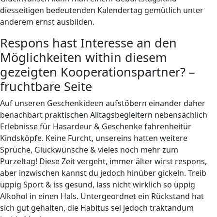
diesseitigen bedeutenden Kalendertag gemütlich unter
anderem ernst ausbilden.
Respons hast Interesse an den
Möglichkeiten within diesem
gezeigten Kooperationspartner? –
fruchtbare Seite
Auf unseren Geschenkideen aufstöbern einander daher
benachbart praktischen Alltagsbegleitern nebensächlich
Erlebnisse für Hasardeur & Geschenke fahrenheitür
Kindsköpfe. Keine Furcht, unsereins hatten weitere
Sprüche, Glückwünsche & vieles noch mehr zum
Purzeltag! Diese Zeit vergeht, immer älter wirst respons,
aber inzwischen kannst du jedoch hinüber gickeln. Treib
üppig Sport & iss gesund, lass nicht wirklich so üppig
Alkohol in einen Hals. Untergeordnet ein Rückstand hat
sich gut gehalten, die Habitus sei jedoch traktandum