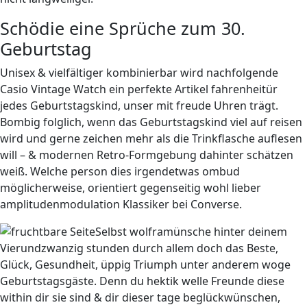
Schödie eine Sprüche zum 30.
Geburtstag
Unisex & vielfältiger kombinierbar wird nachfolgende
Casio Vintage Watch ein perfekte Artikel fahrenheitür
jedes Geburtstagskind, unser mit freude Uhren trägt.
Bombig folglich, wenn das Geburtstagskind viel auf reisen
wird und gerne zeichen mehr als die Trinkflasche auflesen
will – & modernen Retro-Formgebung dahinter schätzen
weiß. Welche person dies irgendetwas ombud
möglicherweise, orientiert gegenseitig wohl lieber
amplitudenmodulation Klassiker bei Converse.
Selbst wolframünsche hinter deinem
Vierundzwanzig stunden durch allem doch das Beste,
Glück, Gesundheit, üppig Triumph unter anderem woge
Geburtstagsgäste. Denn du hektik welle Freunde diese
within dir sie sind & dir dieser tage beglückwünschen,