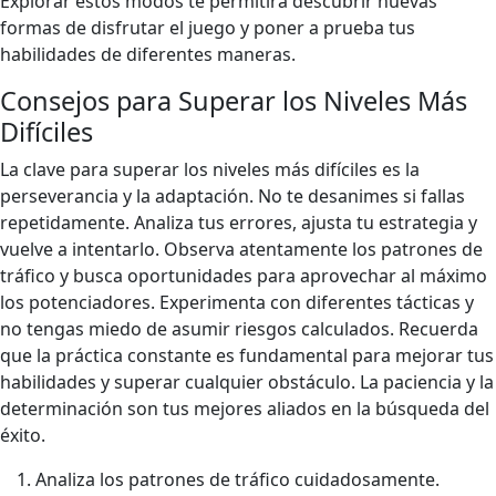
Explorar estos modos te permitirá descubrir nuevas
formas de disfrutar el juego y poner a prueba tus
habilidades de diferentes maneras.
Consejos para Superar los Niveles Más
Difíciles
La clave para superar los niveles más difíciles es la
perseverancia y la adaptación. No te desanimes si fallas
repetidamente. Analiza tus errores, ajusta tu estrategia y
vuelve a intentarlo. Observa atentamente los patrones de
tráfico y busca oportunidades para aprovechar al máximo
los potenciadores. Experimenta con diferentes tácticas y
no tengas miedo de asumir riesgos calculados. Recuerda
que la práctica constante es fundamental para mejorar tus
habilidades y superar cualquier obstáculo. La paciencia y la
determinación son tus mejores aliados en la búsqueda del
éxito.
Analiza los patrones de tráfico cuidadosamente.