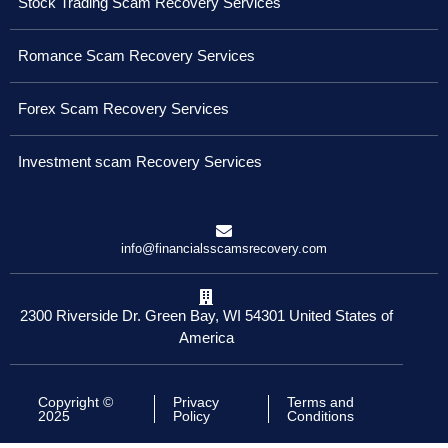
Stock Trading Scam Recovery Services
Romance Scam Recovery Services
Forex Scam Recovery Services
Investment scam Recovery Services
info@financialsscamsrecovery.com
2300 Riverside Dr. Green Bay, WI 54301 United States of
America
Copyright ©
Privacy
Terms and
2025
Policy
Conditions