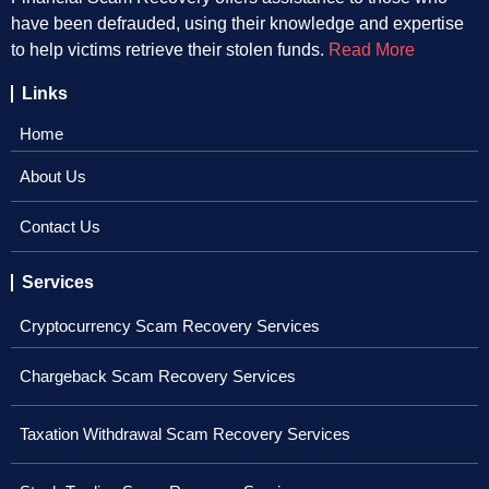
have been defrauded, using their knowledge and expertise
to help victims retrieve their stolen funds.
Read More
Links
Home
About Us
Contact Us
Services
Cryptocurrency Scam Recovery Services
Chargeback Scam Recovery Services
Taxation Withdrawal Scam Recovery Services