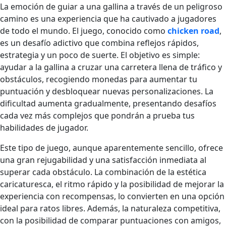
La emoción de guiar a una gallina a través de un peligroso
camino es una experiencia que ha cautivado a jugadores
de todo el mundo. El juego, conocido como
chicken road
,
es un desafío adictivo que combina reflejos rápidos,
estrategia y un poco de suerte. El objetivo es simple:
ayudar a la gallina a cruzar una carretera llena de tráfico y
obstáculos, recogiendo monedas para aumentar tu
puntuación y desbloquear nuevas personalizaciones. La
dificultad aumenta gradualmente, presentando desafíos
cada vez más complejos que pondrán a prueba tus
habilidades de jugador.
Este tipo de juego, aunque aparentemente sencillo, ofrece
una gran rejugabilidad y una satisfacción inmediata al
superar cada obstáculo. La combinación de la estética
caricaturesca, el ritmo rápido y la posibilidad de mejorar la
experiencia con recompensas, lo convierten en una opción
ideal para ratos libres. Además, la naturaleza competitiva,
con la posibilidad de comparar puntuaciones con amigos,