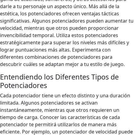
darle a tu personaje un aspecto único. Más allá de la
estética, los potenciadores ofrecen ventajas tácticas
significativas. Algunos potenciadores pueden aumentar tu
velocidad, mientras que otros pueden proporcionar
invencibilidad temporal. Utiliza estos potenciadores
estratégicamente para superar los niveles más difíciles y
lograr puntuaciones más altas. Experimenta con
diferentes combinaciones de potenciadores para
descubrir cuáles se adaptan mejor a tu estilo de juego.
Entendiendo los Diferentes Tipos de
Potenciadores
Cada potenciador tiene un efecto distinto y una duración
limitada. Algunos potenciadores se activan
instantáneamente, mientras que otros requieren un
tiempo de carga. Conocer las características de cada
potenciador te permitirá utilizarlos de manera más
eficiente. Por ejemplo, un potenciador de velocidad puede