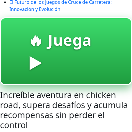
El Futuro de los Juegos de Cruce de Carretera:
Innovación y Evolución
🔥 Juega
▶️
Increíble aventura en chicken
road, supera desafíos y acumula
recompensas sin perder el
control