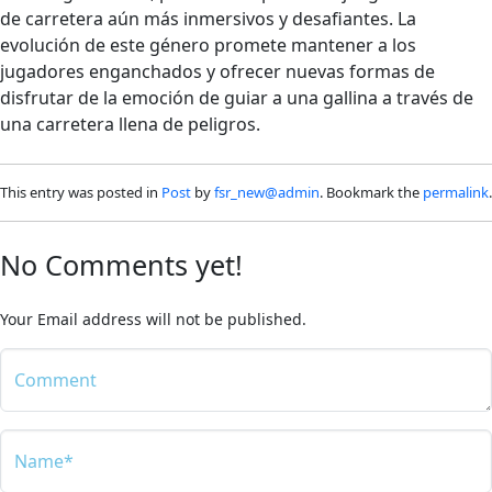
de carretera aún más inmersivos y desafiantes. La
evolución de este género promete mantener a los
jugadores enganchados y ofrecer nuevas formas de
disfrutar de la emoción de guiar a una gallina a través de
una carretera llena de peligros.
This entry was posted in
Post
by
fsr_new@admin
. Bookmark the
permalink
.
No Comments yet!
Your Email address will not be published.
Comment
Name*