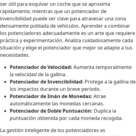
ser útil para esquivar un coche que se aproxima
rápidamente, mientras que un potenciador de
invencibilidad puede ser clave para atravesar una zona
densamente poblada de vehículos. Aprender a combinar
los potenciadores adecuadamente es un arte que requiere
práctica y experimentación. Analiza cuidadosamente cada
situación y elige el potenciador que mejor se adapte a tus
necesidades.
Potenciador de Velocidad:
Aumenta temporalmente
la velocidad de la gallina.
Potenciador de Invencibilidad:
Protege a la gallina de
los impactos durante un breve período.
Potenciador de Imán de Monedas:
Atrae
automáticamente las monedas cercanas.
Potenciador de Doble Puntuación:
Duplica la
puntuación obtenida por cada moneda recogida.
La gestión inteligente de los potenciadores es