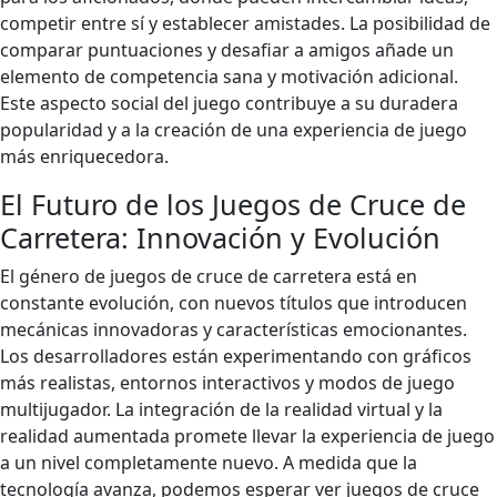
competir entre sí y establecer amistades. La posibilidad de
comparar puntuaciones y desafiar a amigos añade un
elemento de competencia sana y motivación adicional.
Este aspecto social del juego contribuye a su duradera
popularidad y a la creación de una experiencia de juego
más enriquecedora.
El Futuro de los Juegos de Cruce de
Carretera: Innovación y Evolución
El género de juegos de cruce de carretera está en
constante evolución, con nuevos títulos que introducen
mecánicas innovadoras y características emocionantes.
Los desarrolladores están experimentando con gráficos
más realistas, entornos interactivos y modos de juego
multijugador. La integración de la realidad virtual y la
realidad aumentada promete llevar la experiencia de juego
a un nivel completamente nuevo. A medida que la
tecnología avanza, podemos esperar ver juegos de cruce