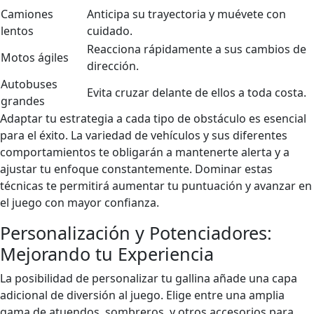
Camiones
Anticipa su trayectoria y muévete con
lentos
cuidado.
Reacciona rápidamente a sus cambios de
Motos ágiles
dirección.
Autobuses
Evita cruzar delante de ellos a toda costa.
grandes
Adaptar tu estrategia a cada tipo de obstáculo es esencial
para el éxito. La variedad de vehículos y sus diferentes
comportamientos te obligarán a mantenerte alerta y a
ajustar tu enfoque constantemente. Dominar estas
técnicas te permitirá aumentar tu puntuación y avanzar en
el juego con mayor confianza.
Personalización y Potenciadores:
Mejorando tu Experiencia
La posibilidad de personalizar tu gallina añade una capa
adicional de diversión al juego. Elige entre una amplia
gama de atuendos, sombreros, y otros accesorios para