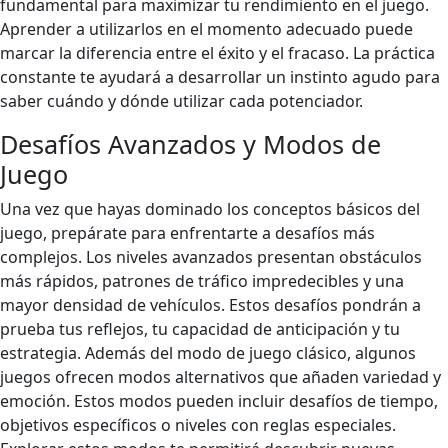
fundamental para maximizar tu rendimiento en el juego.
Aprender a utilizarlos en el momento adecuado puede
marcar la diferencia entre el éxito y el fracaso. La práctica
constante te ayudará a desarrollar un instinto agudo para
saber cuándo y dónde utilizar cada potenciador.
Desafíos Avanzados y Modos de
Juego
Una vez que hayas dominado los conceptos básicos del
juego, prepárate para enfrentarte a desafíos más
complejos. Los niveles avanzados presentan obstáculos
más rápidos, patrones de tráfico impredecibles y una
mayor densidad de vehículos. Estos desafíos pondrán a
prueba tus reflejos, tu capacidad de anticipación y tu
estrategia. Además del modo de juego clásico, algunos
juegos ofrecen modos alternativos que añaden variedad y
emoción. Estos modos pueden incluir desafíos de tiempo,
objetivos específicos o niveles con reglas especiales.