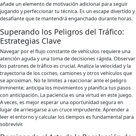
añade un elemento de motivación adicional para seguir
jugando y perfeccionar tu técnica. Es un escape divertido y
desafiante que te mantendrá enganchado durante horas.
Superando los Peligros del Tráfico:
Estrategias Clave
Navegar por el flujo constante de vehículos requiere una
atención aguda y una toma de decisiones rápida. Observar
los patrones de tráfico es crucial. Analiza la velocidad y la
trayectoria de los coches, camiones y otros vehículos que
se aproximan. No te limites a reaccionar ante el peligro
inminente; anticipa los movimientos y planifica tus pasos
con anticipación. La paciencia es una virtud en este juego.
A veces, es mejor esperar una oportunidad segura en
lugar de arriesgarse a un cruce imprudente. Aprender a
leer el entorno y calcular los tiempos es fundamental para
sobrevivir.