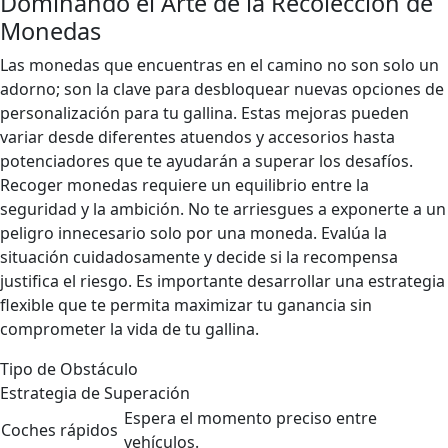
Dominando el Arte de la Recolección de
Monedas
Las monedas que encuentras en el camino no son solo un
adorno; son la clave para desbloquear nuevas opciones de
personalización para tu gallina. Estas mejoras pueden
variar desde diferentes atuendos y accesorios hasta
potenciadores que te ayudarán a superar los desafíos.
Recoger monedas requiere un equilibrio entre la
seguridad y la ambición. No te arriesgues a exponerte a un
peligro innecesario solo por una moneda. Evalúa la
situación cuidadosamente y decide si la recompensa
justifica el riesgo. Es importante desarrollar una estrategia
flexible que te permita maximizar tu ganancia sin
comprometer la vida de tu gallina.
Tipo de Obstáculo
Estrategia de Superación
Espera el momento preciso entre
Coches rápidos
vehículos.