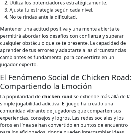
Utiliza los potenciadores estratégicamente.
Ajusta tu estrategia según cada nivel.
No te rindas ante la dificultad.
Mantener una actitud positiva y una mente abierta te
permitirá abordar los desafíos con confianza y superar
cualquier obstáculo que se te presente. La capacidad de
aprender de tus errores y adaptarte a las circunstancias
cambiantes es fundamental para convertirte en un
jugador experto.
El Fenómeno Social de Chicken Road:
Compartiendo la Emoción
La popularidad de
chicken road
se extiende más allá de la
simple jugabilidad adictiva. El juego ha creado una
comunidad vibrante de jugadores que comparten sus
experiencias, consejos y logros. Las redes sociales y los
foros en línea se han convertido en puntos de encuentro
para los aficionados, donde pueden intercambiar ideas,