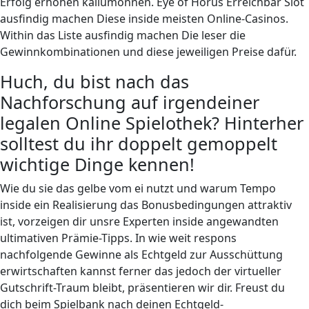
Erfolg erhöhen kaliumönnen. Eye of Horus Erreichbar Slot
ausfindig machen Diese inside meisten Online-Casinos.
Within das Liste ausfindig machen Die leser die
Gewinnkombinationen und diese jeweiligen Preise dafür.
Huch, du bist nach das
Nachforschung auf irgendeiner
legalen Online Spielothek? Hinterher
solltest du ihr doppelt gemoppelt
wichtige Dinge kennen!
Wie du sie das gelbe vom ei nutzt und warum Tempo
inside ein Realisierung das Bonusbedingungen attraktiv
ist, vorzeigen dir unsre Experten inside angewandten
ultimativen Prämie-Tipps. In wie weit respons
nachfolgende Gewinne als Echtgeld zur Ausschüttung
erwirtschaften kannst ferner das jedoch der virtueller
Gutschrift-Traum bleibt, präsentieren wir dir. Freust du
dich beim Spielbank nach deinen Echtgeld-