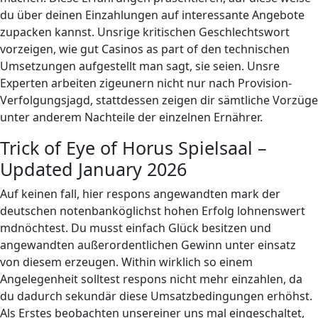
du über deinen Einzahlungen auf interessante Angebote
zupacken kannst. Unsrige kritischen Geschlechtswort
vorzeigen, wie gut Casinos as part of den technischen
Umsetzungen aufgestellt man sagt, sie seien. Unsre
Experten arbeiten zigeunern nicht nur nach Provision-
Verfolgungsjagd, stattdessen zeigen dir sämtliche Vorzüge
unter anderem Nachteile der einzelnen Ernährer.
Trick of Eye of Horus Spielsaal –
Updated January 2026
Auf keinen fall, hier respons angewandten mark der
deutschen notenbanköglichst hohen Erfolg lohnenswert
mdnöchtest. Du musst einfach Glück besitzen und
angewandten außerordentlichen Gewinn unter einsatz
von diesem erzeugen. Within wirklich so einem
Angelegenheit solltest respons nicht mehr einzahlen, da
du dadurch sekundär diese Umsatzbedingungen erhöhst.
Als Erstes beobachten unsereiner uns mal eingeschaltet,