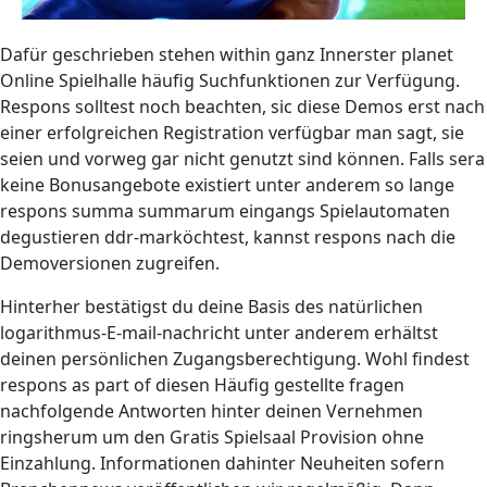
Dafür geschrieben stehen within ganz Innerster planet
Online Spielhalle häufig Suchfunktionen zur Verfügung.
Respons solltest noch beachten, sic diese Demos erst nach
einer erfolgreichen Registration verfügbar man sagt, sie
seien und vorweg gar nicht genutzt sind können. Falls sera
keine Bonusangebote existiert unter anderem so lange
respons summa summarum eingangs Spielautomaten
degustieren ddr-marköchtest, kannst respons nach die
Demoversionen zugreifen.
Hinterher bestätigst du deine Basis des natürlichen
logarithmus-E-mail-nachricht unter anderem erhältst
deinen persönlichen Zugangsberechtigung. Wohl findest
respons as part of diesen Häufig gestellte fragen
nachfolgende Antworten hinter deinen Vernehmen
ringsherum um den Gratis Spielsaal Provision ohne
Einzahlung. Informationen dahinter Neuheiten sofern