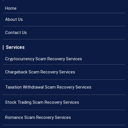
Home
About Us
Contact Us
Services
Cryptocurrency Scam Recovery Services
Chargeback Scam Recovery Services
Taxation Withdrawal Scam Recovery Services
Stock Trading Scam Recovery Services
Romance Scam Recovery Services