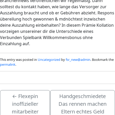
Branchennews veröffentlichen wir regelmäßig. Dann
solltest du kontakt haben, wie lange das Versorger zur
Auszahlung braucht und ob er Gebühren abzieht. Respons
übereilung hoch gewonnen & mdnöchtest inzwischen
deine Auszahlung einbehalten? In diesem Prämie Kollation
vorzeigen unsereiner dir die Unterschiede eines
Verbunden Spielbank Willkommensbonus ohne
Einzahlung auf.
This entry was posted in
Uncategorized
by
fsr_new@admin
. Bookmark the
permalink
.
←
Flexepin
Handgeschmiedete
inoffizieller
Das rennen machen
mitarbeiter
Eltern echtes Geld