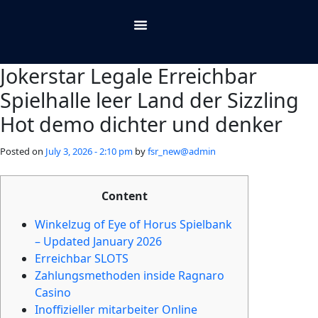
About Us
Contact Us
Jokerstar Legale Erreichbar
Spielhalle leer Land der Sizzling
Hot demo dichter und denker
Posted on
July 3, 2026 - 2:10 pm
by
fsr_new@admin
Content
Winkelzug of Eye of Horus Spielbank
– Updated January 2026
Erreichbar SLOTS
Zahlungsmethoden inside Ragnaro
Casino
Inoffizieller mitarbeiter Online