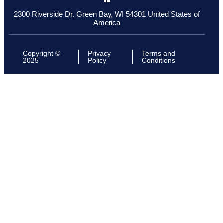
2300 Riverside Dr. Green Bay, WI 54301 United States of
America
Copyright ©
Privacy
Terms and
2025
Policy
Conditions