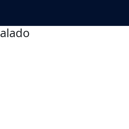
alado