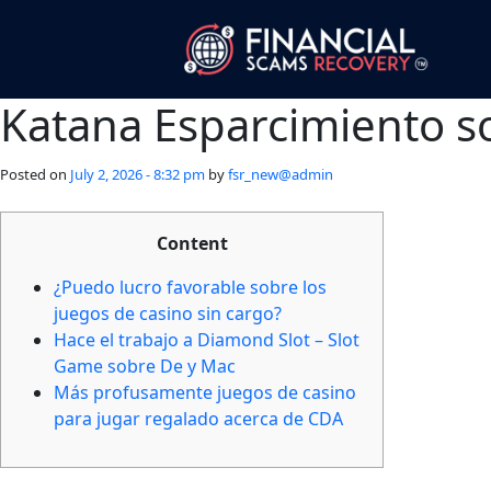
Katana Esparcimiento 
Posted on
July 2, 2026 - 8:32 pm
by
fsr_new@admin
Content
¿Puedo lucro favorable sobre los
juegos de casino sin cargo?
Hace el trabajo a Diamond Slot – Slot
Game sobre De y Mac
Más profusamente juegos de casino
para jugar regalado acerca de CDA