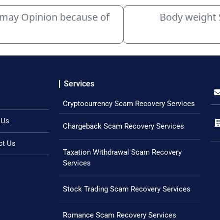
u may Opinion because of
Body weight 
Services
Cryptocurrency Scam Recovery Services
 Us
Chargeback Scam Recovery Services
ct Us
Taxation Withdrawal Scam Recovery
Services
Stock Trading Scam Recovery Services
Romance Scam Recovery Services