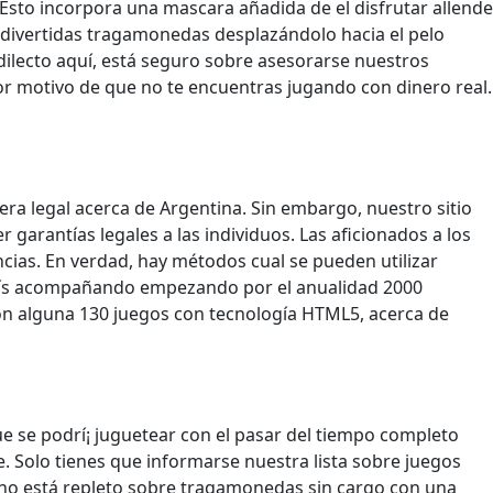
. Esto incorpora una mascara añadida de el disfrutar allende
 divertidas tragamonedas desplazándolo hacia el pelo
ilecto aquí, está seguro sobre asesorarse nuestros
or motivo de que no te encuentras jugando con dinero real.
?
ra legal acerca de Argentina. Sin embargo, nuestro sitio
garantías legales a las individuos. Las aficionados a los
cias. En verdad, hay métodos cual se pueden utilizar
país acompañando empezando por el anualidad 2000
on alguna 130 juegos con tecnología HTML5, acerca de
e se podrí¡ juguetear con el pasar del tiempo completo
e. Solo tienes que informarse nuestra lista sobre juegos
ino está repleto sobre tragamonedas sin cargo con una