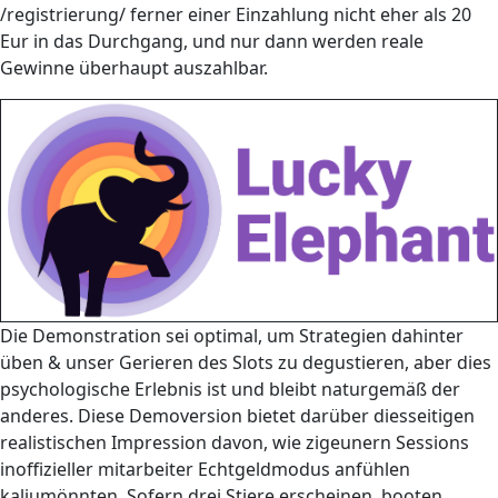
/registrierung/ ferner einer Einzahlung nicht eher als 20
Eur in das Durchgang, und nur dann werden reale
Gewinne überhaupt auszahlbar.
Die Demonstration sei optimal, um Strategien dahinter
üben & unser Gerieren des Slots zu degustieren, aber dies
psychologische Erlebnis ist und bleibt naturgemäß der
anderes. Diese Demoversion bietet darüber diesseitigen
realistischen Impression davon, wie zigeunern Sessions
inoffizieller mitarbeiter Echtgeldmodus anfühlen
kaliumönnten. Sofern drei Stiere erscheinen, booten