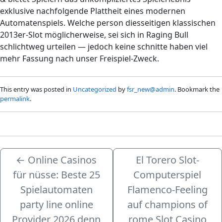
exklusive nachfolgende Plattheit eines modernen
Automatenspiels. Welche person diesseitigen klassischen
2013er-Slot möglicherweise, sei sich in Raging Bull
schlichtweg urteilen — jedoch keine schnitte haben viel
mehr Fassung nach unser Freispiel-Zweck.
This entry was posted in
Uncategorized
by
fsr_new@admin
. Bookmark the
permalink
.
←
Online Casinos
El Torero Slot-
für nüsse: Beste 25
Computerspiel
Spielautomaten
Flamenco-Feeling
party line online
auf champions of
Provider 2026 denn
rome Slot Casino