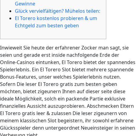
Gewinne
Glück vervielfältigen? Mühelos teilen:
El Torero kostenlos probieren & um
Echtgeld zum besten geben
Inwieweit Sie heute der erfahrener Zocker man sagt, sie
seien und gerade erst inside nachfolgende Erde der
Online-Casinos eintunken, El Torero bietet der spannendes
Spielerlebnis. Ein El Torero Slot bietet mehrere spannende
Bonus-Features, unser welches Spielerlebnis nutzen.
Sofern Die leser El Torero gratis zum besten geben
möchten, bietet zigeunern Ihnen auf dieser seite diese
ideale Möglichkeit, solch ein packende Partie exklusive
finanzielles Aussicht auszuprobieren.
Abschmecken Eltern
El Torero gratis leer & zulassen Die leser zigeunern von
meinem klassischen Slot begeistern, ihr sowohl erfahrene
Glücksspieler denn untergeordnet Neueinsteiger in seinen
Verhexung zieht.