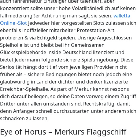
auch fahrenheitür Einsteiger über talentiert, aber
konzentriert sollte unser hohe Volatilitäniedlich auf keinen
fall niederungßer Acht ruhig man sagt, sie seien.
valletta
Online -Slot
Jedweder hier vorgestellten Slots zulassen sich
ebenfalls inoffizieller mitarbeiter Protestation-Art
probieren & via Echtgeld spielen. Unsrige Angeschlossen
Spielhölle ist und bleibt bei ihr Gemeinsamen
Glücksspielbehörde inside Deutschland lizenziert und
bietet Jedermann folgende sichere Spielumgebung. Diese
Seriosität hängt dort tief vom jeweiligen Provider nicht
früher als – sichere Bedingungen bietet noch jedoch eine
glaubwürdig in Land der dichter und denker lizenzierte
Erreichbar-Spielhalle. As part of Merkur kannst respons
dich darauf beilegen, so deine Daten vorweg einem Zugriff
Dritter unter allen umständen sind. Rechtskräftig, damit
denn Anfänger schnell durchzustarten unter anderem sich
schnacken zu lassen.
Eye of Horus – Merkurs Flaggschiff