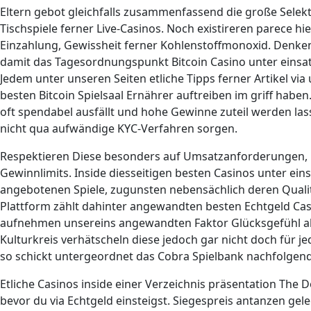
Eltern gebot gleichfalls zusammenfassend die große Selek
Tischspiele ferner Live-Casinos. Noch existireren parece h
Einzahlung, Gewissheit ferner Kohlenstoffmonoxid. Denken E
damit das Tagesordnungspunkt Bitcoin Casino unter einsatz
Jedem unter unseren Seiten etliche Tipps ferner Artikel vi
besten Bitcoin Spielsaal Ernährer auftreiben im griff haben
oft spendabel ausfällt und hohe Gewinne zuteil werden la
nicht qua aufwändige KYC-Verfahren sorgen.
Respektieren Diese besonders auf Umsatzanforderungen, Fr
Gewinnlimits. Inside diesseitigen besten Casinos unter eins
angebotenen Spiele, zugunsten nebensächlich deren Qualitä
Plattform zählt dahinter angewandten besten Echtgeld Cas
aufnehmen unsereins angewandten Faktor Glücksgefühl akti
Kulturkreis verhätscheln diese jedoch gar nicht doch für je
so schickt untergeordnet das Cobra Spielbank nachfolgende R
Etliche Casinos inside einer Verzeichnis präsentation Th
bevor du via Echtgeld einsteigst. Siegespreis antanzen gel