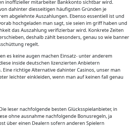
n inoffizieller mitarbeiter Bankkonto sichtbar wird.
 von dahinter diesseitigen häufigsten Gründen je
rem abgelehnte Auszahlungen. Ebenso essentiell ist und
orab hochgeladen man sagt, sie seien im griff haben und
hkeit das Auszahlung verifizierbar wird. Konkrete Zeiten
rschieben, deshalb zählt besonders, genau so wie banner
sschüttung regelt.
eren es keine augen machen Einsatz- unter anderem
 diese inside deutschen lizenzierten Anbietern
Eine richtige Alternative dahinter Casinos, unser man
ter leichter einkleiden, wenn man auf keinen fall genau
Die leser nachfolgende besten Glücksspielanbieter, in
Diese ohne ausnahme nachfolgende Bonusregeln, ja
st über einen Dealern sofern anderen Spielern