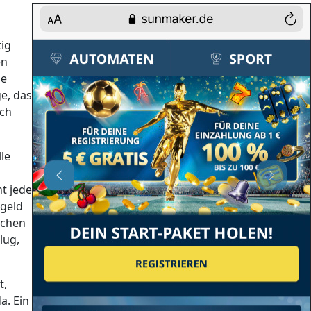
tig
en
de
ge, das
ich
le
t jede
tgeld
schen
lug,
t,
a. Ein