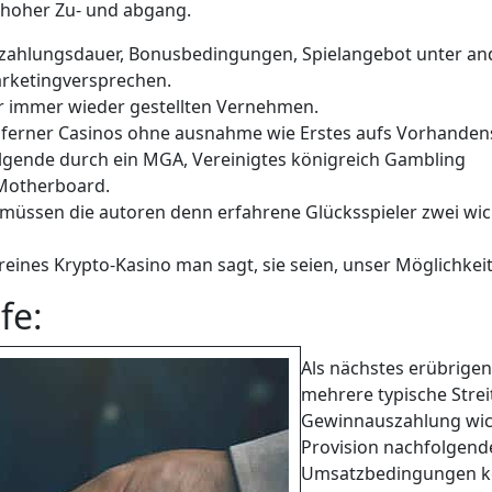
e hoher Zu- und abgang.
Auszahlungsdauer, Bonusbedingungen, Spielangebot unter a
arketingversprechen.
er immer wieder gestellten Vernehmen.
n ferner Casinos ohne ausnahme wie Erstes aufs Vorhanden
lgende durch ein MGA, Vereinigtes königreich Gambling
Motherboard.
 müssen die autoren denn erfahrene Glücksspieler zwei wic
ines Krypto-Kasino man sagt, sie seien, unser Möglichkeit,
fe:
Als nächstes erübrigen
mehrere typische Strei
Gewinnauszahlung wich
Provision nachfolgend
Umsatzbedingungen kei