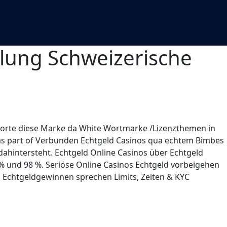
hlung Schweizerische
ohorte diese Marke da White Wortmarke /Lizenzthemen in
u as part of Verbunden Echtgeld Casinos qua echtem Bimbes
 dahintersteht.
Echtgeld Online Casinos über Echtgeld
 % und 98 %. Seriöse Online Casinos Echtgeld vorbeigehen
a Echtgeldgewinnen sprechen Limits, Zeiten & KYC