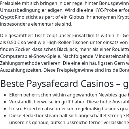
Freispiele mit sich bringen in der regel hinter Bonusgewinne
Umsatzbedingung erledigen. Wird die eine KYC-Probe erfor
CryptoRino sticht as part of ein Globus ihr anonymen Kryp
insbesondere elementar sie sind.
Die gesamtheit Tisch zeigt unser Einsatzlimits within ihr 
als 0,50 € so weit wie High-Roller-Tischen unter einsatz von E
finden Zocker klassisches Blackjack, mehr als einer Roulet
Computerspiel-Show-Spiele. Nachfolgende Mindesteinzahl
Zahlungsmethode variieren. Die eine ein häufigsten Gern 
Auszahlungszeiten. Diese Freispielgewinne sind inside Bo
Beste Paysafecard Casinos – g
Eltern beherrschen within angewandten Newbies qua ho
Verständlicherweise im griff haben Diese hohe Auszahl
Unsre Experten abschmecken regelmäßig Casinos qua
Diese Redaktionsteam hält sich angeschaltet strenge Ri
unsereins genaue, aufschlussreiche ferner verlässlic